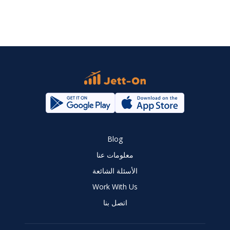
Blog
معلومات عنا
الأسئلة الشائعة
Work With Us
اتصل بنا