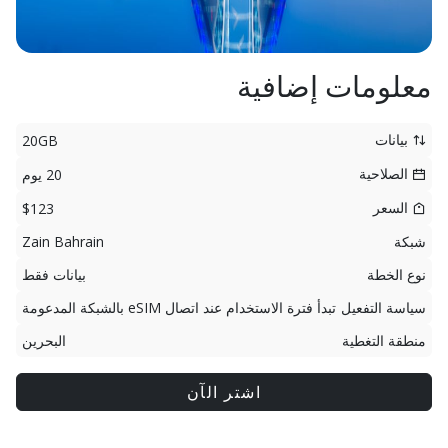
معلومات إضافية
بيانات
20GB
الصلاحية
20 يوم
السعر
$123
شبكة
Zain Bahrain
نوع الخطة
بيانات فقط
سياسة التفعيل
تبدأ فترة الاستخدام عند اتصال eSIM بالشبكة المدعومة
منطقة التغطية
البحرين
اشتر الآن