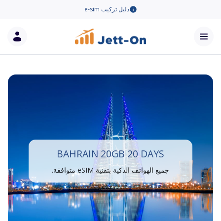
دليل تركيب e-sim
BAHRAIN 20GB 20 DAYS
جميع الهواتف الذكية بتقنية eSIM متوافقة.