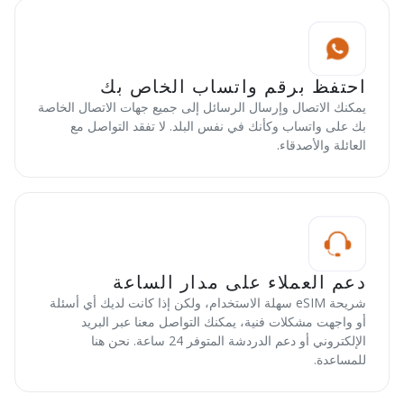
احتفظ برقم واتساب الخاص بك
يمكنك الاتصال وإرسال الرسائل إلى جميع جهات الاتصال الخاصة
بك على واتساب وكأنك في نفس البلد. لا تفقد التواصل مع
العائلة والأصدقاء.
دعم العملاء على مدار الساعة
شريحة eSIM سهلة الاستخدام، ولكن إذا كانت لديك أي أسئلة
أو واجهت مشكلات فنية، يمكنك التواصل معنا عبر البريد
الإلكتروني أو دعم الدردشة المتوفر 24 ساعة. نحن هنا
للمساعدة.