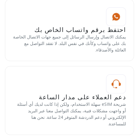
احتفظ برقم واتساب الخاص بك
يمكنك الاتصال وإرسال الرسائل إلى جميع جهات الاتصال الخاصة
بك على واتساب وكأنك في نفس البلد. لا تفقد التواصل مع
العائلة والأصدقاء.
دعم العملاء على مدار الساعة
شريحة eSIM سهلة الاستخدام، ولكن إذا كانت لديك أي أسئلة
أو واجهت مشكلات فنية، يمكنك التواصل معنا عبر البريد
الإلكتروني أو دعم الدردشة المتوفر 24 ساعة. نحن هنا
للمساعدة.