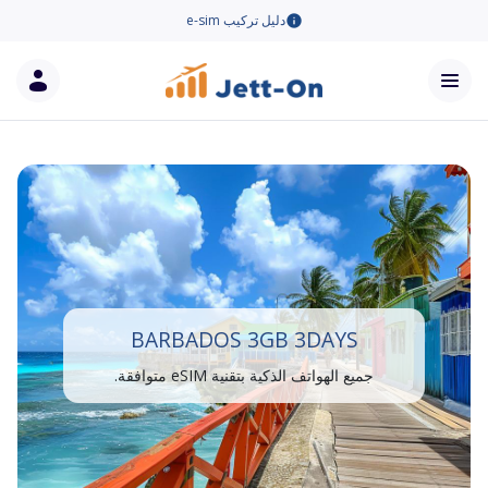
دليل تركيب e-sim
BARBADOS 3GB 3DAYS
جميع الهواتف الذكية بتقنية eSIM متوافقة.