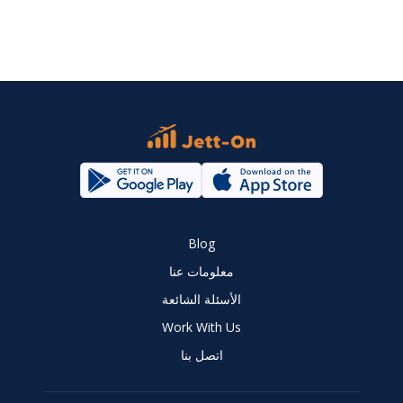
Blog
معلومات عنا
الأسئلة الشائعة
Work With Us
اتصل بنا