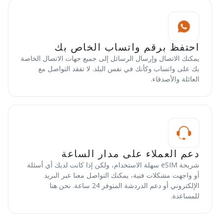
احتفظ برقم واتساب الخاص بك
يمكنك الاتصال وإرسال الرسائل إلى جميع جهات الاتصال الخاصة
بك على واتساب وكأنك في نفس البلد. لا تفقد التواصل مع
العائلة والأصدقاء.
دعم العملاء على مدار الساعة
شريحة eSIM سهلة الاستخدام، ولكن إذا كانت لديك أي أسئلة
أو واجهت مشكلات فنية، يمكنك التواصل معنا عبر البريد
الإلكتروني أو دعم الدردشة المتوفر 24 ساعة. نحن هنا
للمساعدة.