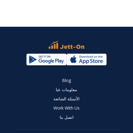
Blog
معلومات عنا
الأسئلة الشائعة
Work With Us
اتصل بنا