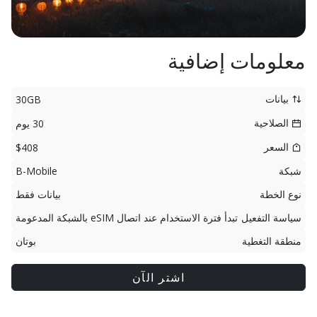
معلومات إضافية
بيانات
30GB
الصلاحية
30 يوم
السعر
$408
شبكة
B-Mobile
نوع الخطة
بيانات فقط
سياسة التفعيل
تبدأ فترة الاستخدام عند اتصال eSIM بالشبكة المدعومة
منطقة التغطية
بوتان
اشتر الآن