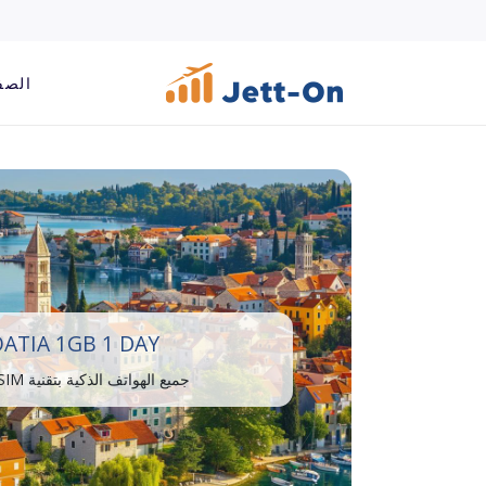
الصف
ATIA 1GB 1 DAY
جميع الهواتف الذكية بتقنية eSIM متوافقة.