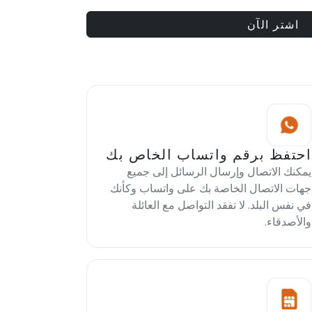
اشتر الآن
احتفظ برقم واتساب الخاص بك
يمكنك الاتصال وإرسال الرسائل إلى جميع
جهات الاتصال الخاصة بك على واتساب وكأنك
في نفس البلد. لا تفقد التواصل مع العائلة
والأصدقاء.