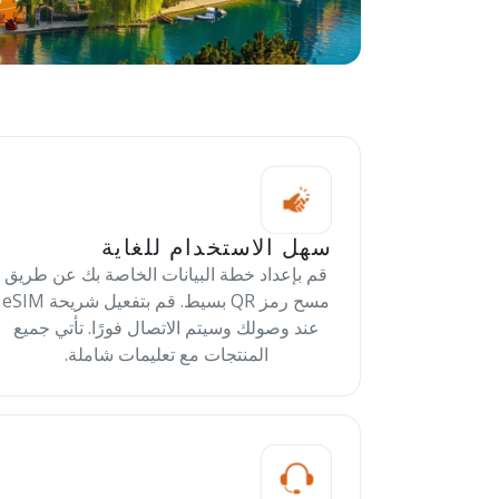
سهل الاستخدام للغاية
قم بإعداد خطة البيانات الخاصة بك عن طريق
مسح رمز QR بسيط. قم بتفعيل شريحة eSIM
عند وصولك وسيتم الاتصال فورًا. تأتي جميع
المنتجات مع تعليمات شاملة.