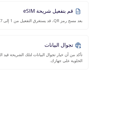
قم بتفعيل شريحة eSIM
بعد مسح رمز QR، قد يستغرق التفعيل من 1 إلى 7 دقائق.
تجوال البيانات
تأكد من أن خيار تجوال البيانات لتلك الشريحة قيد 
الخلوية على جهازك.