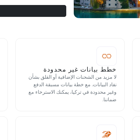
خطط بيانات غير محدودة
لا مزيد من الشحنات الإضافية أو القلق بشأن
نفاد البيانات. مع خطة بيانات مسبقة الدفع
وغير محدودة في تركيا، يمكنك الاسترخاء مع
ضماننا.