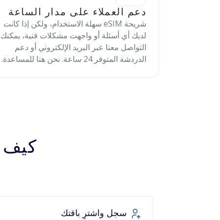
دعم العملاء على مدار الساعة
شريحة eSIM سهلة الاستخدام، ولكن إذا كانت
لديك أي أسئلة أو واجهت مشكلات فنية، يمكنك
التواصل معنا عبر البريد الإلكتروني أو دعم
الدردشة المتوفر 24 ساعة. نحن هنا للمساعدة.
كيف تعمل 
سجل واشترِ باقتك