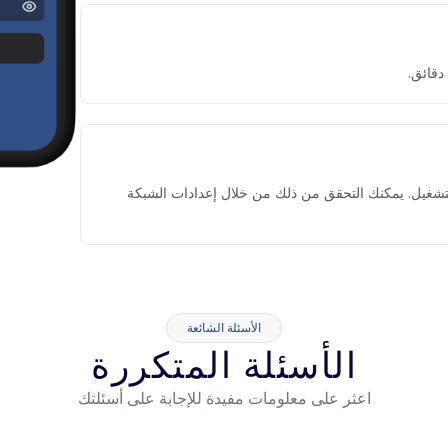
التشغيل. يمكنك التحقق من ذلك من خلال إعدادات الشبكة
الأسئلة الشائعة
الأسئلة المتكررة
اعثر على معلومات مفيدة للإجابة على أسئلتك