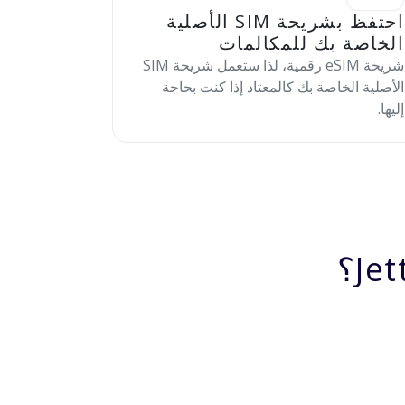
احتفظ بشريحة SIM الأصلية
الخاصة بك للمكالمات
شريحة eSIM رقمية، لذا ستعمل شريحة SIM
الأصلية الخاصة بك كالمعتاد إذا كنت بحاجة
إليها.