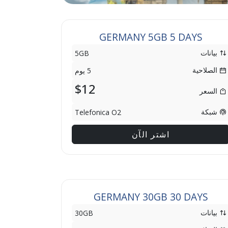
GERMANY 5GB 5 DAYS
بيانات
5GB
الصلاحية
5 يوم
$12
السعر
شبكة
Telefonica O2
اشتر الآن
GERMANY 30GB 30 DAYS
بيانات
30GB