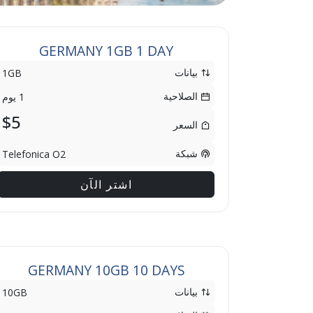
GERMANY 1GB 1 DAY
بيانات
1GB
الصلاحية
1 يوم
$5
السعر
شبكة
Telefonica O2
اشتر الآن
GERMANY 10GB 10 DAYS
بيانات
10GB