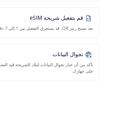
قم بتفعيل شريحة eSIM
بعد مسح رمز QR، قد يستغرق التفعيل من 1 إلى 7 دقائق.
تجوال البيانات
تأكد من أن خيار تجوال البيانات لتلك الشريحة قيد ال
على جهازك.