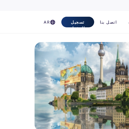
اتصل بنا
تسجيل
AR
الدخول