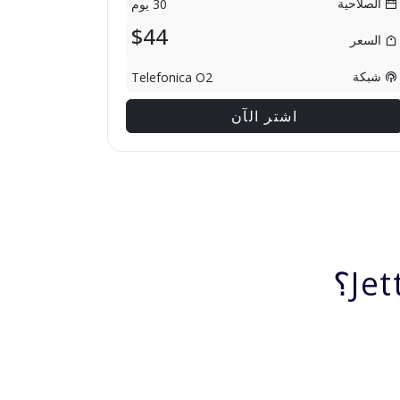
الصلاحية
30 يوم
$44
السعر
شبكة
Telefonica O2
اشتر الآن