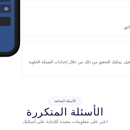
تشغيل. يمكنك التحقق من ذلك من خلال إعدادات الشبكة الخلوية
الأسئلة الشائعة
الأسئلة المتكررة
اعثر على معلومات مفيدة للإجابة على أسئلتك