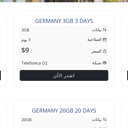
GERMANY 3GB 3 DAYS
بيانات
3GB
الصلاحية
3 يوم
$9
السعر
شبكة
Telefonica O2
اشتر الآن
GERMANY 20GB 20 DAYS
بيانات
20GB