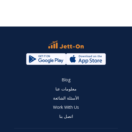
Blog
معلومات عنا
الأسئلة الشائعة
Work With Us
اتصل بنا