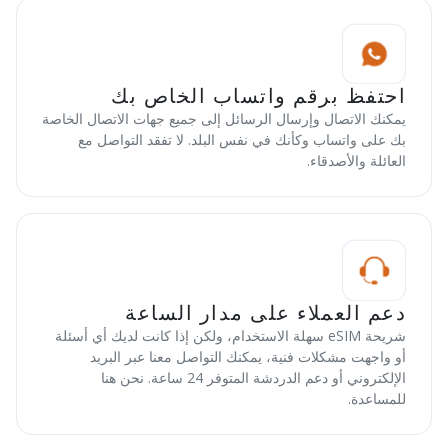
احتفظ برقم واتساب الخاص بك
يمكنك الاتصال وإرسال الرسائل إلى جميع جهات الاتصال الخاصة
بك على واتساب وكأنك في نفس البلد. لا تفقد التواصل مع
العائلة والأصدقاء.
دعم العملاء على مدار الساعة
شريحة eSIM سهلة الاستخدام، ولكن إذا كانت لديك أي أسئلة
أو واجهت مشكلات فنية، يمكنك التواصل معنا عبر البريد
الإلكتروني أو دعم الدردشة المتوفر 24 ساعة. نحن هنا
للمساعدة.