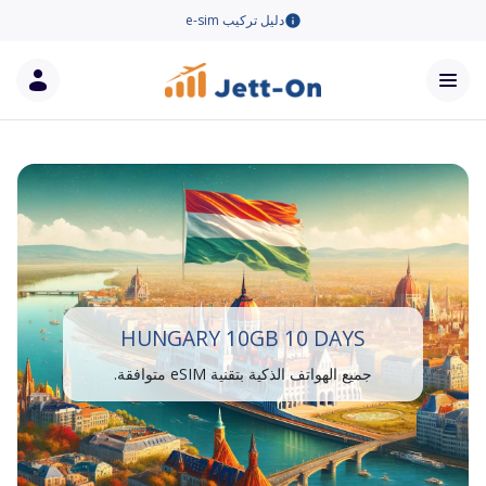
دليل تركيب e-sim
HUNGARY 10GB 10 DAYS
جميع الهواتف الذكية بتقنية eSIM متوافقة.