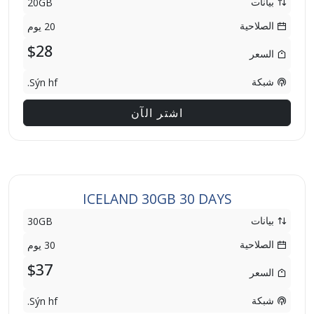
بيانات
20GB
الصلاحية
20 يوم
$28
السعر
شبكة
Sýn hf.
اشتر الآن
ICELAND 30GB 30 DAYS
بيانات
30GB
الصلاحية
30 يوم
$37
السعر
شبكة
Sýn hf.