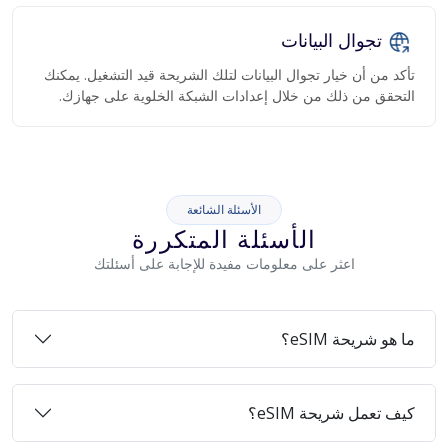
تجوال البيانات
تأكد من أن خيار تجوال البيانات لتلك الشريحة قيد التشغيل. يمكنك
التحقق من ذلك من خلال إعدادات الشبكة الخلوية على جهازك.
الأسئلة الشائعة
الأسئلة المتكررة
اعثر على معلومات مفيدة للإجابة على أسئلتك
ما هو شريحة eSIM؟
كيف تعمل شريحة eSIM؟