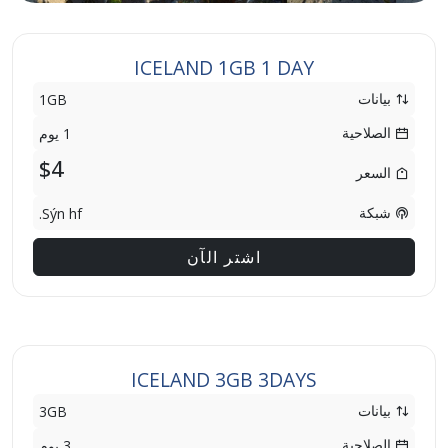
ICELAND 1GB 1 DAY
بيانات
1GB
الصلاحية
1 يوم
$4
السعر
شبكة
Sýn hf.
اشتر الآن
ICELAND 3GB 3DAYS
بيانات
3GB
الصلاحية
3 يوم