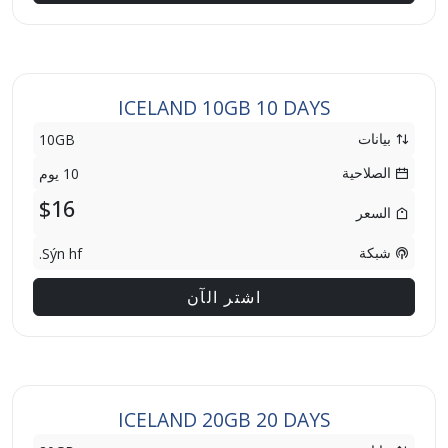
ICELAND 10GB 10 DAYS
بيانات
10GB
الصلاحية
10 يوم
$16
السعر
شبكة
Sýn hf.
اشتر الآن
ICELAND 20GB 20 DAYS