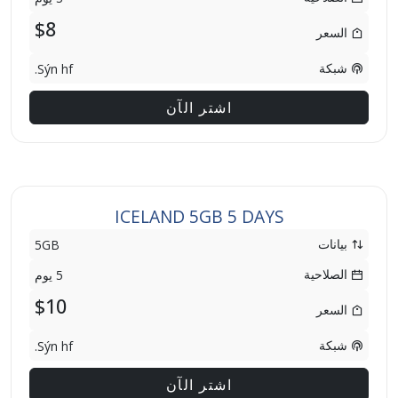
$8
السعر
شبكة
Sýn hf.
اشتر الآن
ICELAND 5GB 5 DAYS
بيانات
5GB
الصلاحية
5 يوم
$10
السعر
شبكة
Sýn hf.
اشتر الآن