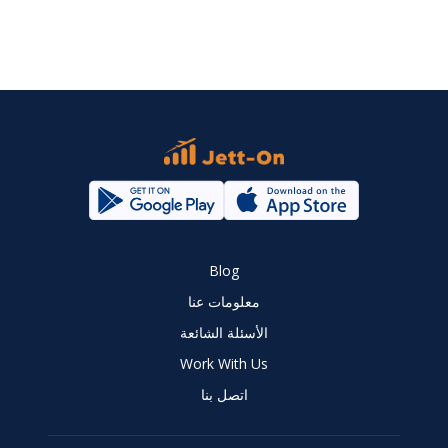
Blog
معلومات عنا
الأسئلة الشائعة
Work With Us
اتصل بنا