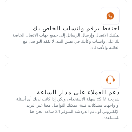
احتفظ برقم واتساب الخاص بك
يمكنك الاتصال وإرسال الرسائل إلى جميع جهات الاتصال الخاصة
بك على واتساب وكأنك في نفس البلد. لا تفقد التواصل مع
العائلة والأصدقاء.
دعم العملاء على مدار الساعة
شريحة eSIM سهلة الاستخدام، ولكن إذا كانت لديك أي أسئلة
أو واجهت مشكلات فنية، يمكنك التواصل معنا عبر البريد
الإلكتروني أو دعم الدردشة المتوفر 24 ساعة. نحن هنا
للمساعدة.