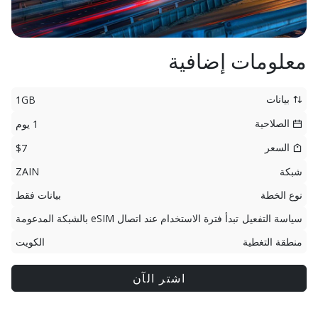
معلومات إضافية
بيانات
1GB
الصلاحية
1 يوم
السعر
$7
شبكة
ZAIN
نوع الخطة
بيانات فقط
سياسة التفعيل
تبدأ فترة الاستخدام عند اتصال eSIM بالشبكة المدعومة
منطقة التغطية
الكويت
اشتر الآن