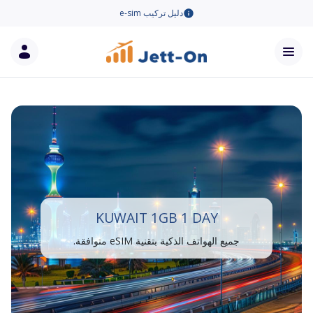
دليل تركيب e-sim
KUWAIT 1GB 1 DAY
جميع الهواتف الذكية بتقنية eSIM متوافقة.