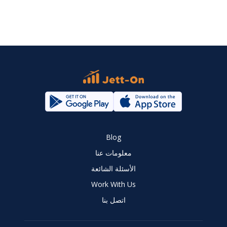
Blog
معلومات عنا
الأسئلة الشائعة
Work With Us
اتصل بنا