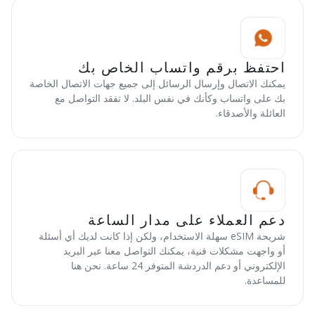
احتفظ برقم واتساب الخاص بك
يمكنك الاتصال وإرسال الرسائل إلى جميع جهات الاتصال الخاصة
بك على واتساب وكأنك في نفس البلد. لا تفقد التواصل مع
العائلة والأصدقاء.
دعم العملاء على مدار الساعة
شريحة eSIM سهلة الاستخدام، ولكن إذا كانت لديك أي أسئلة
أو واجهت مشكلات فنية، يمكنك التواصل معنا عبر البريد
الإلكتروني أو دعم الدردشة المتوفر 24 ساعة. نحن هنا
للمساعدة.