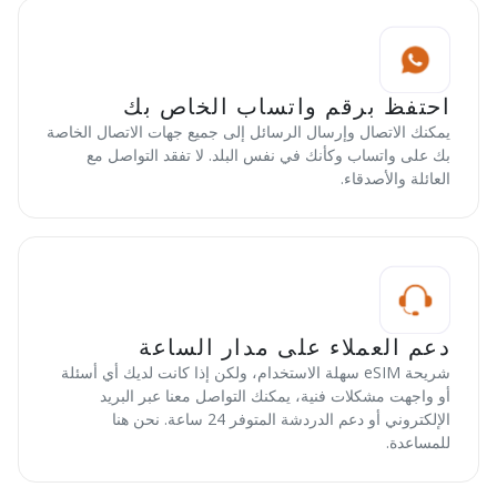
احتفظ برقم واتساب الخاص بك
يمكنك الاتصال وإرسال الرسائل إلى جميع جهات الاتصال الخاصة
بك على واتساب وكأنك في نفس البلد. لا تفقد التواصل مع
العائلة والأصدقاء.
دعم العملاء على مدار الساعة
شريحة eSIM سهلة الاستخدام، ولكن إذا كانت لديك أي أسئلة
أو واجهت مشكلات فنية، يمكنك التواصل معنا عبر البريد
الإلكتروني أو دعم الدردشة المتوفر 24 ساعة. نحن هنا
للمساعدة.