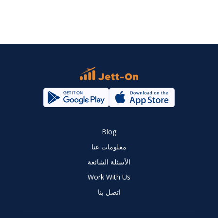
Blog
معلومات عنا
الأسئلة الشائعة
Work With Us
اتصل بنا