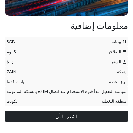
معلومات إضافية
بيانات
5GB
الصلاحية
5 يوم
السعر
$18
شبكة
ZAIN
نوع الخطة
بيانات فقط
سياسة التفعيل
تبدأ فترة الاستخدام عند اتصال eSIM بالشبكة المدعومة
منطقة التغطية
الكويت
اشتر الآن