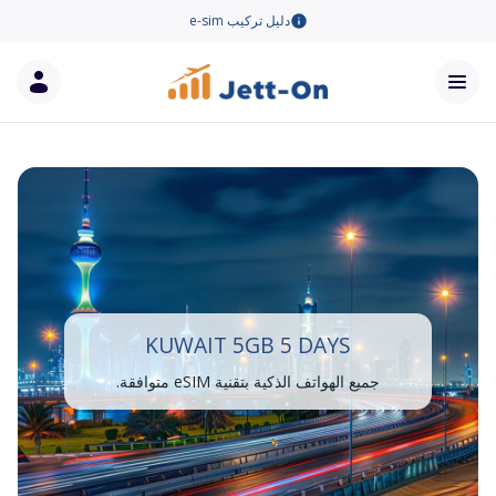
دليل تركيب e-sim
KUWAIT 5GB 5 DAYS
جميع الهواتف الذكية بتقنية eSIM متوافقة.