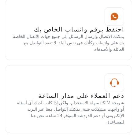
احتفظ برقم واتساب الخاص بك
يمكنك الاتصال وإرسال الرسائل إلى جميع جهات الاتصال الخاصة
بك على واتساب وكأنك في نفس البلد. لا تفقد التواصل مع
العائلة والأصدقاء.
دعم العملاء على مدار الساعة
شريحة eSIM سهلة الاستخدام، ولكن إذا كانت لديك أي أسئلة
أو واجهت مشكلات فنية، يمكنك التواصل معنا عبر البريد
الإلكتروني أو دعم الدردشة المتوفر 24 ساعة. نحن هنا
للمساعدة.