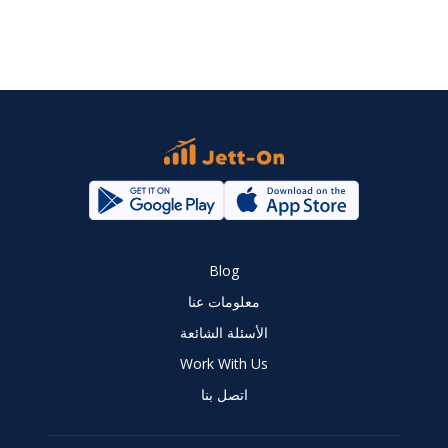
Blog
معلومات عنا
الأسئلة الشائعة
Work With Us
اتصل بنا