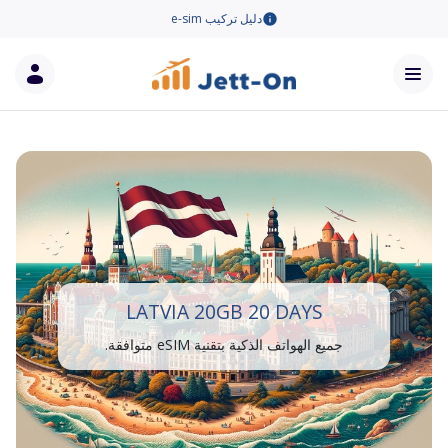
دليل تركيب e-sim
LATVIA 20GB 20 DAYS
جميع الهواتف الذكية بتقنية eSIM متوافقة.