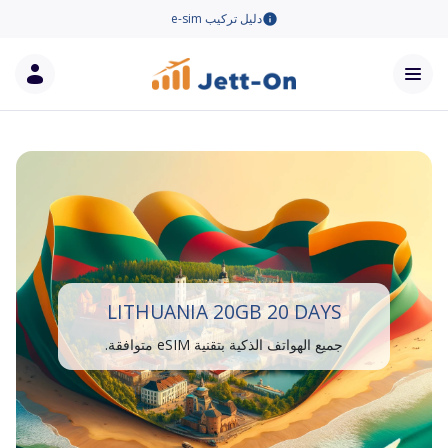
دليل تركيب e-sim
LITHUANIA 20GB 20 DAYS
جميع الهواتف الذكية بتقنية eSIM متوافقة.