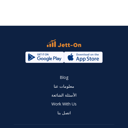
Blog
معلومات عنا
الأسئلة الشائعة
Work With Us
اتصل بنا