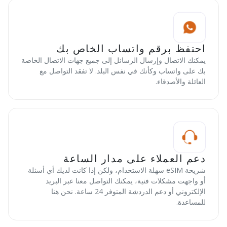
احتفظ برقم واتساب الخاص بك
يمكنك الاتصال وإرسال الرسائل إلى جميع جهات الاتصال الخاصة
بك على واتساب وكأنك في نفس البلد. لا تفقد التواصل مع
العائلة والأصدقاء.
دعم العملاء على مدار الساعة
شريحة eSIM سهلة الاستخدام، ولكن إذا كانت لديك أي أسئلة
أو واجهت مشكلات فنية، يمكنك التواصل معنا عبر البريد
الإلكتروني أو دعم الدردشة المتوفر 24 ساعة. نحن هنا
للمساعدة.