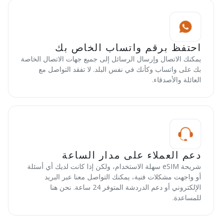
احتفظ برقم واتساب الخاص بك
يمكنك الاتصال وإرسال الرسائل إلى جميع جهات الاتصال الخاصة
بك على واتساب وكأنك في نفس البلد. لا تفقد التواصل مع
العائلة والأصدقاء.
دعم العملاء على مدار الساعة
شريحة eSIM سهلة الاستخدام، ولكن إذا كانت لديك أي أسئلة
أو واجهت مشكلات فنية، يمكنك التواصل معنا عبر البريد
الإلكتروني أو دعم الدردشة المتوفر 24 ساعة. نحن هنا
للمساعدة.