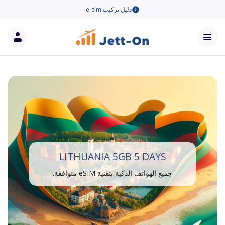
دليل تركيب e-sim
LITHUANIA 5GB 5 DAYS
جميع الهواتف الذكية بتقنية eSIM متوافقة.