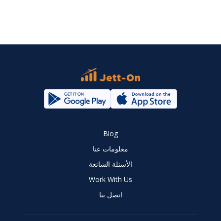
Blog
معلومات عنا
الأسئلة الشائعة
Work With Us
اتصل بنا