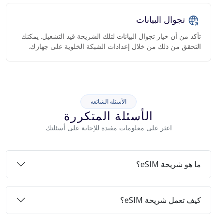
تجوال البيانات
تأكد من أن خيار تجوال البيانات لتلك الشريحة قيد التشغيل. يمكنك
التحقق من ذلك من خلال إعدادات الشبكة الخلوية على جهازك.
الأسئلة الشائعة
الأسئلة المتكررة
اعثر على معلومات مفيدة للإجابة على أسئلتك
ما هو شريحة eSIM؟
كيف تعمل شريحة eSIM؟