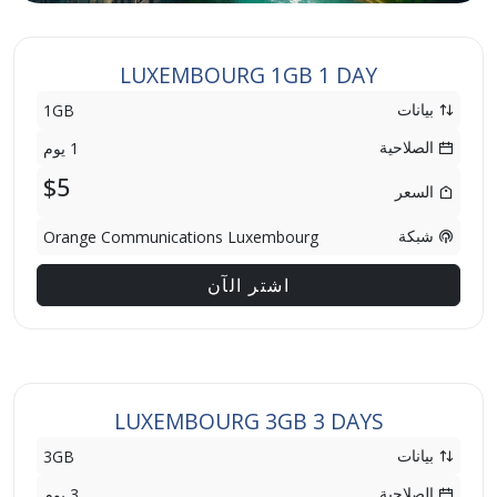
LUXEMBOURG 1GB 1 DAY
بيانات
1GB
الصلاحية
1 يوم
$5
السعر
شبكة
Orange Communications Luxembourg
اشتر الآن
LUXEMBOURG 3GB 3 DAYS
بيانات
3GB
الصلاحية
3 يوم