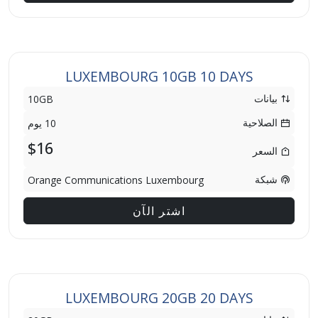
LUXEMBOURG 10GB 10 DAYS
بيانات
10GB
الصلاحية
10 يوم
$16
السعر
شبكة
Orange Communications Luxembourg
اشتر الآن
LUXEMBOURG 20GB 20 DAYS