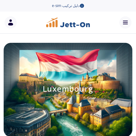
دليل تركيب e-sim
Luxembourg