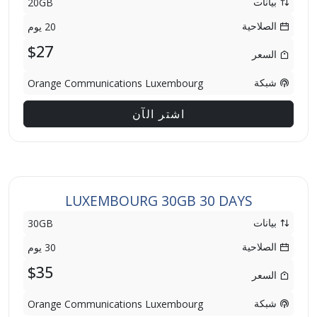
بيانات
20GB
الصلاحية
20 يوم
$27
السعر
شبكة
Orange Communications Luxembourg
اشتر الآن
LUXEMBOURG 30GB 30 DAYS
بيانات
30GB
الصلاحية
30 يوم
$35
السعر
شبكة
Orange Communications Luxembourg