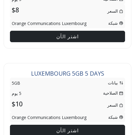
$8
السعر
شبكة
Orange Communications Luxembourg
اشتر الآن
LUXEMBOURG 5GB 5 DAYS
بيانات
5GB
الصلاحية
5 يوم
$10
السعر
شبكة
Orange Communications Luxembourg
اشتر الآن