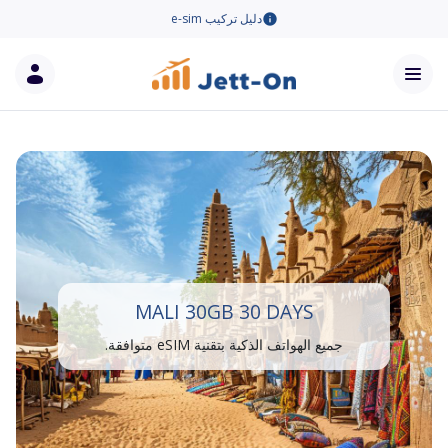
دليل تركيب e-sim
MALI 30GB 30 DAYS
جميع الهواتف الذكية بتقنية eSIM متوافقة.