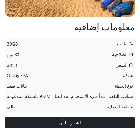
معلومات إضافية
بيانات
30GB
الصلاحية
30 يوم
السعر
$813
شبكة
Orange Mali
نوع الخطة
بيانات فقط
سياسة التفعيل
تبدأ فترة الاستخدام عند اتصال eSIM بالشبكة المدعومة
منطقة التغطية
مالي
اشتر الآن