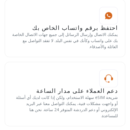
احتفظ برقم واتساب الخاص بك
يمكنك الاتصال وإرسال الرسائل إلى جميع جهات الاتصال الخاصة
بك على واتساب وكأنك في نفس البلد. لا تفقد التواصل مع
العائلة والأصدقاء.
دعم العملاء على مدار الساعة
شريحة eSIM سهلة الاستخدام، ولكن إذا كانت لديك أي أسئلة
أو واجهت مشكلات فنية، يمكنك التواصل معنا عبر البريد
الإلكتروني أو دعم الدردشة المتوفر 24 ساعة. نحن هنا
للمساعدة.