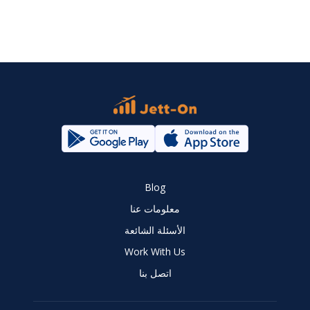
Blog
معلومات عنا
الأسئلة الشائعة
Work With Us
اتصل بنا