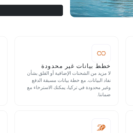
خطط بيانات غير محدودة
لا مزيد من الشحنات الإضافية أو القلق بشأن
نفاد البيانات. مع خطة بيانات مسبقة الدفع
وغير محدودة في تركيا، يمكنك الاسترخاء مع
ضماننا.