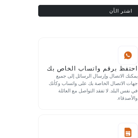
اشتر الآن
احتفظ برقم واتساب الخاص بك
يمكنك الاتصال وإرسال الرسائل إلى جميع
جهات الاتصال الخاصة بك على واتساب وكأنك
في نفس البلد. لا تفقد التواصل مع العائلة
والأصدقاء.