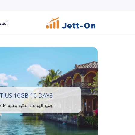
الصف
TIUS 10GB 10 DAYS
جميع الهواتف الذكية بتقنية eSIM متوافقة.