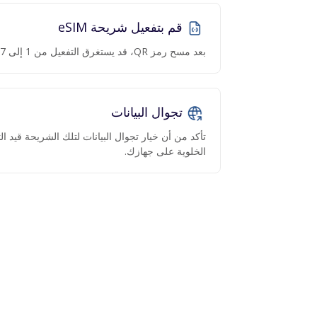
قم بتفعيل شريحة eSIM
بعد مسح رمز QR، قد يستغرق التفعيل من 1 إلى 7 دقائق.
تجوال البيانات
تأكد من أن خيار تجوال البيانات لتلك الشريحة قيد 
الخلوية على جهازك.