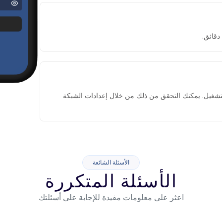
التشغيل. يمكنك التحقق من ذلك من خلال إعدادات الشبكة
الأسئلة الشائعة
الأسئلة المتكررة
اعثر على معلومات مفيدة للإجابة على أسئلتك