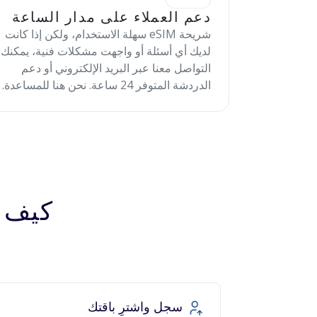
دعم العملاء على مدار الساعة
شريحة eSIM سهلة الاستخدام، ولكن إذا كانت
لديك أي أسئلة أو واجهت مشكلات فنية، يمكنك
التواصل معنا عبر البريد الإلكتروني أو دعم
الدردشة المتوفر 24 ساعة. نحن هنا للمساعدة.
كيف تعمل 
سجل واشترِ باقتك