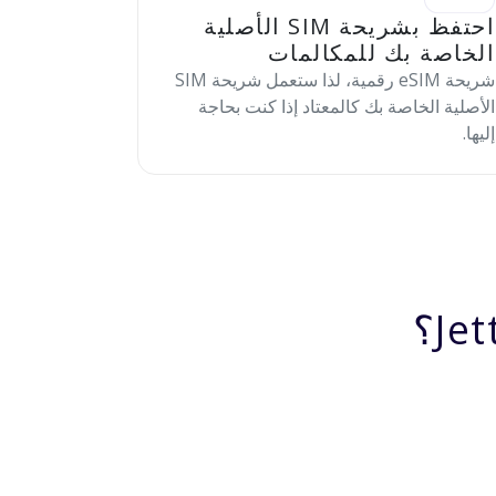
احتفظ بشريحة SIM الأصلية
الخاصة بك للمكالمات
شريحة eSIM رقمية، لذا ستعمل شريحة SIM
الأصلية الخاصة بك كالمعتاد إذا كنت بحاجة
إليها.