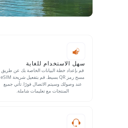
سهل الاستخدام للغاية
قم بإعداد خطة البيانات الخاصة بك عن طريق
مسح رمز QR بسيط. قم بتفعيل شريحة eSIM
عند وصولك وسيتم الاتصال فورًا. تأتي جميع
المنتجات مع تعليمات شاملة.