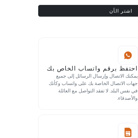
اشتر الآن
احتفظ برقم واتساب الخاص بك
يمكنك الاتصال وإرسال الرسائل إلى جميع
جهات الاتصال الخاصة بك على واتساب وكأنك
في نفس البلد. لا تفقد التواصل مع العائلة
والأصدقاء.