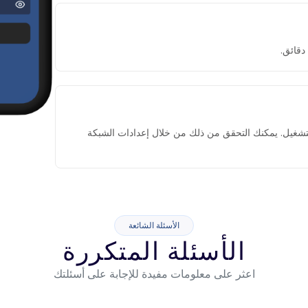
التشغيل. يمكنك التحقق من ذلك من خلال إعدادات الشبكة
الأسئلة الشائعة
الأسئلة المتكررة
اعثر على معلومات مفيدة للإجابة على أسئلتك