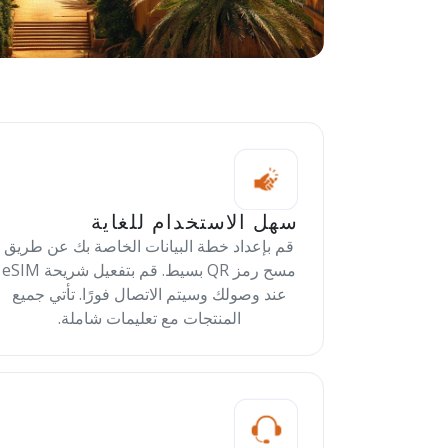
سهل الاستخدام للغاية
قم بإعداد خطة البيانات الخاصة بك عن طريق
مسح رمز QR بسيط. قم بتفعيل شريحة eSIM
عند وصولك وسيتم الاتصال فورًا. تأتي جميع
المنتجات مع تعليمات شاملة.