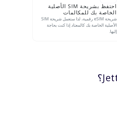
احتفظ بشريحة SIM الأصلية
الخاصة بك للمكالمات
شريحة eSIM رقمية، لذا ستعمل شريحة SIM
الأصلية الخاصة بك كالمعتاد إذا كنت بحاجة
إليها.