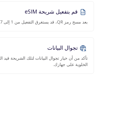
قم بتفعيل شريحة eSIM
بعد مسح رمز QR، قد يستغرق التفعيل من 1 إلى 7 دقائق.
تجوال البيانات
تأكد من أن خيار تجوال البيانات لتلك الشريحة قيد 
الخلوية على جهازك.