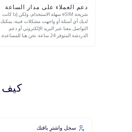
دعم العملاء على مدار الساعة
شريحة eSIM سهلة الاستخدام، ولكن إذا كانت
لديك أي أسئلة أو واجهت مشكلات فنية، يمكنك
التواصل معنا عبر البريد الإلكتروني أو دعم
الدردشة المتوفر 24 ساعة. نحن هنا للمساعدة.
كيف تعمل 
سجل واشترِ باقتك