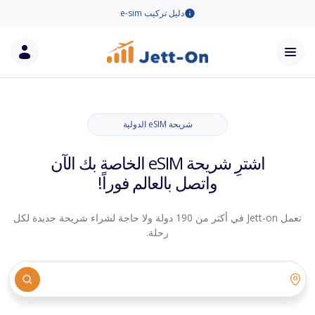
دليل تركيب e-sim
شريحة eSIM الدولية
اشترِ شريحة eSIM الخاصة بك الآن
واتصل بالعالم فوراً!
تعمل Jett-on في أكثر من 190 دولة ولا حاجة لشراء شريحة جديدة لكل
رحلة.