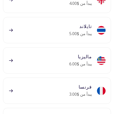
يبدأ من $4.00
تايلاند
يبدأ من $5.00
ماليزيا
يبدأ من $6.00
فرنسا
يبدأ من $3.00