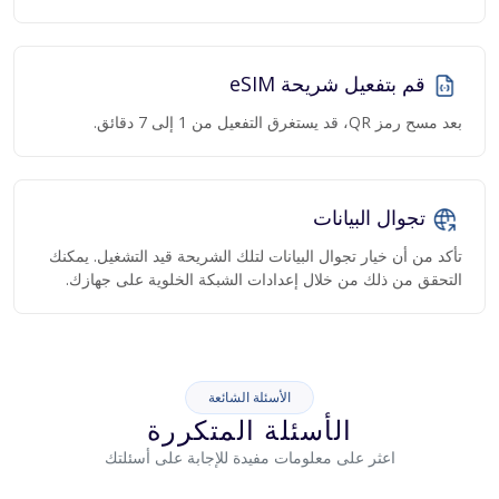
قم بتفعيل شريحة eSIM
بعد مسح رمز QR، قد يستغرق التفعيل من 1 إلى 7 دقائق.
تجوال البيانات
تأكد من أن خيار تجوال البيانات لتلك الشريحة قيد التشغيل. يمكنك
التحقق من ذلك من خلال إعدادات الشبكة الخلوية على جهازك.
الأسئلة الشائعة
الأسئلة المتكررة
اعثر على معلومات مفيدة للإجابة على أسئلتك