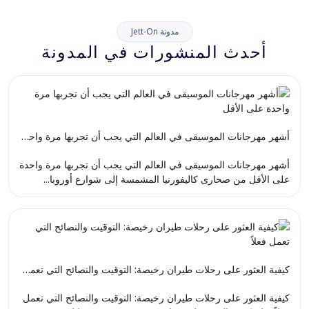
مدونة Jett-On
أحدث المنشورات في المدونة
أشهر مهرجانات الموسيقى في العالم التي يجب أن تجربها مرة واحدة على الأقل
أشهر مهرجانات الموسيقى في العالم التي يجب أن تجربها مرة واحدة
على الأقل من صحارى كاليفورنيا المشمسة إلى شوارع أوروبا...
كيفية العثور على رحلات طيران رخيصة: التوقيت والنصائح التي تعمل فعلاً
كيفية العثور على رحلات طيران رخيصة: التوقيت والنصائح التي تعمل