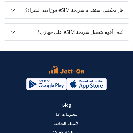
هل يمكنني استخدام شريحة eSIM فورًا بعد الشراء؟
كيف أقوم بتفعيل شريحة eSIM على جهازي؟
Blog
معلومات عنا
الأسئلة الشائعة
Work With Us