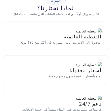
الميزات
لماذا تختارنا؟
اختر وجهتك أولاً، ثم اختر خطة البيانات التي تناسب احتياجاتك.
التغطية العالمية
الوصول إلى الإنترنت عالي السرعة في أكثر من 190 دولة.
أسعار معقولة
تمتع بأسعار تنافسية بدون رسوم خفية.
دعم 24/7
فريقنا هنا لمساعدتك على البقاء متصلاً في جميع الأوقات.