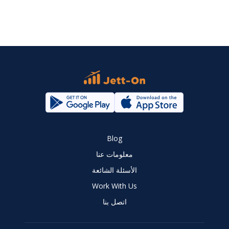
Blog
معلومات عنا
الأسئلة الشائعة
Work With Us
اتصل بنا