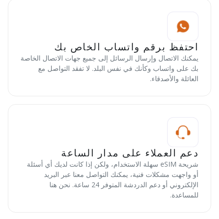
احتفظ برقم واتساب الخاص بك
يمكنك الاتصال وإرسال الرسائل إلى جميع جهات الاتصال الخاصة
بك على واتساب وكأنك في نفس البلد. لا تفقد التواصل مع
العائلة والأصدقاء.
دعم العملاء على مدار الساعة
شريحة eSIM سهلة الاستخدام، ولكن إذا كانت لديك أي أسئلة
أو واجهت مشكلات فنية، يمكنك التواصل معنا عبر البريد
الإلكتروني أو دعم الدردشة المتوفر 24 ساعة. نحن هنا
للمساعدة.