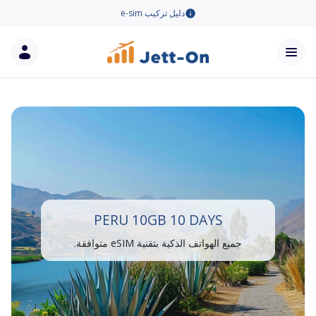
دليل تركيب e-sim
PERU 10GB 10 DAYS
جميع الهواتف الذكية بتقنية eSIM متوافقة.