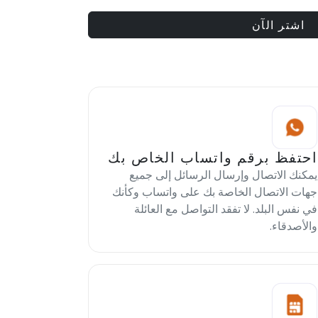
اشتر الآن
احتفظ برقم واتساب الخاص بك
يمكنك الاتصال وإرسال الرسائل إلى جميع
جهات الاتصال الخاصة بك على واتساب وكأنك
في نفس البلد. لا تفقد التواصل مع العائلة
والأصدقاء.