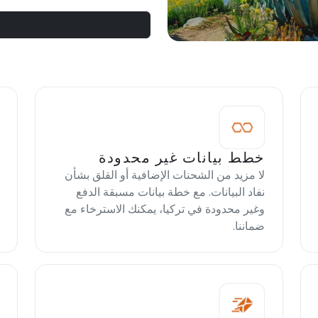
خطط بيانات غير محدودة
لا مزيد من الشحنات الإضافية أو القلق بشأن
نفاد البيانات. مع خطة بيانات مسبقة الدفع
وغير محدودة في تركيا، يمكنك الاسترخاء مع
ضماننا.