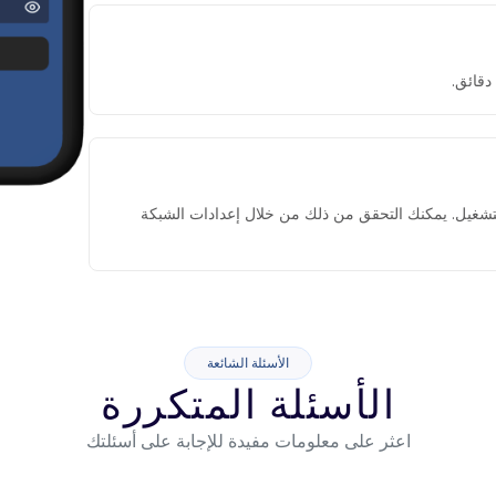
التشغيل. يمكنك التحقق من ذلك من خلال إعدادات الشبكة
الأسئلة الشائعة
الأسئلة المتكررة
اعثر على معلومات مفيدة للإجابة على أسئلتك