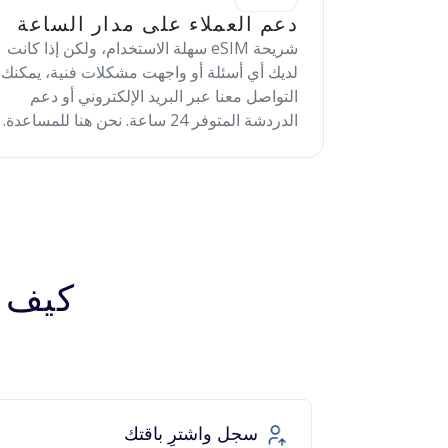
دعم العملاء على مدار الساعة
شريحة eSIM سهلة الاستخدام، ولكن إذا كانت
لديك أي أسئلة أو واجهت مشكلات فنية، يمكنك
التواصل معنا عبر البريد الإلكتروني أو دعم
الدردشة المتوفر 24 ساعة. نحن هنا للمساعدة.
كيف تعمل 
سجل واشترِ باقتك