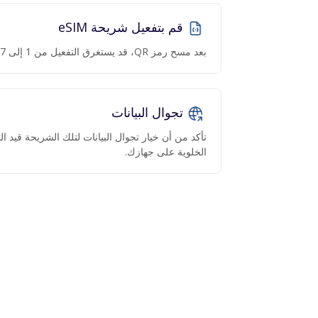
قم بتفعيل شريحة eSIM
بعد مسح رمز QR، قد يستغرق التفعيل من 1 إلى 7 دقائق.
تجوال البيانات
تأكد من أن خيار تجوال البيانات لتلك الشريحة قيد 
الخلوية على جهازك.