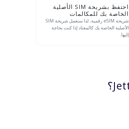
احتفظ بشريحة SIM الأصلية
الخاصة بك للمكالمات
شريحة eSIM رقمية، لذا ستعمل شريحة SIM
الأصلية الخاصة بك كالمعتاد إذا كنت بحاجة
إليها.