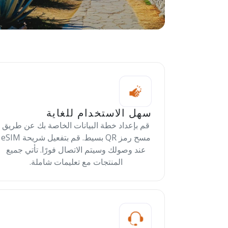
سهل الاستخدام للغاية
قم بإعداد خطة البيانات الخاصة بك عن طريق
مسح رمز QR بسيط. قم بتفعيل شريحة eSIM
عند وصولك وسيتم الاتصال فورًا. تأتي جميع
المنتجات مع تعليمات شاملة.