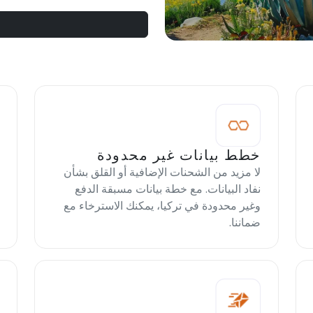
خطط بيانات غير محدودة
لا مزيد من الشحنات الإضافية أو القلق بشأن
نفاد البيانات. مع خطة بيانات مسبقة الدفع
وغير محدودة في تركيا، يمكنك الاسترخاء مع
ضماننا.