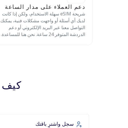
دعم العملاء على مدار الساعة
شريحة eSIM سهلة الاستخدام، ولكن إذا كانت
لديك أي أسئلة أو واجهت مشكلات فنية، يمكنك
التواصل معنا عبر البريد الإلكتروني أو دعم
الدردشة المتوفر 24 ساعة. نحن هنا للمساعدة.
كيف تعمل 
سجل واشترِ باقتك