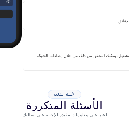
التشغيل. يمكنك التحقق من ذلك من خلال إعدادات الشبكة
الأسئلة الشائعة
الأسئلة المتكررة
اعثر على معلومات مفيدة للإجابة على أسئلتك