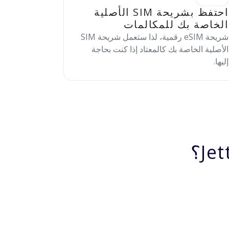
احتفظ بشريحة SIM الأصلية
الخاصة بك للمكالمات
شريحة eSIM رقمية، لذا ستعمل شريحة SIM
الأصلية الخاصة بك كالمعتاد إذا كنت بحاجة
إليها.