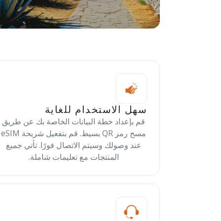
سهل الاستخدام للغاية
قم بإعداد خطة البيانات الخاصة بك عن طريق
مسح رمز QR بسيط. قم بتفعيل شريحة eSIM
عند وصولك وسيتم الاتصال فورًا. تأتي جميع
المنتجات مع تعليمات شاملة.