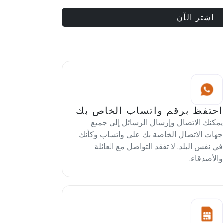
اشتر الآن
احتفظ برقم واتساب الخاص بك
يمكنك الاتصال وإرسال الرسائل إلى جميع
جهات الاتصال الخاصة بك على واتساب وكأنك
في نفس البلد. لا تفقد التواصل مع العائلة
والأصدقاء.