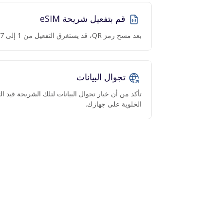
قم بتفعيل شريحة eSIM
بعد مسح رمز QR، قد يستغرق التفعيل من 1 إلى 7 دقائق.
تجوال البيانات
تأكد من أن خيار تجوال البيانات لتلك الشريحة قيد 
الخلوية على جهازك.