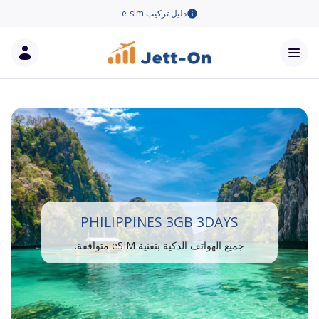
دليل تركيب e-sim
PHILIPPINES 3GB 3DAYS
جميع الهواتف الذكية بتقنية eSIM متوافقة.