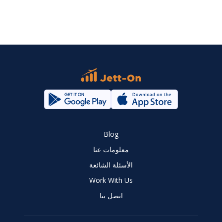
Blog
معلومات عنا
الأسئلة الشائعة
Work With Us
اتصل بنا