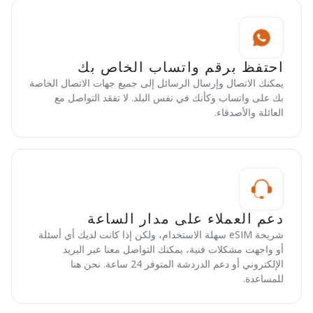
احتفظ برقم واتساب الخاص بك
يمكنك الاتصال وإرسال الرسائل إلى جميع جهات الاتصال الخاصة
بك على واتساب وكأنك في نفس البلد. لا تفقد التواصل مع
العائلة والأصدقاء.
دعم العملاء على مدار الساعة
شريحة eSIM سهلة الاستخدام، ولكن إذا كانت لديك أي أسئلة
أو واجهت مشكلات فنية، يمكنك التواصل معنا عبر البريد
الإلكتروني أو دعم الدردشة المتوفر 24 ساعة. نحن هنا
للمساعدة.