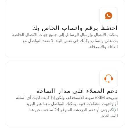
احتفظ برقم واتساب الخاص بك
يمكنك الاتصال وإرسال الرسائل إلى جميع جهات الاتصال الخاصة
بك على واتساب وكأنك في نفس البلد. لا تفقد التواصل مع
العائلة والأصدقاء.
دعم العملاء على مدار الساعة
شريحة eSIM سهلة الاستخدام، ولكن إذا كانت لديك أي أسئلة
أو واجهت مشكلات فنية، يمكنك التواصل معنا عبر البريد
الإلكتروني أو دعم الدردشة المتوفر 24 ساعة. نحن هنا
للمساعدة.