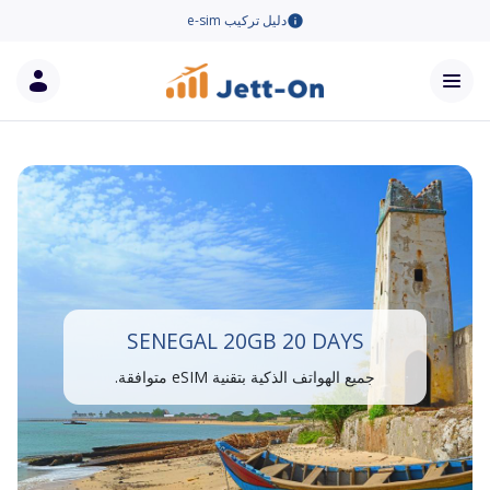
دليل تركيب e-sim
SENEGAL 20GB 20 DAYS
جميع الهواتف الذكية بتقنية eSIM متوافقة.