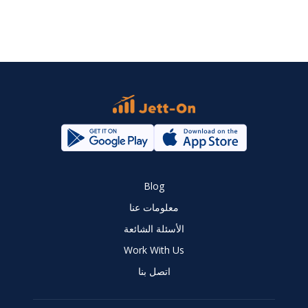
Blog
معلومات عنا
الأسئلة الشائعة
Work With Us
اتصل بنا