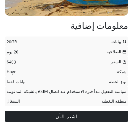
معلومات إضافية
بيانات
20GB
الصلاحية
20 يوم
السعر
$483
شبكة
Hayo
نوع الخطة
بيانات فقط
سياسة التفعيل
تبدأ فترة الاستخدام عند اتصال eSIM بالشبكة المدعومة
منطقة التغطية
السنغال
اشتر الآن