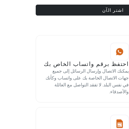
اشتر الآن
احتفظ برقم واتساب الخاص بك
يمكنك الاتصال وإرسال الرسائل إلى جميع
جهات الاتصال الخاصة بك على واتساب وكأنك
في نفس البلد. لا تفقد التواصل مع العائلة
والأصدقاء.