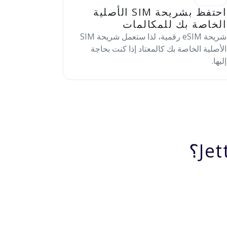
احتفظ بشريحة SIM الأصلية
الخاصة بك للمكالمات
شريحة eSIM رقمية، لذا ستعمل شريحة SIM
الأصلية الخاصة بك كالمعتاد إذا كنت بحاجة
إليها.