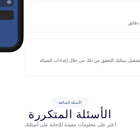
التشغيل. يمكنك التحقق من ذلك من خلال إعدادات الشبكة
الأسئلة الشائعة
الأسئلة المتكررة
اعثر على معلومات مفيدة للإجابة على أسئلتك