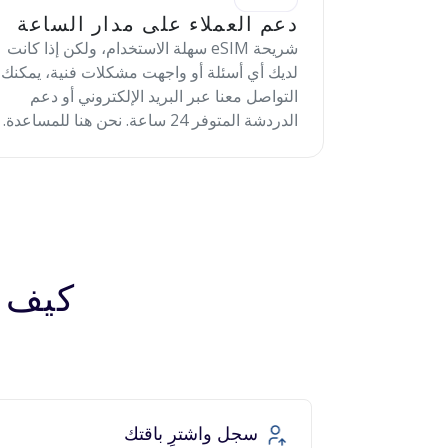
دعم العملاء على مدار الساعة
شريحة eSIM سهلة الاستخدام، ولكن إذا كانت
لديك أي أسئلة أو واجهت مشكلات فنية، يمكنك
التواصل معنا عبر البريد الإلكتروني أو دعم
الدردشة المتوفر 24 ساعة. نحن هنا للمساعدة.
كيف تعمل 
سجل واشترِ باقتك