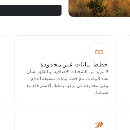
خطط بيانات غير محدودة
لا مزيد من الشحنات الإضافية أو القلق بشأن
نفاد البيانات. مع خطة بيانات مسبقة الدفع
وغير محدودة في تركيا، يمكنك الاسترخاء مع
ضماننا.