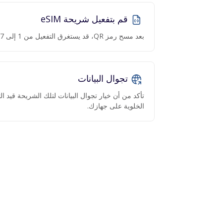
قم بتفعيل شريحة eSIM
بعد مسح رمز QR، قد يستغرق التفعيل من 1 إلى 7 دقائق.
تجوال البيانات
تأكد من أن خيار تجوال البيانات لتلك الشريحة قيد 
الخلوية على جهازك.