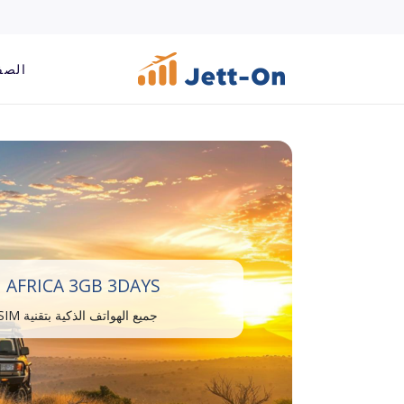
الصف
 AFRICA 3GB 3DAYS
جميع الهواتف الذكية بتقنية eSIM متوافقة.