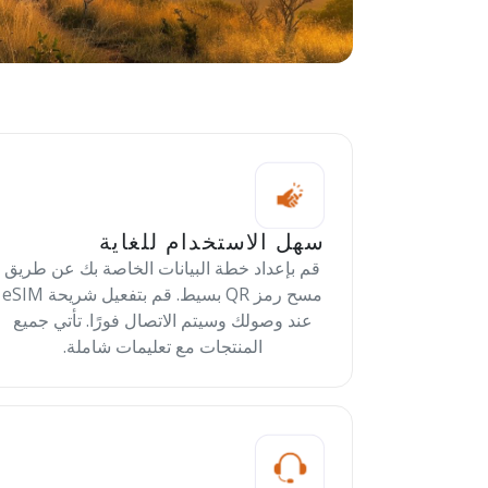
سهل الاستخدام للغاية
قم بإعداد خطة البيانات الخاصة بك عن طريق
مسح رمز QR بسيط. قم بتفعيل شريحة eSIM
عند وصولك وسيتم الاتصال فورًا. تأتي جميع
المنتجات مع تعليمات شاملة.