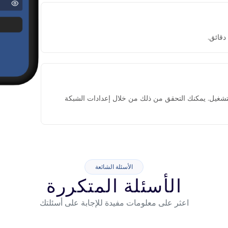
التشغيل. يمكنك التحقق من ذلك من خلال إعدادات الشبكة
الأسئلة الشائعة
الأسئلة المتكررة
اعثر على معلومات مفيدة للإجابة على أسئلتك