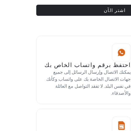
اشتر الآن
احتفظ برقم واتساب الخاص بك
يمكنك الاتصال وإرسال الرسائل إلى جميع
جهات الاتصال الخاصة بك على واتساب وكأنك
في نفس البلد. لا تفقد التواصل مع العائلة
والأصدقاء.