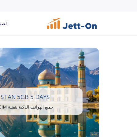
الصف
ISTAN 5GB 5 DAYS
جميع الهواتف الذكية بتقنية eSIM متوافقة.