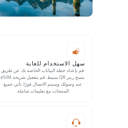
سهل الاستخدام للغاية
قم بإعداد خطة البيانات الخاصة بك عن طريق
مسح رمز QR بسيط. قم بتفعيل شريحة eSIM
عند وصولك وسيتم الاتصال فورًا. تأتي جميع
المنتجات مع تعليمات شاملة.