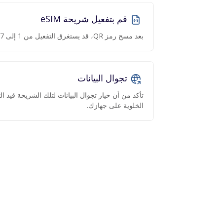
قم بتفعيل شريحة eSIM
بعد مسح رمز QR، قد يستغرق التفعيل من 1 إلى 7 دقائق.
تجوال البيانات
تأكد من أن خيار تجوال البيانات لتلك الشريحة قيد 
الخلوية على جهازك.