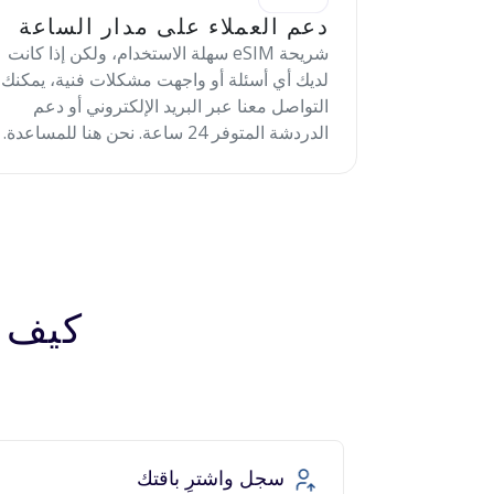
دعم العملاء على مدار الساعة
شريحة eSIM سهلة الاستخدام، ولكن إذا كانت
لديك أي أسئلة أو واجهت مشكلات فنية، يمكنك
التواصل معنا عبر البريد الإلكتروني أو دعم
الدردشة المتوفر 24 ساعة. نحن هنا للمساعدة.
كيف تعمل 
سجل واشترِ باقتك