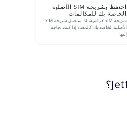
احتفظ بشريحة SIM الأصلية
الخاصة بك للمكالمات
شريحة eSIM رقمية، لذا ستعمل شريحة SIM
الأصلية الخاصة بك كالمعتاد إذا كنت بحاجة
إليها.