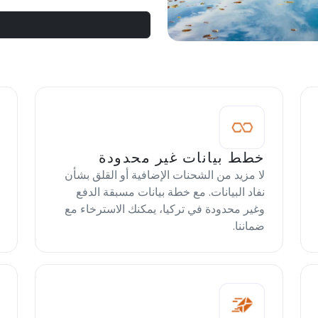
خطط بيانات غير محدودة
لا مزيد من الشحنات الإضافية أو القلق بشأن
نفاد البيانات. مع خطة بيانات مسبقة الدفع
وغير محدودة في تركيا، يمكنك الاسترخاء مع
ضماننا.