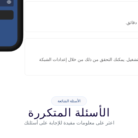
التشغيل. يمكنك التحقق من ذلك من خلال إعدادات الشبكة
الأسئلة الشائعة
الأسئلة المتكررة
اعثر على معلومات مفيدة للإجابة على أسئلتك