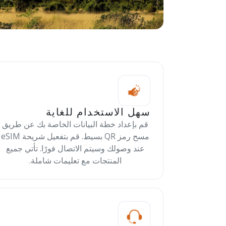
سهل الاستخدام للغاية
قم بإعداد خطة البيانات الخاصة بك عن طريق
مسح رمز QR بسيط. قم بتفعيل شريحة eSIM
عند وصولك وسيتم الاتصال فورًا. تأتي جميع
المنتجات مع تعليمات شاملة.