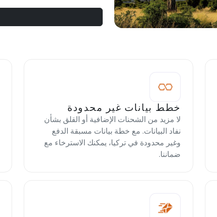
خطط بيانات غير محدودة
لا مزيد من الشحنات الإضافية أو القلق بشأن
نفاد البيانات. مع خطة بيانات مسبقة الدفع
وغير محدودة في تركيا، يمكنك الاسترخاء مع
ضماننا.