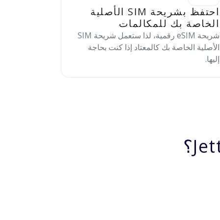
احتفظ بشريحة SIM الأصلية
الخاصة بك للمكالمات
شريحة eSIM رقمية، لذا ستعمل شريحة SIM
الأصلية الخاصة بك كالمعتاد إذا كنت بحاجة
إليها.