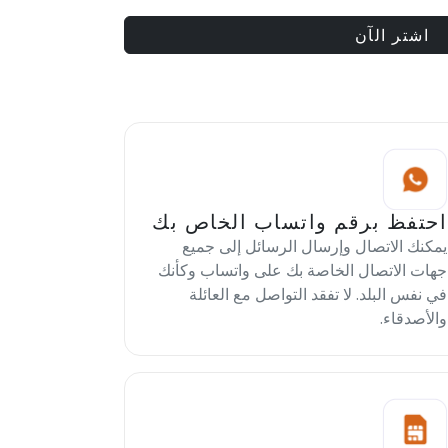
اشتر الآن
احتفظ برقم واتساب الخاص بك
يمكنك الاتصال وإرسال الرسائل إلى جميع
جهات الاتصال الخاصة بك على واتساب وكأنك
في نفس البلد. لا تفقد التواصل مع العائلة
والأصدقاء.