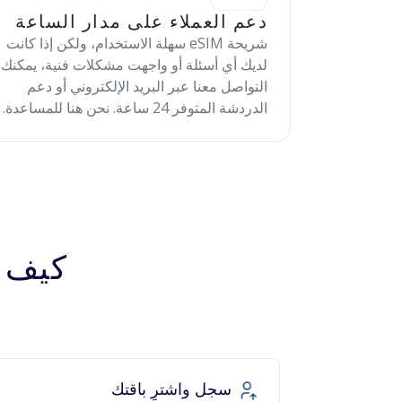
دعم العملاء على مدار الساعة
شريحة eSIM سهلة الاستخدام، ولكن إذا كانت
لديك أي أسئلة أو واجهت مشكلات فنية، يمكنك
التواصل معنا عبر البريد الإلكتروني أو دعم
الدردشة المتوفر 24 ساعة. نحن هنا للمساعدة.
كيف تعمل 
سجل واشترِ باقتك