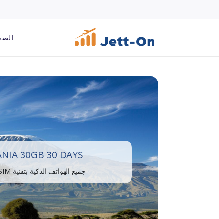
الصف
NIA 30GB 30 DAYS
جميع الهواتف الذكية بتقنية eSIM متوافقة.