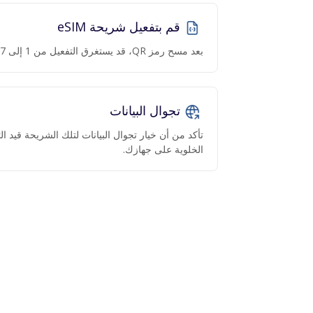
قم بتفعيل شريحة eSIM
بعد مسح رمز QR، قد يستغرق التفعيل من 1 إلى 7 دقائق.
تجوال البيانات
تأكد من أن خيار تجوال البيانات لتلك الشريحة قيد 
الخلوية على جهازك.