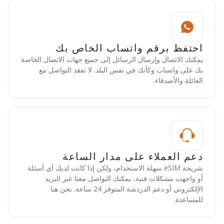
احتفظ برقم واتساب الخاص بك
يمكنك الاتصال وإرسال الرسائل إلى جميع جهات الاتصال الخاصة
بك على واتساب وكأنك في نفس البلد. لا تفقد التواصل مع
العائلة والأصدقاء.
دعم العملاء على مدار الساعة
شريحة eSIM سهلة الاستخدام، ولكن إذا كانت لديك أي أسئلة
أو واجهت مشكلات فنية، يمكنك التواصل معنا عبر البريد
الإلكتروني أو دعم الدردشة المتوفر 24 ساعة. نحن هنا
للمساعدة.