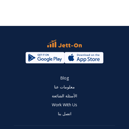
Blog
معلومات عنا
الأسئلة الشائعة
Work With Us
اتصل بنا