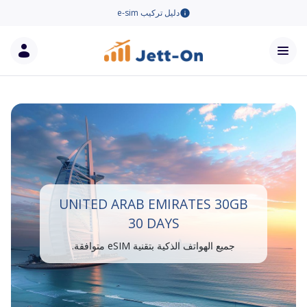
دليل تركيب e-sim
UNITED ARAB EMIRATES 30GB
30 DAYS
جميع الهواتف الذكية بتقنية eSIM متوافقة.