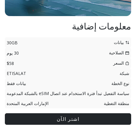
معلومات إضافية
بيانات
30GB
الصلاحية
30 يوم
السعر
$58
شبكة
ETISALAT
نوع الخطة
بيانات فقط
سياسة التفعيل
تبدأ فترة الاستخدام عند اتصال eSIM بالشبكة المدعومة
منطقة التغطية
الإمارات العربية المتحدة
اشتر الآن