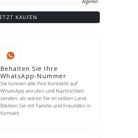
Algerien
JETZT KAUFEN
Behalten Sie Ihre
WhatsApp-Nummer
Sie können alle Ihre Kontakte auf
WhatsApp anrufen und Nachrichten
senden, als wären Sie im selben Land.
Bleiben Sie mit Familie und Freunden in
Kontakt.