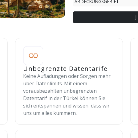
ABDECKUNGSGEBIET
Unbegrenzte Datentarife
Keine Aufladungen oder Sorgen mehr
über Datenlimits. Mit einem
vorausbezahlten unbegrenzten
Datentarif in der Türkei können Sie
sich entspannen und wissen, dass wir
uns um alles kümmern.