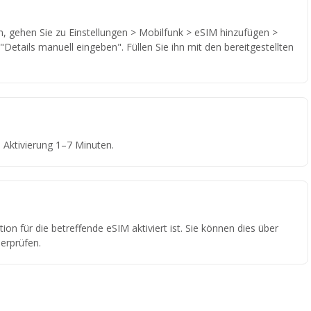
 gehen Sie zu Einstellungen > Mobilfunk > eSIM hinzufügen >
Details manuell eingeben". Füllen Sie ihn mit den bereitgestellten
Aktivierung 1–7 Minuten.
ion für die betreffende eSIM aktiviert ist. Sie können dies über
erprüfen.