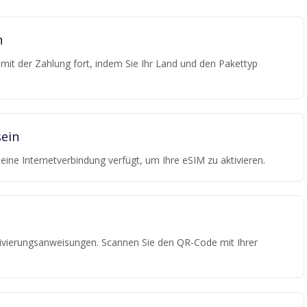
n
e mit der Zahlung fort, indem Sie Ihr Land und den Pakettyp
ein
r eine Internetverbindung verfügt, um Ihre eSIM zu aktivieren.
tivierungsanweisungen. Scannen Sie den QR-Code mit Ihrer