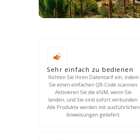
Sehr einfach zu bedienen
Richten Sie Ihren Datentarif ein, indem
Sie einen einfachen QR-Code scannen.
Aktivieren Sie die eSIM, wenn Sie
landen, und Sie sind sofort verbunden.
Alle Produkte werden mit ausführlichen
Anweisungen geliefert.