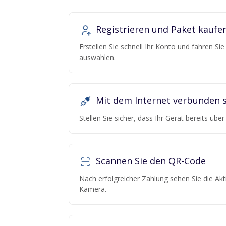
Registrieren und Paket kaufe
Erstellen Sie schnell Ihr Konto und fahren Si
auswählen.
Mit dem Internet verbunden s
Stellen Sie sicher, dass Ihr Gerät bereits übe
Scannen Sie den QR-Code
Nach erfolgreicher Zahlung sehen Sie die Ak
Kamera.