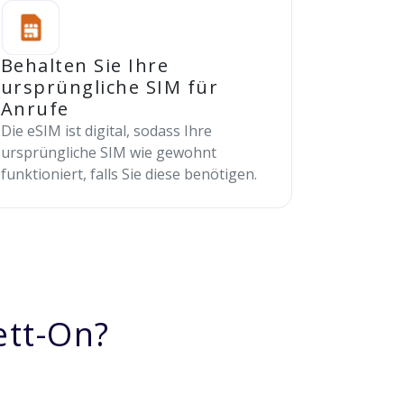
Behalten Sie Ihre
ursprüngliche SIM für
Anrufe
Die eSIM ist digital, sodass Ihre
ursprüngliche SIM wie gewohnt
funktioniert, falls Sie diese benötigen.
ett-On?