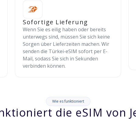
Sofortige Lieferung
Wenn Sie es eilig haben oder bereits
unterwegs sind, müssen Sie sich keine
Sorgen über Lieferzeiten machen. Wir
senden die Türkei-eSIM sofort per E-
Mail, sodass Sie sich in Sekunden
verbinden können.
Wie es funktioniert
nktioniert die eSIM von J