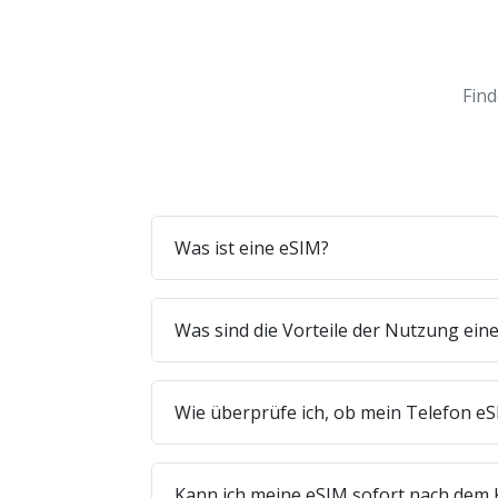
Find
Was ist eine eSIM?
Was sind die Vorteile der Nutzung ein
Wie überprüfe ich, ob mein Telefon eS
Kann ich meine eSIM sofort nach dem 