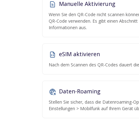
Manuelle Aktivierung
Wenn Sie den QR-Code nicht scannen können,
QR-Code verwenden. Es gibt einen Abschnitt "
Informationen aus.
eSIM aktivieren
Nach dem Scannen des QR-Codes dauert die 
Daten-Roaming
Stellen Sie sicher, dass die Datenroaming-Opt
Einstellungen > Mobilfunk auf Ihrem Gerät üb