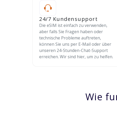
24/7 Kundensupport
Die eSIM ist einfach zu verwenden,
aber falls Sie Fragen haben oder
technische Probleme auftreten,
können Sie uns per E-Mail oder über
unseren 24-Stunden-Chat-Support
erreichen. Wir sind hier, um zu helfen.
Wie fu