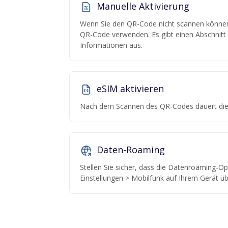
Manuelle Aktivierung
Wenn Sie den QR-Code nicht scannen können,
QR-Code verwenden. Es gibt einen Abschnitt "
Informationen aus.
eSIM aktivieren
Nach dem Scannen des QR-Codes dauert die 
Daten-Roaming
Stellen Sie sicher, dass die Datenroaming-Opt
Einstellungen > Mobilfunk auf Ihrem Gerät üb