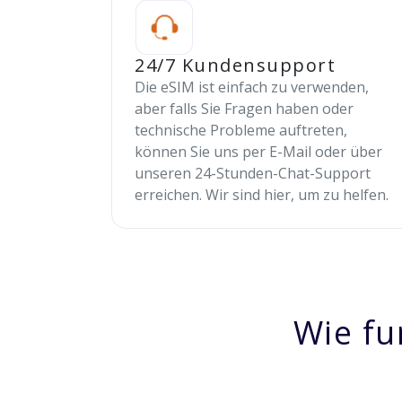
24/7 Kundensupport
Die eSIM ist einfach zu verwenden,
aber falls Sie Fragen haben oder
technische Probleme auftreten,
können Sie uns per E-Mail oder über
unseren 24-Stunden-Chat-Support
erreichen. Wir sind hier, um zu helfen.
Wie fu