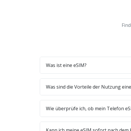
Find
Was ist eine eSIM?
Was sind die Vorteile der Nutzung ein
Wie überprüfe ich, ob mein Telefon eS
Kann ich meine eSIM sofort nach dem 