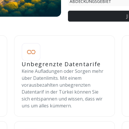
ABDECKUNGSGEBIET
Unbegrenzte Datentarife
Keine Aufladungen oder Sorgen mehr
über Datenlimits. Mit einem
vorausbezahlten unbegrenzten
Datentarif in der Türkei können Sie
sich entspannen und wissen, dass wir
uns um alles kümmern.