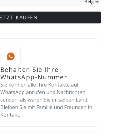
Belgien
JETZT KAUFEN
Behalten Sie Ihre
WhatsApp-Nummer
Sie können alle Ihre Kontakte auf
WhatsApp anrufen und Nachrichten
senden, als wären Sie im selben Land.
Bleiben Sie mit Familie und Freunden in
Kontakt.