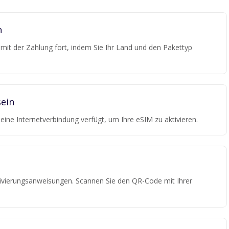
n
e mit der Zahlung fort, indem Sie Ihr Land und den Pakettyp
ein
r eine Internetverbindung verfügt, um Ihre eSIM zu aktivieren.
tivierungsanweisungen. Scannen Sie den QR-Code mit Ihrer