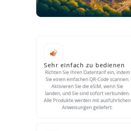
Sehr einfach zu bedienen
Richten Sie Ihren Datentarif ein, indem
Sie einen einfachen QR-Code scannen.
Aktivieren Sie die eSIM, wenn Sie
landen, und Sie sind sofort verbunden.
Alle Produkte werden mit ausführlichen
Anweisungen geliefert.