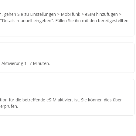
 gehen Sie zu Einstellungen > Mobilfunk > eSIM hinzufügen >
Details manuell eingeben". Füllen Sie ihn mit den bereitgestellten
Aktivierung 1–7 Minuten.
ion für die betreffende eSIM aktiviert ist. Sie können dies über
erprüfen.