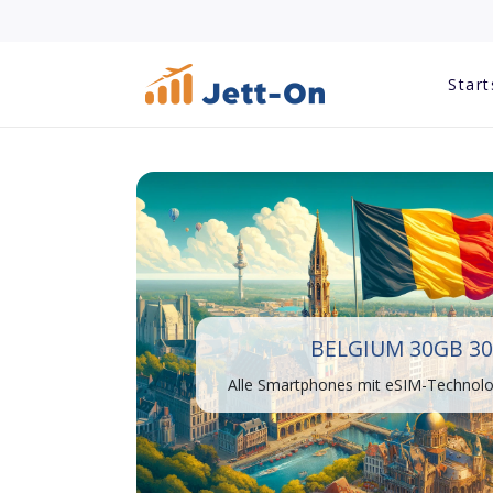
Start
BELGIUM 30GB 30
Alle Smartphones mit eSIM-Technolog