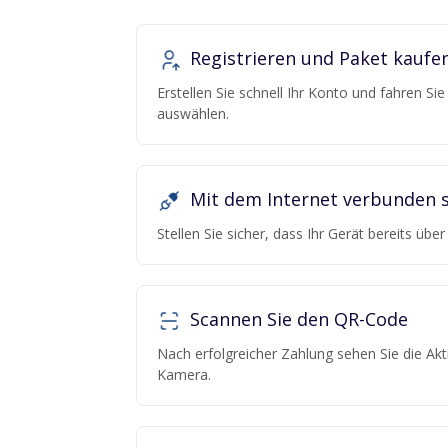
Registrieren und Paket kaufe
Erstellen Sie schnell Ihr Konto und fahren Si
auswählen.
Mit dem Internet verbunden s
Stellen Sie sicher, dass Ihr Gerät bereits übe
Scannen Sie den QR-Code
Nach erfolgreicher Zahlung sehen Sie die Ak
Kamera.