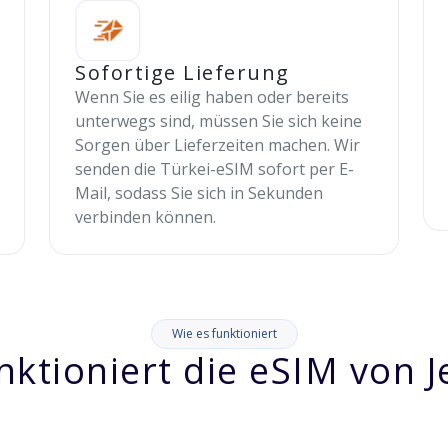
Sofortige Lieferung
Wenn Sie es eilig haben oder bereits
unterwegs sind, müssen Sie sich keine
Sorgen über Lieferzeiten machen. Wir
senden die Türkei-eSIM sofort per E-
Mail, sodass Sie sich in Sekunden
verbinden können.
Wie es funktioniert
nktioniert die eSIM von J