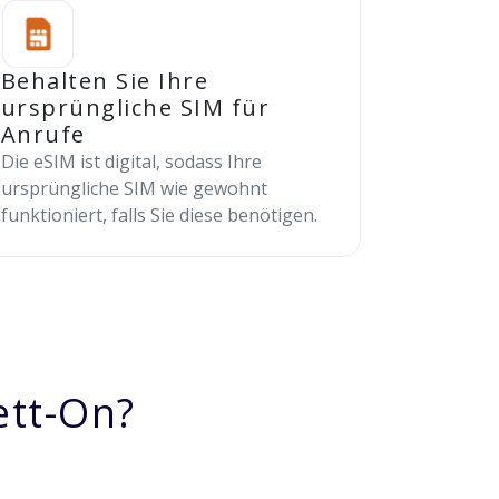
Behalten Sie Ihre
ursprüngliche SIM für
Anrufe
Die eSIM ist digital, sodass Ihre
ursprüngliche SIM wie gewohnt
funktioniert, falls Sie diese benötigen.
ett-On?