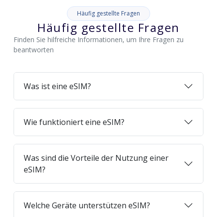
Häufig gestellte Fragen
Häufig gestellte Fragen
Finden Sie hilfreiche Informationen, um Ihre Fragen zu
beantworten
Was ist eine eSIM?
Wie funktioniert eine eSIM?
Was sind die Vorteile der Nutzung einer
eSIM?
Welche Geräte unterstützen eSIM?