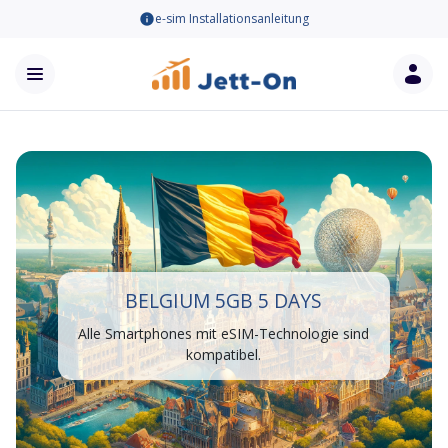
e-sim Installationsanleitung
BELGIUM 5GB 5 DAYS
Alle Smartphones mit eSIM-Technologie sind
kompatibel.