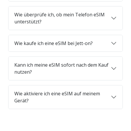
Wie überprüfe ich, ob mein Telefon eSIM
unterstützt?
Wie kaufe ich eine eSIM bei Jett-on?
Kann ich meine eSIM sofort nach dem Kauf
nutzen?
Wie aktiviere ich eine eSIM auf meinem
Gerät?