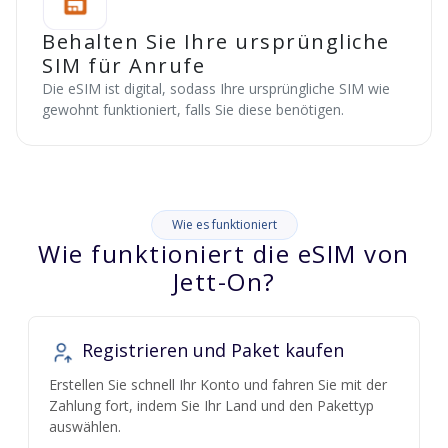
Behalten Sie Ihre ursprüngliche
SIM für Anrufe
Die eSIM ist digital, sodass Ihre ursprüngliche SIM wie
gewohnt funktioniert, falls Sie diese benötigen.
Wie es funktioniert
Wie funktioniert die eSIM von
Jett-On?
Registrieren und Paket kaufen
Erstellen Sie schnell Ihr Konto und fahren Sie mit der
Zahlung fort, indem Sie Ihr Land und den Pakettyp
auswählen.