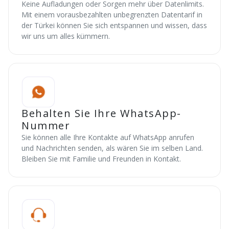
Keine Aufladungen oder Sorgen mehr über Datenlimits.
Mit einem vorausbezahlten unbegrenzten Datentarif in
der Türkei können Sie sich entspannen und wissen, dass
wir uns um alles kümmern.
Behalten Sie Ihre WhatsApp-
Nummer
Sie können alle Ihre Kontakte auf WhatsApp anrufen
und Nachrichten senden, als wären Sie im selben Land.
Bleiben Sie mit Familie und Freunden in Kontakt.