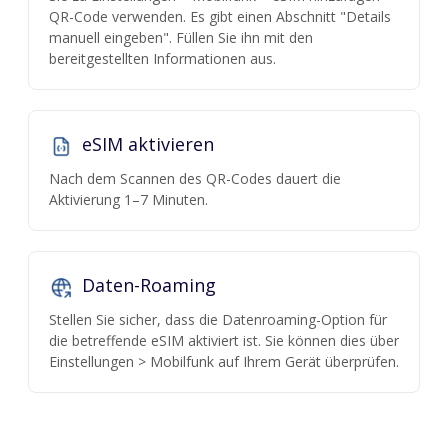
QR-Code verwenden. Es gibt einen Abschnitt "Details
manuell eingeben". Füllen Sie ihn mit den
bereitgestellten Informationen aus.
eSIM aktivieren
Nach dem Scannen des QR-Codes dauert die
Aktivierung 1–7 Minuten.
Daten-Roaming
Stellen Sie sicher, dass die Datenroaming-Option für
die betreffende eSIM aktiviert ist. Sie können dies über
Einstellungen > Mobilfunk auf Ihrem Gerät überprüfen.