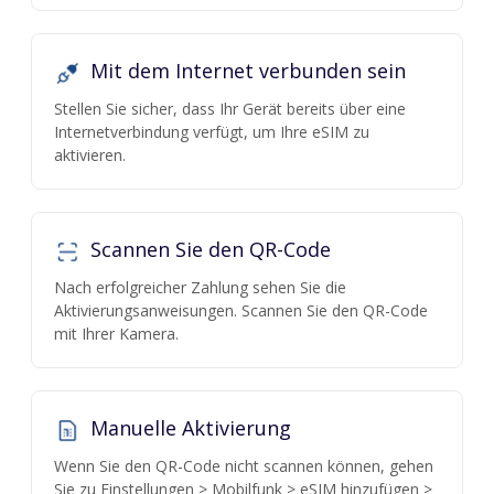
Mit dem Internet verbunden sein
Stellen Sie sicher, dass Ihr Gerät bereits über eine
Internetverbindung verfügt, um Ihre eSIM zu
aktivieren.
Scannen Sie den QR-Code
Nach erfolgreicher Zahlung sehen Sie die
Aktivierungsanweisungen. Scannen Sie den QR-Code
mit Ihrer Kamera.
Manuelle Aktivierung
Wenn Sie den QR-Code nicht scannen können, gehen
Sie zu Einstellungen > Mobilfunk > eSIM hinzufügen >