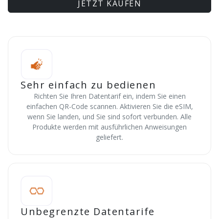
JETZT KAUFEN
Sehr einfach zu bedienen
Richten Sie Ihren Datentarif ein, indem Sie einen
einfachen QR-Code scannen. Aktivieren Sie die eSIM,
wenn Sie landen, und Sie sind sofort verbunden. Alle
Produkte werden mit ausführlichen Anweisungen
geliefert.
Unbegrenzte Datentarife