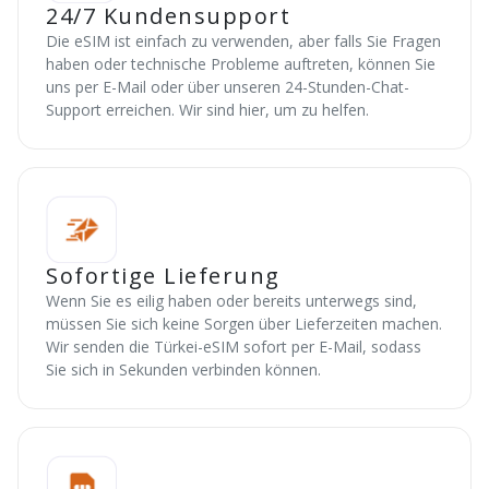
24/7 Kundensupport
Die eSIM ist einfach zu verwenden, aber falls Sie Fragen
haben oder technische Probleme auftreten, können Sie
uns per E-Mail oder über unseren 24-Stunden-Chat-
Support erreichen. Wir sind hier, um zu helfen.
Sofortige Lieferung
Wenn Sie es eilig haben oder bereits unterwegs sind,
müssen Sie sich keine Sorgen über Lieferzeiten machen.
Wir senden die Türkei-eSIM sofort per E-Mail, sodass
Sie sich in Sekunden verbinden können.