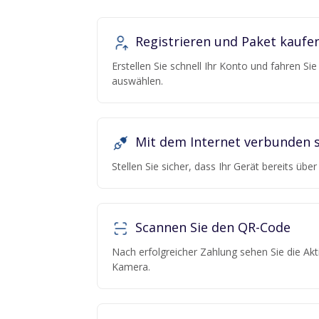
Registrieren und Paket kaufe
Erstellen Sie schnell Ihr Konto und fahren Si
auswählen.
Mit dem Internet verbunden s
Stellen Sie sicher, dass Ihr Gerät bereits übe
Scannen Sie den QR-Code
Nach erfolgreicher Zahlung sehen Sie die Ak
Kamera.