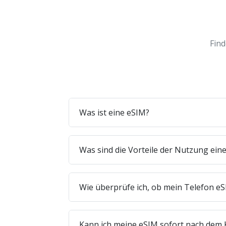
Find
Was ist eine eSIM?
Was sind die Vorteile der Nutzung ein
Wie überprüfe ich, ob mein Telefon eS
Kann ich meine eSIM sofort nach dem 