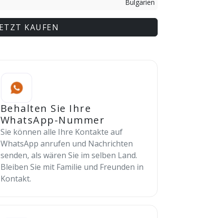
Bulgarien
JETZT KAUFEN
Behalten Sie Ihre
WhatsApp-Nummer
Sie können alle Ihre Kontakte auf
WhatsApp anrufen und Nachrichten
senden, als wären Sie im selben Land.
Bleiben Sie mit Familie und Freunden in
Kontakt.