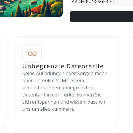
ABDECKUNGSGEBIET
Unbegrenzte Datentarife
Keine Aufladungen oder Sorgen mehr
über Datenlimits. Mit einem
vorausbezahlten unbegrenzten
Datentarif in der Türkei können Sie
sich entspannen und wissen, dass wir
uns um alles kümmern.