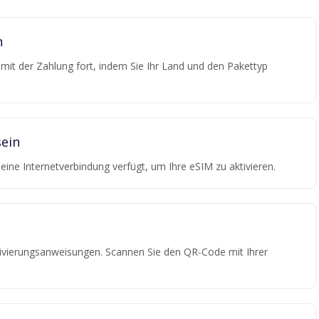
n
e mit der Zahlung fort, indem Sie Ihr Land und den Pakettyp
ein
r eine Internetverbindung verfügt, um Ihre eSIM zu aktivieren.
tivierungsanweisungen. Scannen Sie den QR-Code mit Ihrer