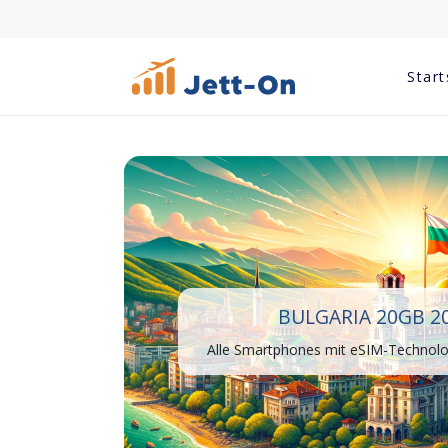
Start
BULGARIA 20GB 2
Alle Smartphones mit eSIM-Technolog