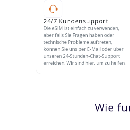
24/7 Kundensupport
Die eSIM ist einfach zu verwenden,
aber falls Sie Fragen haben oder
technische Probleme auftreten,
können Sie uns per E-Mail oder über
unseren 24-Stunden-Chat-Support
erreichen. Wir sind hier, um zu helfen.
Wie fu