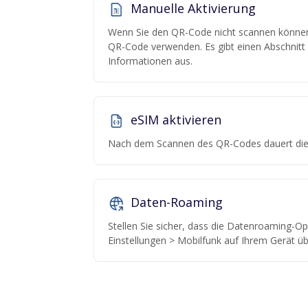
Manuelle Aktivierung
Wenn Sie den QR-Code nicht scannen können,
QR-Code verwenden. Es gibt einen Abschnitt "
Informationen aus.
eSIM aktivieren
Nach dem Scannen des QR-Codes dauert die 
Daten-Roaming
Stellen Sie sicher, dass die Datenroaming-Opt
Einstellungen > Mobilfunk auf Ihrem Gerät üb