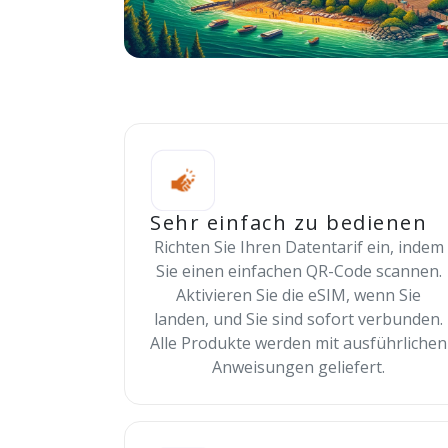
Sehr einfach zu bedienen
Richten Sie Ihren Datentarif ein, indem
Sie einen einfachen QR-Code scannen.
Aktivieren Sie die eSIM, wenn Sie
landen, und Sie sind sofort verbunden.
Alle Produkte werden mit ausführlichen
Anweisungen geliefert.