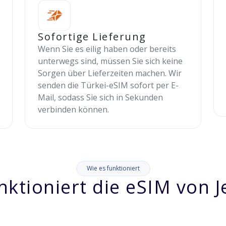
Sofortige Lieferung
Wenn Sie es eilig haben oder bereits
unterwegs sind, müssen Sie sich keine
Sorgen über Lieferzeiten machen. Wir
senden die Türkei-eSIM sofort per E-
Mail, sodass Sie sich in Sekunden
verbinden können.
Wie es funktioniert
nktioniert die eSIM von J