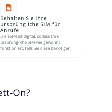
Behalten Sie Ihre
ursprüngliche SIM für
Anrufe
Die eSIM ist digital, sodass Ihre
ursprüngliche SIM wie gewohnt
funktioniert, falls Sie diese benötigen.
ett-On?