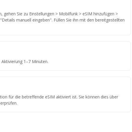
 gehen Sie zu Einstellungen > Mobilfunk > eSIM hinzufügen >
Details manuell eingeben". Füllen Sie ihn mit den bereitgestellten
Aktivierung 1–7 Minuten.
ion für die betreffende eSIM aktiviert ist. Sie können dies über
erprüfen.