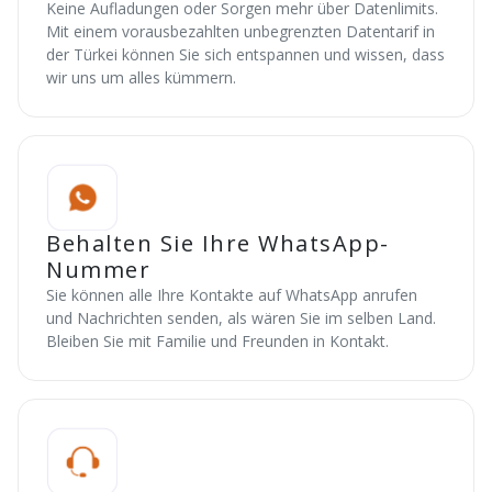
Keine Aufladungen oder Sorgen mehr über Datenlimits.
Mit einem vorausbezahlten unbegrenzten Datentarif in
der Türkei können Sie sich entspannen und wissen, dass
wir uns um alles kümmern.
Behalten Sie Ihre WhatsApp-
Nummer
Sie können alle Ihre Kontakte auf WhatsApp anrufen
und Nachrichten senden, als wären Sie im selben Land.
Bleiben Sie mit Familie und Freunden in Kontakt.