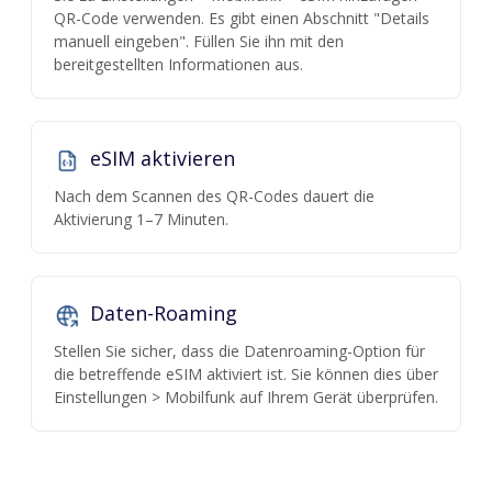
QR-Code verwenden. Es gibt einen Abschnitt "Details
manuell eingeben". Füllen Sie ihn mit den
bereitgestellten Informationen aus.
eSIM aktivieren
Nach dem Scannen des QR-Codes dauert die
Aktivierung 1–7 Minuten.
Daten-Roaming
Stellen Sie sicher, dass die Datenroaming-Option für
die betreffende eSIM aktiviert ist. Sie können dies über
Einstellungen > Mobilfunk auf Ihrem Gerät überprüfen.