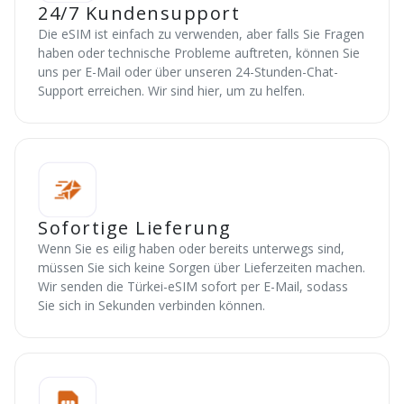
24/7 Kundensupport
Die eSIM ist einfach zu verwenden, aber falls Sie Fragen
haben oder technische Probleme auftreten, können Sie
uns per E-Mail oder über unseren 24-Stunden-Chat-
Support erreichen. Wir sind hier, um zu helfen.
Sofortige Lieferung
Wenn Sie es eilig haben oder bereits unterwegs sind,
müssen Sie sich keine Sorgen über Lieferzeiten machen.
Wir senden die Türkei-eSIM sofort per E-Mail, sodass
Sie sich in Sekunden verbinden können.