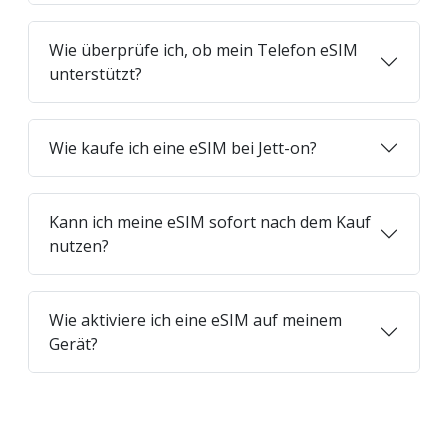
Wie überprüfe ich, ob mein Telefon eSIM
unterstützt?
Wie kaufe ich eine eSIM bei Jett-on?
Kann ich meine eSIM sofort nach dem Kauf
nutzen?
Wie aktiviere ich eine eSIM auf meinem
Gerät?