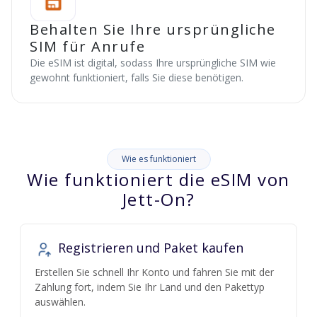
Behalten Sie Ihre ursprüngliche
SIM für Anrufe
Die eSIM ist digital, sodass Ihre ursprüngliche SIM wie
gewohnt funktioniert, falls Sie diese benötigen.
Wie es funktioniert
Wie funktioniert die eSIM von
Jett-On?
Registrieren und Paket kaufen
Erstellen Sie schnell Ihr Konto und fahren Sie mit der
Zahlung fort, indem Sie Ihr Land und den Pakettyp
auswählen.