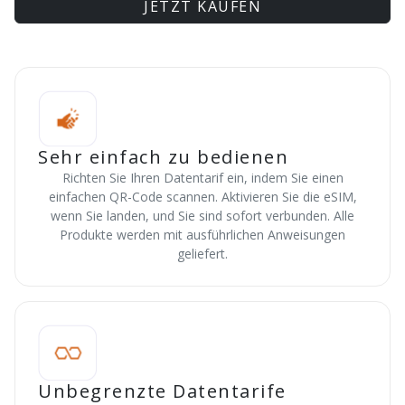
JETZT KAUFEN
Sehr einfach zu bedienen
Richten Sie Ihren Datentarif ein, indem Sie einen
einfachen QR-Code scannen. Aktivieren Sie die eSIM,
wenn Sie landen, und Sie sind sofort verbunden. Alle
Produkte werden mit ausführlichen Anweisungen
geliefert.
Unbegrenzte Datentarife