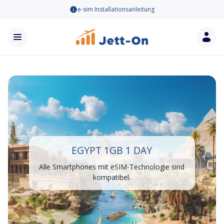
e-sim Installationsanleitung
EGYPT 1GB 1 DAY
Alle Smartphones mit eSIM-Technologie sind
kompatibel.