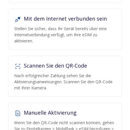
Mit dem Internet verbunden sein
Stellen Sie sicher, dass Ihr Gerät bereits über eine
Internetverbindung verfügt, um Ihre eSIM zu
aktivieren.
Scannen Sie den QR-Code
Nach erfolgreicher Zahlung sehen Sie die
Aktivierungsanweisungen. Scannen Sie den QR-Code
mit Ihrer Kamera.
Manuelle Aktivierung
Wenn Sie den QR-Code nicht scannen können, gehen
Sie zu Einstellungen > Mobilfunk > eSIM hinzufügen >