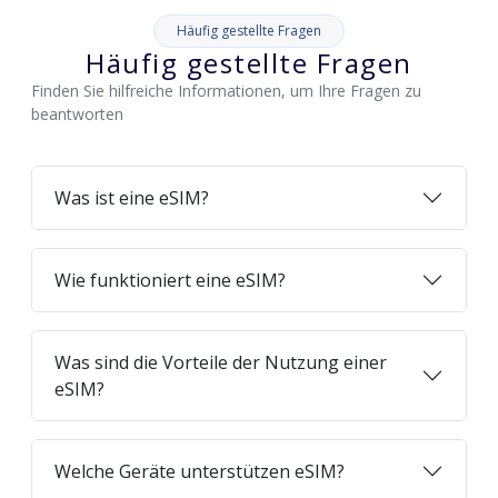
Häufig gestellte Fragen
Häufig gestellte Fragen
Finden Sie hilfreiche Informationen, um Ihre Fragen zu
beantworten
Was ist eine eSIM?
Wie funktioniert eine eSIM?
Was sind die Vorteile der Nutzung einer
eSIM?
Welche Geräte unterstützen eSIM?