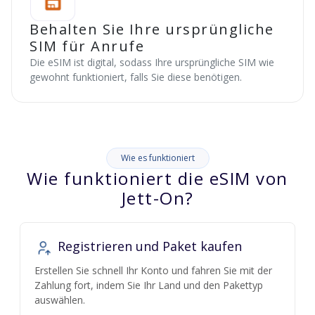
Behalten Sie Ihre ursprüngliche
SIM für Anrufe
Die eSIM ist digital, sodass Ihre ursprüngliche SIM wie
gewohnt funktioniert, falls Sie diese benötigen.
Wie es funktioniert
Wie funktioniert die eSIM von
Jett-On?
Registrieren und Paket kaufen
Erstellen Sie schnell Ihr Konto und fahren Sie mit der
Zahlung fort, indem Sie Ihr Land und den Pakettyp
auswählen.