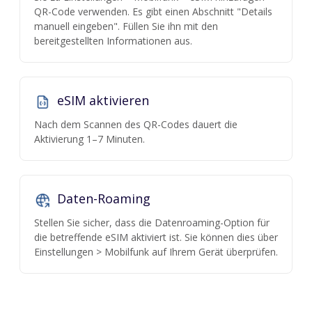
QR-Code verwenden. Es gibt einen Abschnitt "Details
manuell eingeben". Füllen Sie ihn mit den
bereitgestellten Informationen aus.
eSIM aktivieren
Nach dem Scannen des QR-Codes dauert die
Aktivierung 1–7 Minuten.
Daten-Roaming
Stellen Sie sicher, dass die Datenroaming-Option für
die betreffende eSIM aktiviert ist. Sie können dies über
Einstellungen > Mobilfunk auf Ihrem Gerät überprüfen.