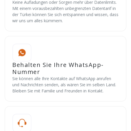
Keine Aufladungen oder Sorgen mehr über Datenlimits.
Mit einem vorausbezahlten unbegrenzten Datentarif in
der Türkei können Sie sich entspannen und wissen, dass
wir uns um alles kümmern.
Behalten Sie Ihre WhatsApp-
Nummer
Sie können alle Ihre Kontakte auf WhatsApp anrufen
und Nachrichten senden, als wären Sie im selben Land.
Bleiben Sie mit Familie und Freunden in Kontakt.