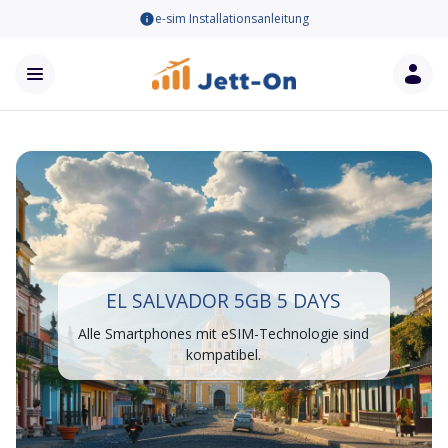
e-sim Installationsanleitung
EL SALVADOR 5GB 5 DAYS
Alle Smartphones mit eSIM-Technologie sind
kompatibel.