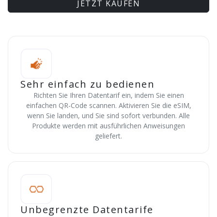
JETZT KAUFEN
Sehr einfach zu bedienen
Richten Sie Ihren Datentarif ein, indem Sie einen
einfachen QR-Code scannen. Aktivieren Sie die eSIM,
wenn Sie landen, und Sie sind sofort verbunden. Alle
Produkte werden mit ausführlichen Anweisungen
geliefert.
Unbegrenzte Datentarife