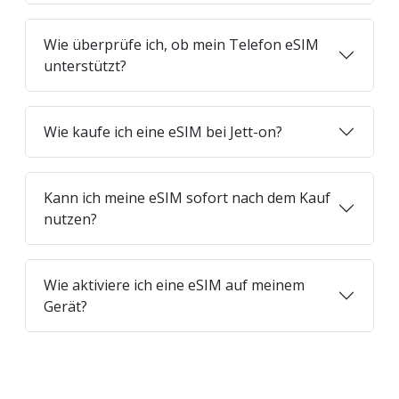
Wie überprüfe ich, ob mein Telefon eSIM
unterstützt?
Wie kaufe ich eine eSIM bei Jett-on?
Kann ich meine eSIM sofort nach dem Kauf
nutzen?
Wie aktiviere ich eine eSIM auf meinem
Gerät?