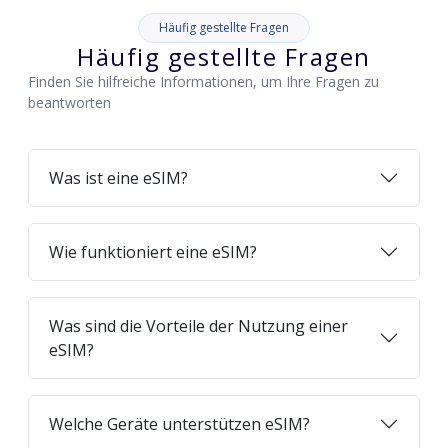
Häufig gestellte Fragen
Häufig gestellte Fragen
Finden Sie hilfreiche Informationen, um Ihre Fragen zu
beantworten
Was ist eine eSIM?
Wie funktioniert eine eSIM?
Was sind die Vorteile der Nutzung einer
eSIM?
Welche Geräte unterstützen eSIM?