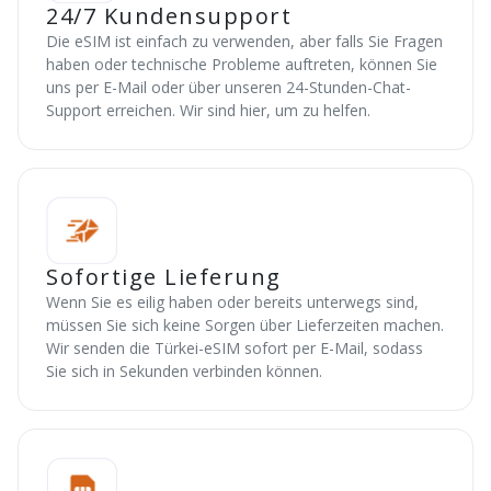
24/7 Kundensupport
Die eSIM ist einfach zu verwenden, aber falls Sie Fragen
haben oder technische Probleme auftreten, können Sie
uns per E-Mail oder über unseren 24-Stunden-Chat-
Support erreichen. Wir sind hier, um zu helfen.
Sofortige Lieferung
Wenn Sie es eilig haben oder bereits unterwegs sind,
müssen Sie sich keine Sorgen über Lieferzeiten machen.
Wir senden die Türkei-eSIM sofort per E-Mail, sodass
Sie sich in Sekunden verbinden können.