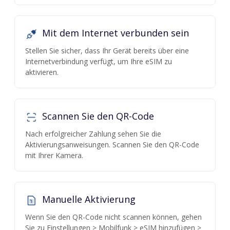
Mit dem Internet verbunden sein
Stellen Sie sicher, dass Ihr Gerät bereits über eine
Internetverbindung verfügt, um Ihre eSIM zu
aktivieren.
Scannen Sie den QR-Code
Nach erfolgreicher Zahlung sehen Sie die
Aktivierungsanweisungen. Scannen Sie den QR-Code
mit Ihrer Kamera.
Manuelle Aktivierung
Wenn Sie den QR-Code nicht scannen können, gehen
Sie zu Einstellungen > Mobilfunk > eSIM hinzufügen >