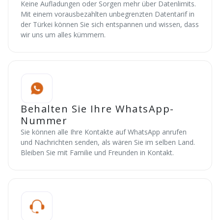
Keine Aufladungen oder Sorgen mehr über Datenlimits.
Mit einem vorausbezahlten unbegrenzten Datentarif in
der Türkei können Sie sich entspannen und wissen, dass
wir uns um alles kümmern.
Behalten Sie Ihre WhatsApp-
Nummer
Sie können alle Ihre Kontakte auf WhatsApp anrufen
und Nachrichten senden, als wären Sie im selben Land.
Bleiben Sie mit Familie und Freunden in Kontakt.