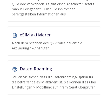
QR-Code verwenden. Es gibt einen Abschnitt "Details
manuell eingeben". Füllen Sie ihn mit den
bereitgestellten Informationen aus.
eSIM aktivieren
Nach dem Scannen des QR-Codes dauert die
Aktivierung 1–7 Minuten.
Daten-Roaming
Stellen Sie sicher, dass die Datenroaming-Option für
die betreffende eSIM aktiviert ist. Sie können dies über
Einstellungen > Mobilfunk auf Ihrem Gerät überprüfen.