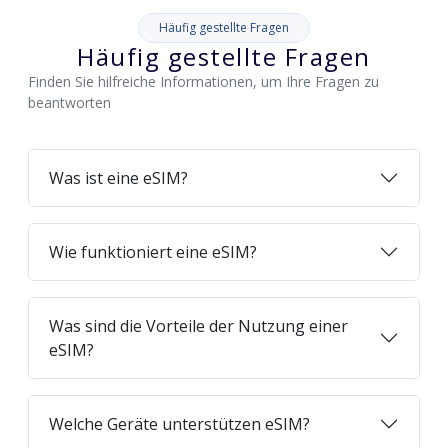
Häufig gestellte Fragen
Häufig gestellte Fragen
Finden Sie hilfreiche Informationen, um Ihre Fragen zu
beantworten
Was ist eine eSIM?
Wie funktioniert eine eSIM?
Was sind die Vorteile der Nutzung einer
eSIM?
Welche Geräte unterstützen eSIM?