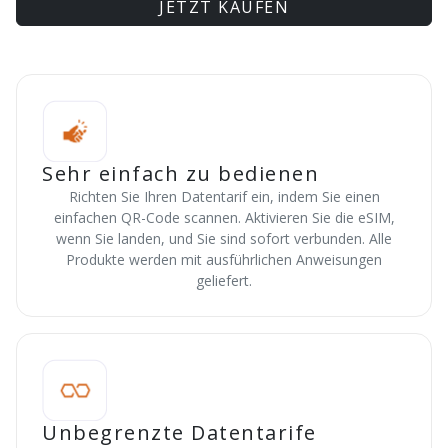
JETZT KAUFEN
Sehr einfach zu bedienen
Richten Sie Ihren Datentarif ein, indem Sie einen
einfachen QR-Code scannen. Aktivieren Sie die eSIM,
wenn Sie landen, und Sie sind sofort verbunden. Alle
Produkte werden mit ausführlichen Anweisungen
geliefert.
Unbegrenzte Datentarife