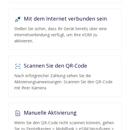
Mit dem Internet verbunden sein
Stellen Sie sicher, dass Ihr Gerät bereits über eine
Internetverbindung verfügt, um Ihre eSIM zu
aktivieren.
Scannen Sie den QR-Code
Nach erfolgreicher Zahlung sehen Sie die
Aktivierungsanweisungen. Scannen Sie den QR-Code
mit Ihrer Kamera.
Manuelle Aktivierung
Wenn Sie den QR-Code nicht scannen können, gehen
Sie zu Einstellungen > Mobilfunk > eSIM hinzufügen >