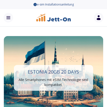
e-sim Installationsanleitung
ESTONIA 20GB 20 DAYS
Alle Smartphones mit eSIM-Technologie sind
kompatibel.