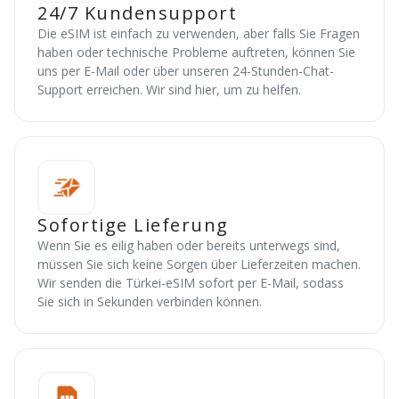
24/7 Kundensupport
Die eSIM ist einfach zu verwenden, aber falls Sie Fragen
haben oder technische Probleme auftreten, können Sie
uns per E-Mail oder über unseren 24-Stunden-Chat-
Support erreichen. Wir sind hier, um zu helfen.
Sofortige Lieferung
Wenn Sie es eilig haben oder bereits unterwegs sind,
müssen Sie sich keine Sorgen über Lieferzeiten machen.
Wir senden die Türkei-eSIM sofort per E-Mail, sodass
Sie sich in Sekunden verbinden können.