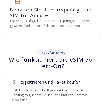
Behalten Sie Ihre ursprüngliche
SIM für Anrufe
Die eSIM ist digital, sodass Ihre ursprüngliche SIM wie
gewohnt funktioniert, falls Sie diese benötigen.
Wie es funktioniert
Wie funktioniert die eSIM von
Jett-On?
Registrieren und Paket kaufen
Erstellen Sie schnell Ihr Konto und fahren Sie mit der
Zahlung fort, indem Sie Ihr Land und den Pakettyp
auswählen.