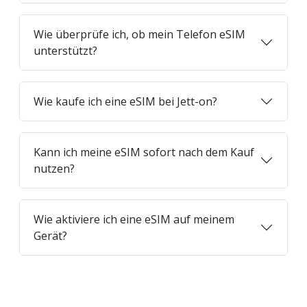
Wie überprüfe ich, ob mein Telefon eSIM
unterstützt?
Wie kaufe ich eine eSIM bei Jett-on?
Kann ich meine eSIM sofort nach dem Kauf
nutzen?
Wie aktiviere ich eine eSIM auf meinem
Gerät?