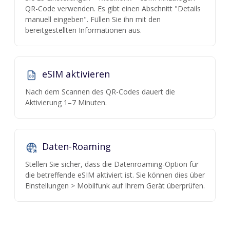
QR-Code verwenden. Es gibt einen Abschnitt "Details
manuell eingeben". Füllen Sie ihn mit den
bereitgestellten Informationen aus.
eSIM aktivieren
Nach dem Scannen des QR-Codes dauert die
Aktivierung 1–7 Minuten.
Daten-Roaming
Stellen Sie sicher, dass die Datenroaming-Option für
die betreffende eSIM aktiviert ist. Sie können dies über
Einstellungen > Mobilfunk auf Ihrem Gerät überprüfen.