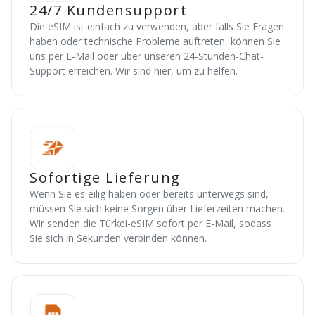
24/7 Kundensupport
Die eSIM ist einfach zu verwenden, aber falls Sie Fragen
haben oder technische Probleme auftreten, können Sie
uns per E-Mail oder über unseren 24-Stunden-Chat-
Support erreichen. Wir sind hier, um zu helfen.
Sofortige Lieferung
Wenn Sie es eilig haben oder bereits unterwegs sind,
müssen Sie sich keine Sorgen über Lieferzeiten machen.
Wir senden die Türkei-eSIM sofort per E-Mail, sodass
Sie sich in Sekunden verbinden können.