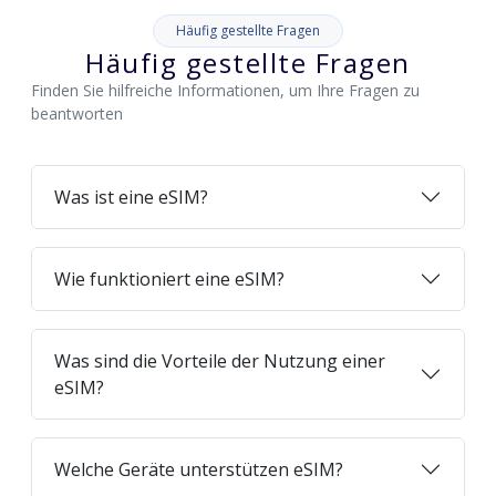
Häufig gestellte Fragen
Häufig gestellte Fragen
Finden Sie hilfreiche Informationen, um Ihre Fragen zu
beantworten
Was ist eine eSIM?
Wie funktioniert eine eSIM?
Was sind die Vorteile der Nutzung einer
eSIM?
Welche Geräte unterstützen eSIM?