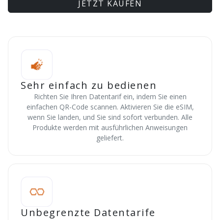
JETZT KAUFEN
Sehr einfach zu bedienen
Richten Sie Ihren Datentarif ein, indem Sie einen
einfachen QR-Code scannen. Aktivieren Sie die eSIM,
wenn Sie landen, und Sie sind sofort verbunden. Alle
Produkte werden mit ausführlichen Anweisungen
geliefert.
Unbegrenzte Datentarife