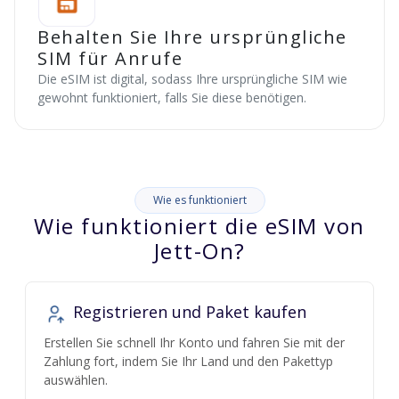
Behalten Sie Ihre ursprüngliche
SIM für Anrufe
Die eSIM ist digital, sodass Ihre ursprüngliche SIM wie
gewohnt funktioniert, falls Sie diese benötigen.
Wie es funktioniert
Wie funktioniert die eSIM von
Jett-On?
Registrieren und Paket kaufen
Erstellen Sie schnell Ihr Konto und fahren Sie mit der
Zahlung fort, indem Sie Ihr Land und den Pakettyp
auswählen.