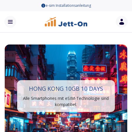
e-sim Installationsanleitung
HONG KONG 10GB 10 DAYS
Alle Smartphones mit eSIM-Technologie sind
kompatibel.