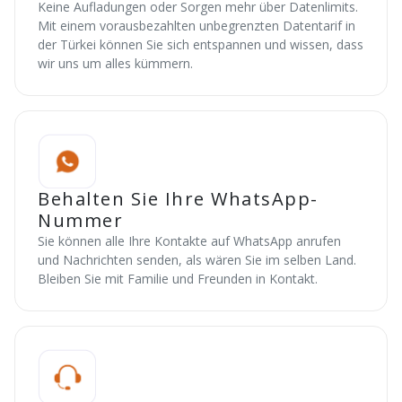
Keine Aufladungen oder Sorgen mehr über Datenlimits.
Mit einem vorausbezahlten unbegrenzten Datentarif in
der Türkei können Sie sich entspannen und wissen, dass
wir uns um alles kümmern.
Behalten Sie Ihre WhatsApp-
Nummer
Sie können alle Ihre Kontakte auf WhatsApp anrufen
und Nachrichten senden, als wären Sie im selben Land.
Bleiben Sie mit Familie und Freunden in Kontakt.