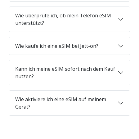
Wie überprüfe ich, ob mein Telefon eSIM
unterstützt?
Wie kaufe ich eine eSIM bei Jett-on?
Kann ich meine eSIM sofort nach dem Kauf
nutzen?
Wie aktiviere ich eine eSIM auf meinem
Gerät?