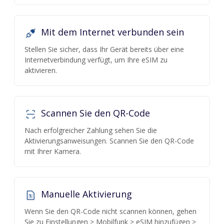
Mit dem Internet verbunden sein
Stellen Sie sicher, dass Ihr Gerät bereits über eine
Internetverbindung verfügt, um Ihre eSIM zu
aktivieren.
Scannen Sie den QR-Code
Nach erfolgreicher Zahlung sehen Sie die
Aktivierungsanweisungen. Scannen Sie den QR-Code
mit Ihrer Kamera.
Manuelle Aktivierung
Wenn Sie den QR-Code nicht scannen können, gehen
Sie zu Einstellungen > Mobilfunk > eSIM hinzufügen >