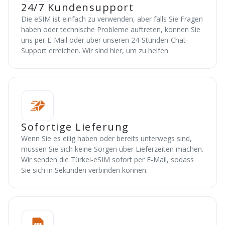
24/7 Kundensupport
Die eSIM ist einfach zu verwenden, aber falls Sie Fragen
haben oder technische Probleme auftreten, können Sie
uns per E-Mail oder über unseren 24-Stunden-Chat-
Support erreichen. Wir sind hier, um zu helfen.
Sofortige Lieferung
Wenn Sie es eilig haben oder bereits unterwegs sind,
müssen Sie sich keine Sorgen über Lieferzeiten machen.
Wir senden die Türkei-eSIM sofort per E-Mail, sodass
Sie sich in Sekunden verbinden können.