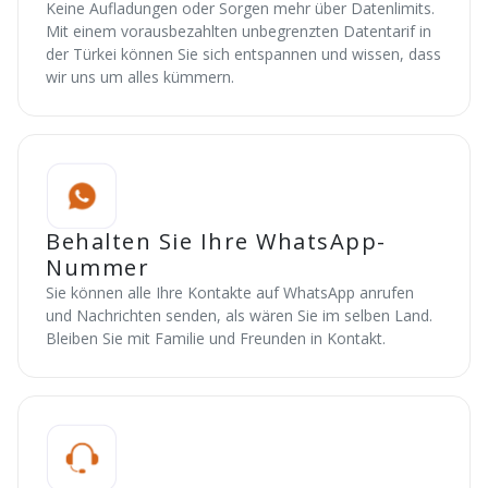
Keine Aufladungen oder Sorgen mehr über Datenlimits.
Mit einem vorausbezahlten unbegrenzten Datentarif in
der Türkei können Sie sich entspannen und wissen, dass
wir uns um alles kümmern.
Behalten Sie Ihre WhatsApp-
Nummer
Sie können alle Ihre Kontakte auf WhatsApp anrufen
und Nachrichten senden, als wären Sie im selben Land.
Bleiben Sie mit Familie und Freunden in Kontakt.