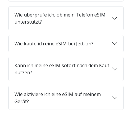
Wie überprüfe ich, ob mein Telefon eSIM
unterstützt?
Wie kaufe ich eine eSIM bei Jett-on?
Kann ich meine eSIM sofort nach dem Kauf
nutzen?
Wie aktiviere ich eine eSIM auf meinem
Gerät?