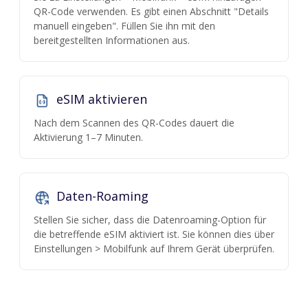
QR-Code verwenden. Es gibt einen Abschnitt "Details
manuell eingeben". Füllen Sie ihn mit den
bereitgestellten Informationen aus.
eSIM aktivieren
Nach dem Scannen des QR-Codes dauert die
Aktivierung 1–7 Minuten.
Daten-Roaming
Stellen Sie sicher, dass die Datenroaming-Option für
die betreffende eSIM aktiviert ist. Sie können dies über
Einstellungen > Mobilfunk auf Ihrem Gerät überprüfen.