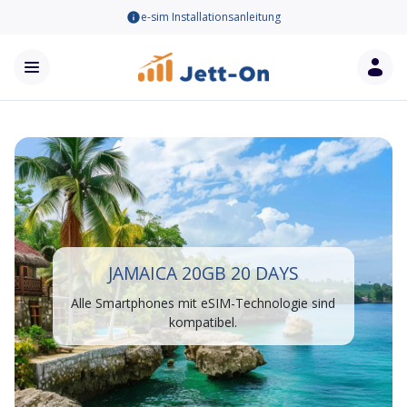
e-sim Installationsanleitung
JAMAICA 20GB 20 DAYS
Alle Smartphones mit eSIM-Technologie sind
kompatibel.