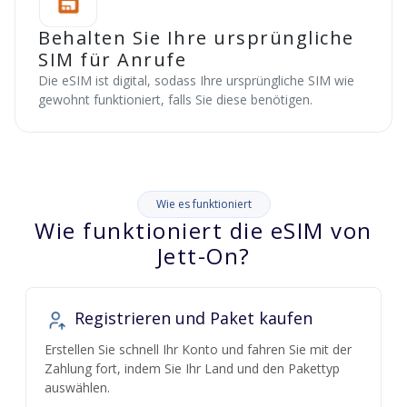
Behalten Sie Ihre ursprüngliche
SIM für Anrufe
Die eSIM ist digital, sodass Ihre ursprüngliche SIM wie
gewohnt funktioniert, falls Sie diese benötigen.
Wie es funktioniert
Wie funktioniert die eSIM von
Jett-On?
Registrieren und Paket kaufen
Erstellen Sie schnell Ihr Konto und fahren Sie mit der
Zahlung fort, indem Sie Ihr Land und den Pakettyp
auswählen.