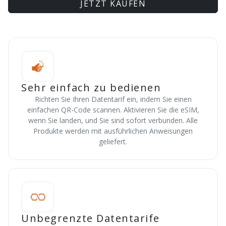
JETZT KAUFEN
Sehr einfach zu bedienen
Richten Sie Ihren Datentarif ein, indem Sie einen
einfachen QR-Code scannen. Aktivieren Sie die eSIM,
wenn Sie landen, und Sie sind sofort verbunden. Alle
Produkte werden mit ausführlichen Anweisungen
geliefert.
Unbegrenzte Datentarife