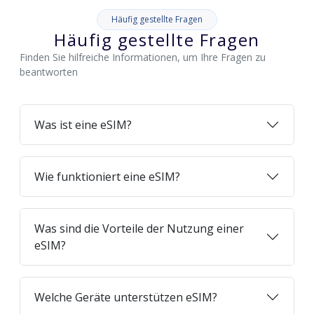
Häufig gestellte Fragen
Häufig gestellte Fragen
Finden Sie hilfreiche Informationen, um Ihre Fragen zu
beantworten
Was ist eine eSIM?
Wie funktioniert eine eSIM?
Was sind die Vorteile der Nutzung einer
eSIM?
Welche Geräte unterstützen eSIM?