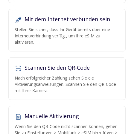
Mit dem Internet verbunden sein
Stellen Sie sicher, dass Ihr Gerät bereits über eine
Internetverbindung verfügt, um Ihre eSIM zu
aktivieren.
Scannen Sie den QR-Code
Nach erfolgreicher Zahlung sehen Sie die
Aktivierungsanweisungen. Scannen Sie den QR-Code
mit Ihrer Kamera.
Manuelle Aktivierung
Wenn Sie den QR-Code nicht scannen können, gehen
Sie zu Einstellungen > Mobilfunk > eSIM hinzufügen >