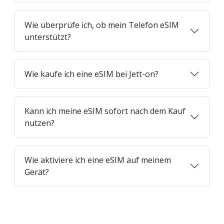
Wie überprüfe ich, ob mein Telefon eSIM
unterstützt?
Wie kaufe ich eine eSIM bei Jett-on?
Kann ich meine eSIM sofort nach dem Kauf
nutzen?
Wie aktiviere ich eine eSIM auf meinem
Gerät?