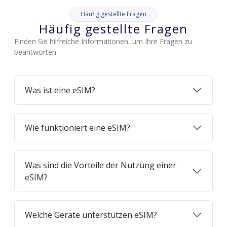
Häufig gestellte Fragen
Häufig gestellte Fragen
Finden Sie hilfreiche Informationen, um Ihre Fragen zu
beantworten
Was ist eine eSIM?
Wie funktioniert eine eSIM?
Was sind die Vorteile der Nutzung einer
eSIM?
Welche Geräte unterstützen eSIM?