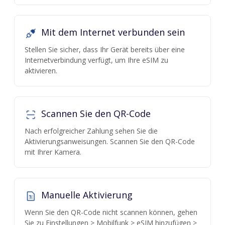
Mit dem Internet verbunden sein
Stellen Sie sicher, dass Ihr Gerät bereits über eine
Internetverbindung verfügt, um Ihre eSIM zu
aktivieren.
Scannen Sie den QR-Code
Nach erfolgreicher Zahlung sehen Sie die
Aktivierungsanweisungen. Scannen Sie den QR-Code
mit Ihrer Kamera.
Manuelle Aktivierung
Wenn Sie den QR-Code nicht scannen können, gehen
Sie zu Einstellungen > Mobilfunk > eSIM hinzufügen >