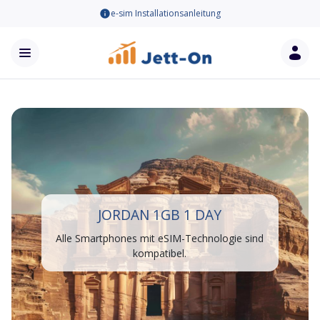
e-sim Installationsanleitung
JORDAN 1GB 1 DAY
Alle Smartphones mit eSIM-Technologie sind
kompatibel.