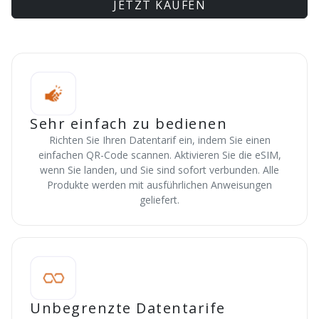
JETZT KAUFEN
Sehr einfach zu bedienen
Richten Sie Ihren Datentarif ein, indem Sie einen
einfachen QR-Code scannen. Aktivieren Sie die eSIM,
wenn Sie landen, und Sie sind sofort verbunden. Alle
Produkte werden mit ausführlichen Anweisungen
geliefert.
Unbegrenzte Datentarife