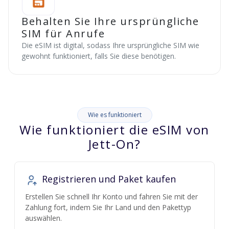
Behalten Sie Ihre ursprüngliche
SIM für Anrufe
Die eSIM ist digital, sodass Ihre ursprüngliche SIM wie
gewohnt funktioniert, falls Sie diese benötigen.
Wie es funktioniert
Wie funktioniert die eSIM von
Jett-On?
Registrieren und Paket kaufen
Erstellen Sie schnell Ihr Konto und fahren Sie mit der
Zahlung fort, indem Sie Ihr Land und den Pakettyp
auswählen.