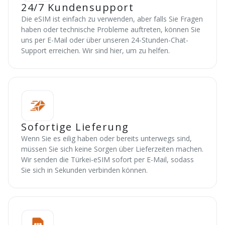
24/7 Kundensupport
Die eSIM ist einfach zu verwenden, aber falls Sie Fragen
haben oder technische Probleme auftreten, können Sie
uns per E-Mail oder über unseren 24-Stunden-Chat-
Support erreichen. Wir sind hier, um zu helfen.
Sofortige Lieferung
Wenn Sie es eilig haben oder bereits unterwegs sind,
müssen Sie sich keine Sorgen über Lieferzeiten machen.
Wir senden die Türkei-eSIM sofort per E-Mail, sodass
Sie sich in Sekunden verbinden können.