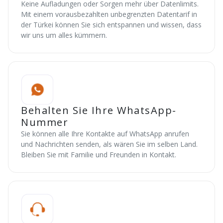
Keine Aufladungen oder Sorgen mehr über Datenlimits.
Mit einem vorausbezahlten unbegrenzten Datentarif in
der Türkei können Sie sich entspannen und wissen, dass
wir uns um alles kümmern.
Behalten Sie Ihre WhatsApp-
Nummer
Sie können alle Ihre Kontakte auf WhatsApp anrufen
und Nachrichten senden, als wären Sie im selben Land.
Bleiben Sie mit Familie und Freunden in Kontakt.