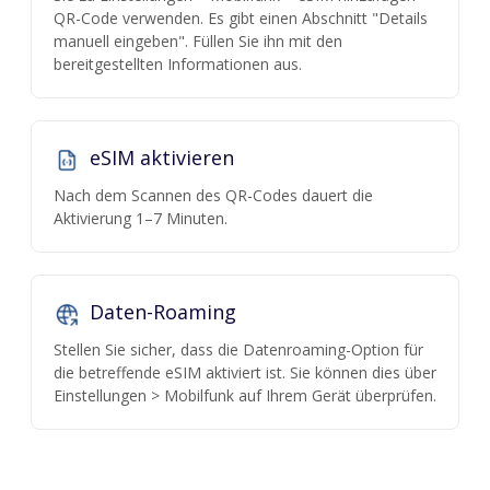
QR-Code verwenden. Es gibt einen Abschnitt "Details
manuell eingeben". Füllen Sie ihn mit den
bereitgestellten Informationen aus.
eSIM aktivieren
Nach dem Scannen des QR-Codes dauert die
Aktivierung 1–7 Minuten.
Daten-Roaming
Stellen Sie sicher, dass die Datenroaming-Option für
die betreffende eSIM aktiviert ist. Sie können dies über
Einstellungen > Mobilfunk auf Ihrem Gerät überprüfen.