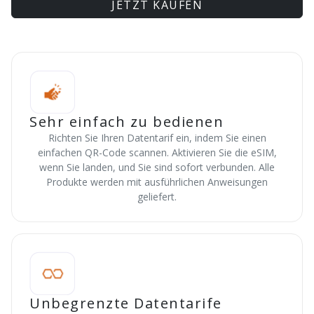
JETZT KAUFEN
Sehr einfach zu bedienen
Richten Sie Ihren Datentarif ein, indem Sie einen
einfachen QR-Code scannen. Aktivieren Sie die eSIM,
wenn Sie landen, und Sie sind sofort verbunden. Alle
Produkte werden mit ausführlichen Anweisungen
geliefert.
Unbegrenzte Datentarife