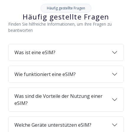
Häufig gestellte Fragen
Häufig gestellte Fragen
Finden Sie hilfreiche Informationen, um Ihre Fragen zu
beantworten
Was ist eine eSIM?
Wie funktioniert eine eSIM?
Was sind die Vorteile der Nutzung einer
eSIM?
Welche Geräte unterstützen eSIM?