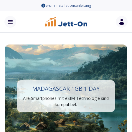
e-sim Installationsanleitung
MADAGASCAR 1GB 1 DAY
Alle Smartphones mit eSIM-Technologie sind
kompatibel.