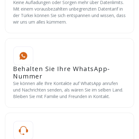
Keine Aufladungen oder Sorgen mehr über Datenlimits.
Mit einem vorausbezahlten unbegrenzten Datentarif in
der Türkei können Sie sich entspannen und wissen, dass
wir uns um alles kümmern.
Behalten Sie Ihre WhatsApp-
Nummer
Sie können alle Ihre Kontakte auf WhatsApp anrufen
und Nachrichten senden, als wären Sie im selben Land.
Bleiben Sie mit Familie und Freunden in Kontakt.