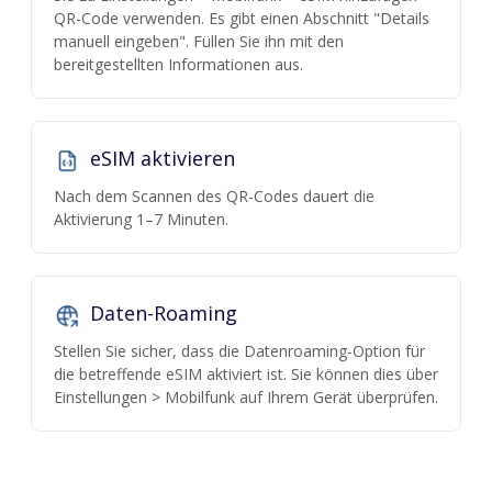
QR-Code verwenden. Es gibt einen Abschnitt "Details
manuell eingeben". Füllen Sie ihn mit den
bereitgestellten Informationen aus.
eSIM aktivieren
Nach dem Scannen des QR-Codes dauert die
Aktivierung 1–7 Minuten.
Daten-Roaming
Stellen Sie sicher, dass die Datenroaming-Option für
die betreffende eSIM aktiviert ist. Sie können dies über
Einstellungen > Mobilfunk auf Ihrem Gerät überprüfen.