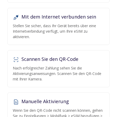
Mit dem Internet verbunden sein
Stellen Sie sicher, dass Ihr Gerät bereits über eine
Internetverbindung verfügt, um Ihre eSIM zu
aktivieren.
Scannen Sie den QR-Code
Nach erfolgreicher Zahlung sehen Sie die
Aktivierungsanweisungen. Scannen Sie den QR-Code
mit Ihrer Kamera.
Manuelle Aktivierung
Wenn Sie den QR-Code nicht scannen können, gehen
Sie zu Einstellungen > Mobilfunk > eSIM hinzufügen >