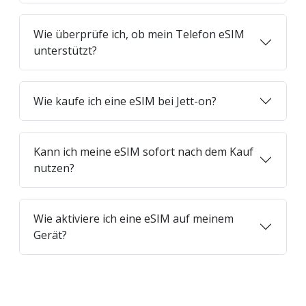
Wie überprüfe ich, ob mein Telefon eSIM
unterstützt?
Wie kaufe ich eine eSIM bei Jett-on?
Kann ich meine eSIM sofort nach dem Kauf
nutzen?
Wie aktiviere ich eine eSIM auf meinem
Gerät?