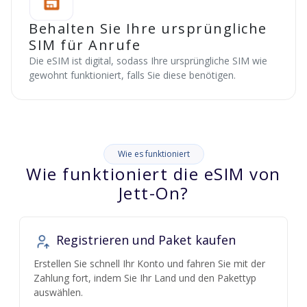
Behalten Sie Ihre ursprüngliche
SIM für Anrufe
Die eSIM ist digital, sodass Ihre ursprüngliche SIM wie
gewohnt funktioniert, falls Sie diese benötigen.
Wie es funktioniert
Wie funktioniert die eSIM von
Jett-On?
Registrieren und Paket kaufen
Erstellen Sie schnell Ihr Konto und fahren Sie mit der
Zahlung fort, indem Sie Ihr Land und den Pakettyp
auswählen.