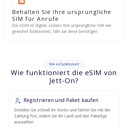
Behalten Sie Ihre ursprüngliche
SIM für Anrufe
Die eSIM ist digital, sodass Ihre ursprüngliche SIM wie
gewohnt funktioniert, falls Sie diese benötigen.
Wie es funktioniert
Wie funktioniert die eSIM von
Jett-On?
Registrieren und Paket kaufen
Erstellen Sie schnell Ihr Konto und fahren Sie mit der
Zahlung fort, indem Sie Ihr Land und den Pakettyp
auswählen.