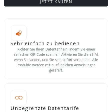
JETZT KAUFEN
Sehr einfach zu bedienen
Richten Sie Ihren Datentarif ein, indem Sie einen
einfachen QR-Code scannen. Aktivieren Sie die eSIM,
wenn Sie landen, und Sie sind sofort verbunden. Alle
Produkte werden mit ausführlichen Anweisungen
geliefert.
Unbegrenzte Datentarife