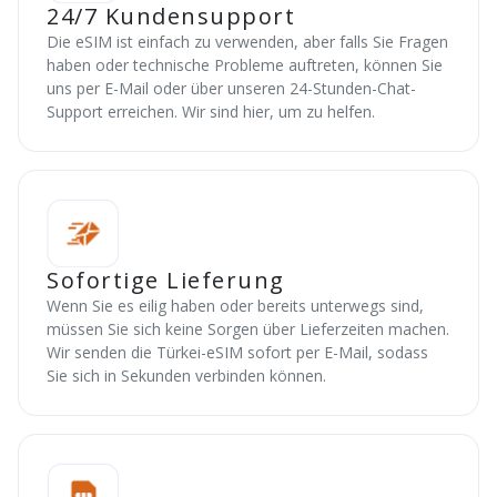
24/7 Kundensupport
Die eSIM ist einfach zu verwenden, aber falls Sie Fragen
haben oder technische Probleme auftreten, können Sie
uns per E-Mail oder über unseren 24-Stunden-Chat-
Support erreichen. Wir sind hier, um zu helfen.
Sofortige Lieferung
Wenn Sie es eilig haben oder bereits unterwegs sind,
müssen Sie sich keine Sorgen über Lieferzeiten machen.
Wir senden die Türkei-eSIM sofort per E-Mail, sodass
Sie sich in Sekunden verbinden können.