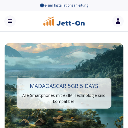
e-sim Installationsanleitung
MADAGASCAR 5GB 5 DAYS
Alle Smartphones mit eSIM-Technologie sind
kompatibel.