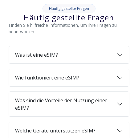
Häufig gestellte Fragen
Häufig gestellte Fragen
Finden Sie hilfreiche Informationen, um Ihre Fragen zu
beantworten
Was ist eine eSIM?
Wie funktioniert eine eSIM?
Was sind die Vorteile der Nutzung einer
eSIM?
Welche Geräte unterstützen eSIM?