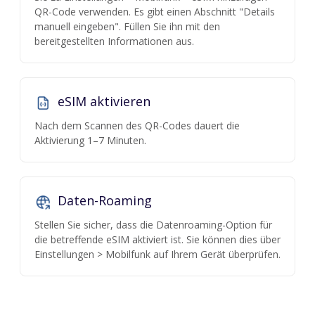
QR-Code verwenden. Es gibt einen Abschnitt "Details
manuell eingeben". Füllen Sie ihn mit den
bereitgestellten Informationen aus.
eSIM aktivieren
Nach dem Scannen des QR-Codes dauert die
Aktivierung 1–7 Minuten.
Daten-Roaming
Stellen Sie sicher, dass die Datenroaming-Option für
die betreffende eSIM aktiviert ist. Sie können dies über
Einstellungen > Mobilfunk auf Ihrem Gerät überprüfen.