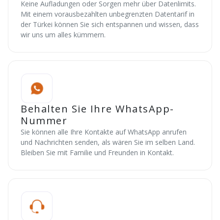
Keine Aufladungen oder Sorgen mehr über Datenlimits.
Mit einem vorausbezahlten unbegrenzten Datentarif in
der Türkei können Sie sich entspannen und wissen, dass
wir uns um alles kümmern.
Behalten Sie Ihre WhatsApp-
Nummer
Sie können alle Ihre Kontakte auf WhatsApp anrufen
und Nachrichten senden, als wären Sie im selben Land.
Bleiben Sie mit Familie und Freunden in Kontakt.