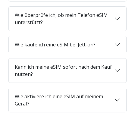
Wie überprüfe ich, ob mein Telefon eSIM
unterstützt?
Wie kaufe ich eine eSIM bei Jett-on?
Kann ich meine eSIM sofort nach dem Kauf
nutzen?
Wie aktiviere ich eine eSIM auf meinem
Gerät?