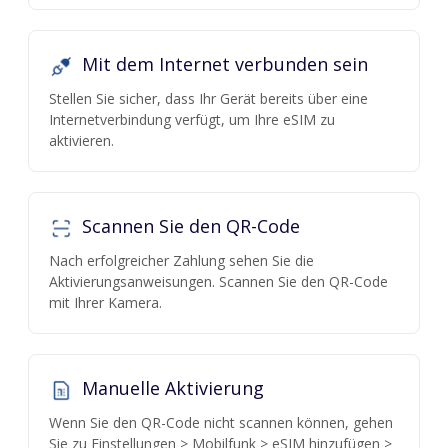
Mit dem Internet verbunden sein
Stellen Sie sicher, dass Ihr Gerät bereits über eine
Internetverbindung verfügt, um Ihre eSIM zu
aktivieren.
Scannen Sie den QR-Code
Nach erfolgreicher Zahlung sehen Sie die
Aktivierungsanweisungen. Scannen Sie den QR-Code
mit Ihrer Kamera.
Manuelle Aktivierung
Wenn Sie den QR-Code nicht scannen können, gehen
Sie zu Einstellungen > Mobilfunk > eSIM hinzufügen >