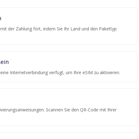
n
e mit der Zahlung fort, indem Sie Ihr Land und den Pakettyp
ein
r eine Internetverbindung verfügt, um Ihre eSIM zu aktivieren.
tivierungsanweisungen. Scannen Sie den QR-Code mit Ihrer