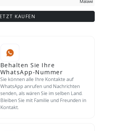
Malawi
JETZT KAUFEN
Behalten Sie Ihre
WhatsApp-Nummer
Sie können alle Ihre Kontakte auf
WhatsApp anrufen und Nachrichten
senden, als wären Sie im selben Land.
Bleiben Sie mit Familie und Freunden in
Kontakt.