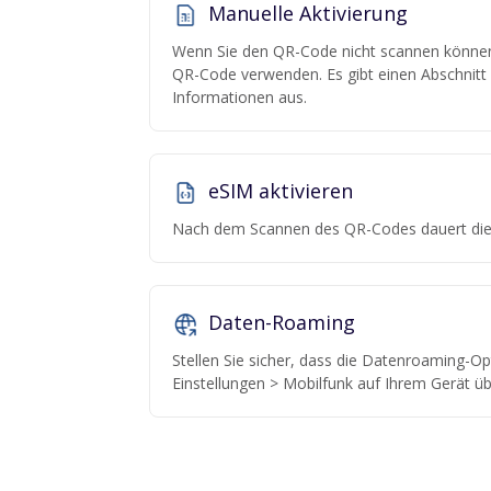
Manuelle Aktivierung
Wenn Sie den QR-Code nicht scannen können,
QR-Code verwenden. Es gibt einen Abschnitt "
Informationen aus.
eSIM aktivieren
Nach dem Scannen des QR-Codes dauert die 
Daten-Roaming
Stellen Sie sicher, dass die Datenroaming-Opt
Einstellungen > Mobilfunk auf Ihrem Gerät üb