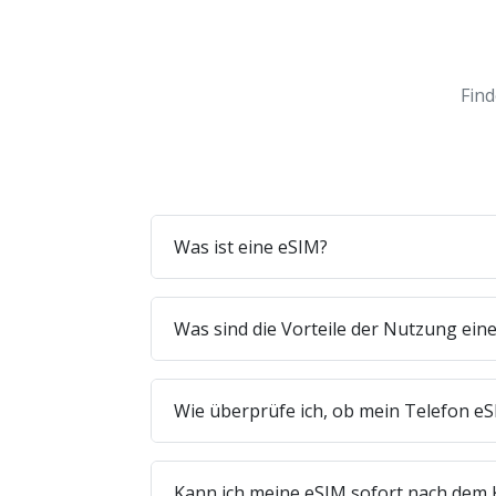
Find
Was ist eine eSIM?
Was sind die Vorteile der Nutzung ein
Wie überprüfe ich, ob mein Telefon eS
Kann ich meine eSIM sofort nach dem 