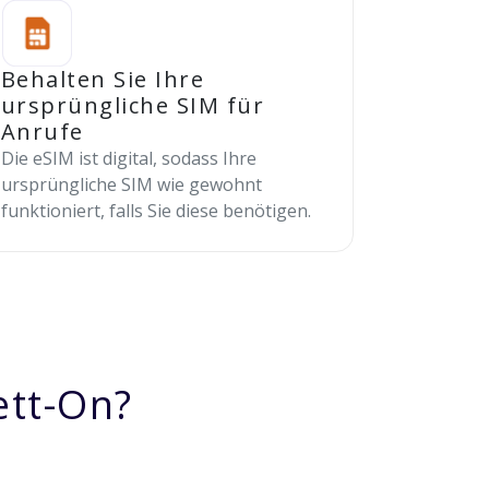
Behalten Sie Ihre
ursprüngliche SIM für
Anrufe
Die eSIM ist digital, sodass Ihre
ursprüngliche SIM wie gewohnt
funktioniert, falls Sie diese benötigen.
ett-On?