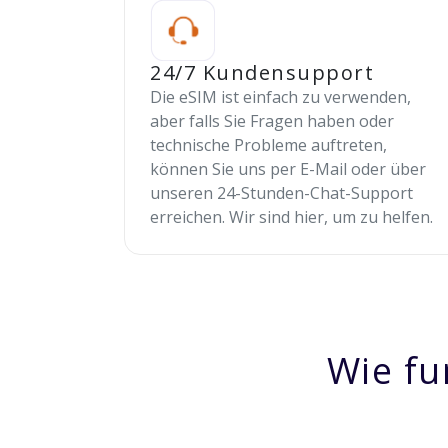
24/7 Kundensupport
Die eSIM ist einfach zu verwenden,
aber falls Sie Fragen haben oder
technische Probleme auftreten,
können Sie uns per E-Mail oder über
unseren 24-Stunden-Chat-Support
erreichen. Wir sind hier, um zu helfen.
Wie fu