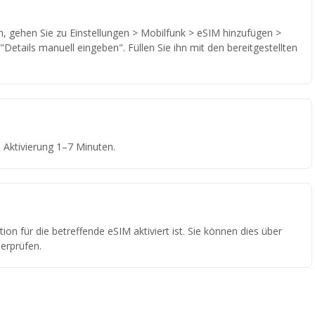
 gehen Sie zu Einstellungen > Mobilfunk > eSIM hinzufügen >
Details manuell eingeben". Füllen Sie ihn mit den bereitgestellten
Aktivierung 1–7 Minuten.
ion für die betreffende eSIM aktiviert ist. Sie können dies über
erprüfen.