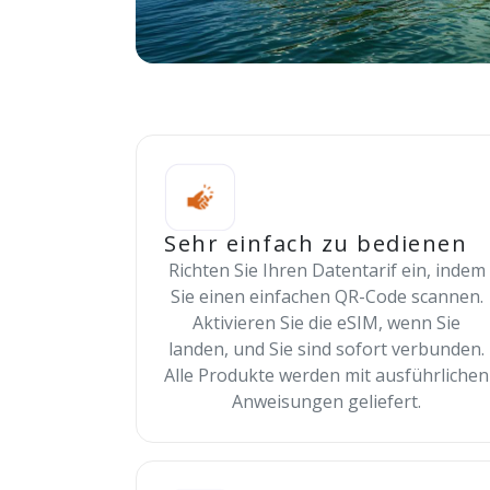
Sehr einfach zu bedienen
Richten Sie Ihren Datentarif ein, indem
Sie einen einfachen QR-Code scannen.
Aktivieren Sie die eSIM, wenn Sie
landen, und Sie sind sofort verbunden.
Alle Produkte werden mit ausführlichen
Anweisungen geliefert.