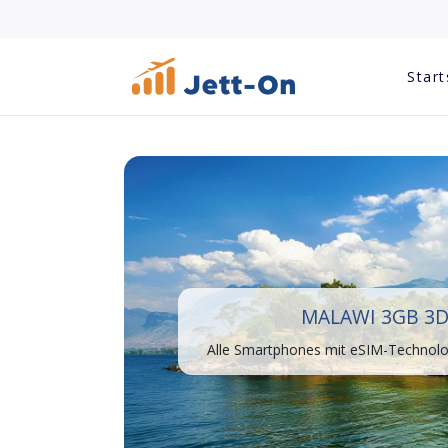
Start
MALAWI 3GB 3
Alle Smartphones mit eSIM-Technolog