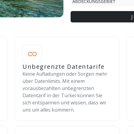
ABDECKUNGSGEBIET
Unbegrenzte Datentarife
Keine Aufladungen oder Sorgen mehr
über Datenlimits. Mit einem
vorausbezahlten unbegrenzten
Datentarif in der Türkei können Sie
sich entspannen und wissen, dass wir
uns um alles kümmern.