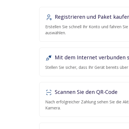
Registrieren und Paket kaufe
Erstellen Sie schnell Ihr Konto und fahren Si
auswählen.
Mit dem Internet verbunden s
Stellen Sie sicher, dass Ihr Gerät bereits übe
Scannen Sie den QR-Code
Nach erfolgreicher Zahlung sehen Sie die Ak
Kamera.