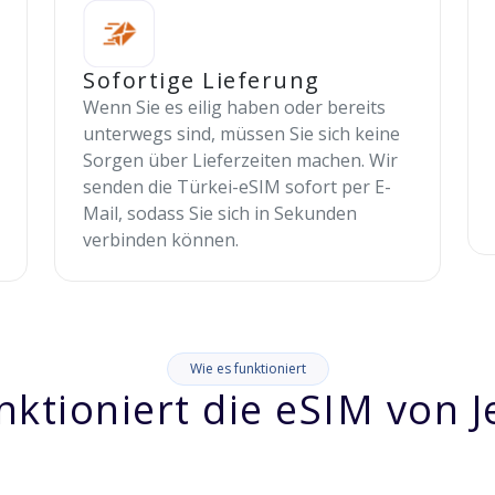
Sofortige Lieferung
Wenn Sie es eilig haben oder bereits
unterwegs sind, müssen Sie sich keine
Sorgen über Lieferzeiten machen. Wir
senden die Türkei-eSIM sofort per E-
Mail, sodass Sie sich in Sekunden
verbinden können.
Wie es funktioniert
nktioniert die eSIM von J