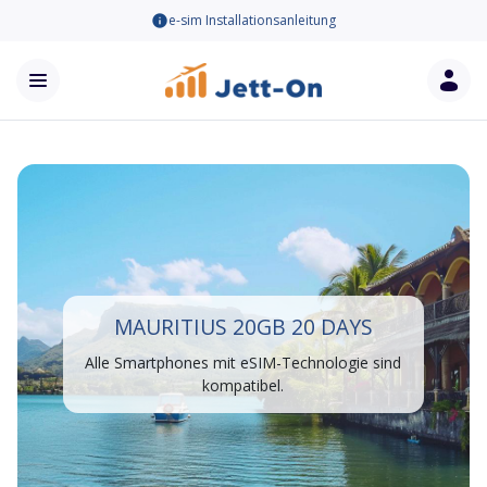
e-sim Installationsanleitung
MAURITIUS 20GB 20 DAYS
Alle Smartphones mit eSIM-Technologie sind
kompatibel.