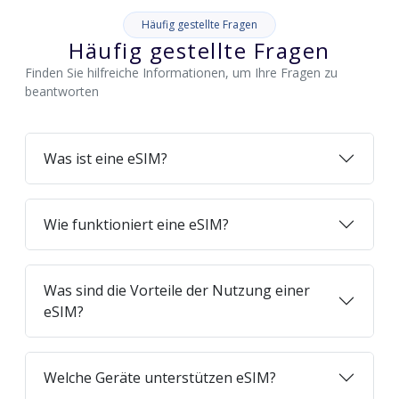
Häufig gestellte Fragen
Häufig gestellte Fragen
Finden Sie hilfreiche Informationen, um Ihre Fragen zu
beantworten
Was ist eine eSIM?
Wie funktioniert eine eSIM?
Was sind die Vorteile der Nutzung einer
eSIM?
Welche Geräte unterstützen eSIM?