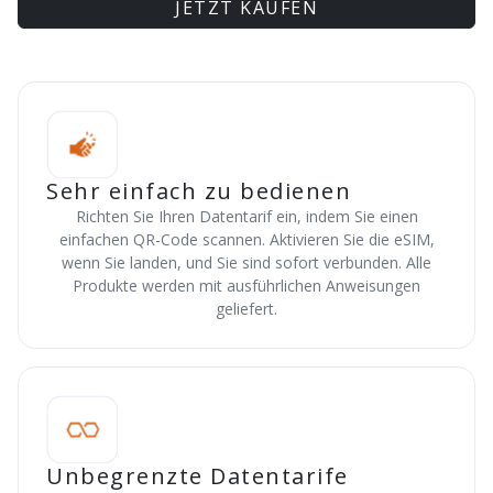
JETZT KAUFEN
Sehr einfach zu bedienen
Richten Sie Ihren Datentarif ein, indem Sie einen
einfachen QR-Code scannen. Aktivieren Sie die eSIM,
wenn Sie landen, und Sie sind sofort verbunden. Alle
Produkte werden mit ausführlichen Anweisungen
geliefert.
Unbegrenzte Datentarife