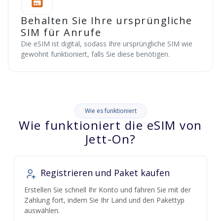
Behalten Sie Ihre ursprüngliche
SIM für Anrufe
Die eSIM ist digital, sodass Ihre ursprüngliche SIM wie
gewohnt funktioniert, falls Sie diese benötigen.
Wie es funktioniert
Wie funktioniert die eSIM von
Jett-On?
Registrieren und Paket kaufen
Erstellen Sie schnell Ihr Konto und fahren Sie mit der
Zahlung fort, indem Sie Ihr Land und den Pakettyp
auswählen.