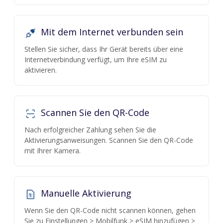
Mit dem Internet verbunden sein
Stellen Sie sicher, dass Ihr Gerät bereits über eine
Internetverbindung verfügt, um Ihre eSIM zu
aktivieren.
Scannen Sie den QR-Code
Nach erfolgreicher Zahlung sehen Sie die
Aktivierungsanweisungen. Scannen Sie den QR-Code
mit Ihrer Kamera.
Manuelle Aktivierung
Wenn Sie den QR-Code nicht scannen können, gehen
Sie zu Einstellungen > Mobilfunk > eSIM hinzufügen >