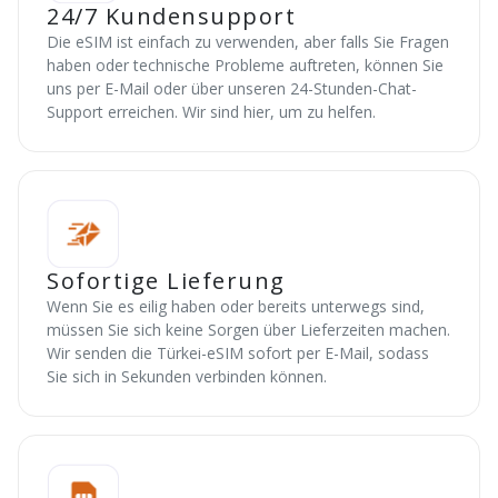
24/7 Kundensupport
Die eSIM ist einfach zu verwenden, aber falls Sie Fragen
haben oder technische Probleme auftreten, können Sie
uns per E-Mail oder über unseren 24-Stunden-Chat-
Support erreichen. Wir sind hier, um zu helfen.
Sofortige Lieferung
Wenn Sie es eilig haben oder bereits unterwegs sind,
müssen Sie sich keine Sorgen über Lieferzeiten machen.
Wir senden die Türkei-eSIM sofort per E-Mail, sodass
Sie sich in Sekunden verbinden können.