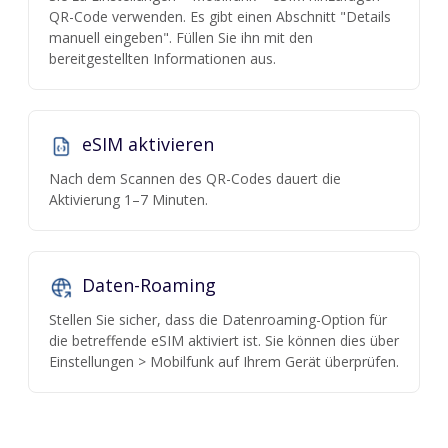
QR-Code verwenden. Es gibt einen Abschnitt "Details
manuell eingeben". Füllen Sie ihn mit den
bereitgestellten Informationen aus.
eSIM aktivieren
Nach dem Scannen des QR-Codes dauert die
Aktivierung 1–7 Minuten.
Daten-Roaming
Stellen Sie sicher, dass die Datenroaming-Option für
die betreffende eSIM aktiviert ist. Sie können dies über
Einstellungen > Mobilfunk auf Ihrem Gerät überprüfen.