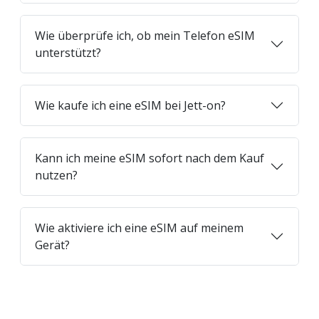
Wie überprüfe ich, ob mein Telefon eSIM
unterstützt?
Wie kaufe ich eine eSIM bei Jett-on?
Kann ich meine eSIM sofort nach dem Kauf
nutzen?
Wie aktiviere ich eine eSIM auf meinem
Gerät?