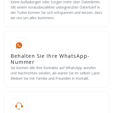
Keine Aufladungen oder Sorgen mehr über Datenlimits.
Mit einem vorausbezahlten unbegrenzten Datentarif in
der Türkei können Sie sich entspannen und wissen, dass
wir uns um alles kümmern.
Behalten Sie Ihre WhatsApp-
Nummer
Sie können alle Ihre Kontakte auf WhatsApp anrufen
und Nachrichten senden, als wären Sie im selben Land.
Bleiben Sie mit Familie und Freunden in Kontakt.