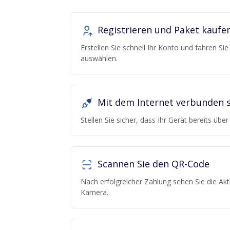
Registrieren und Paket kaufe
Erstellen Sie schnell Ihr Konto und fahren Si
auswählen.
Mit dem Internet verbunden s
Stellen Sie sicher, dass Ihr Gerät bereits übe
Scannen Sie den QR-Code
Nach erfolgreicher Zahlung sehen Sie die Ak
Kamera.