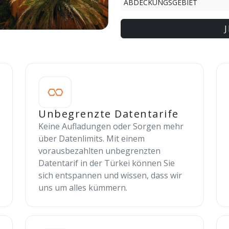
ABDECKUNGSGEBIET
Unbegrenzte Datentarife
Keine Aufladungen oder Sorgen mehr
über Datenlimits. Mit einem
vorausbezahlten unbegrenzten
Datentarif in der Türkei können Sie
sich entspannen und wissen, dass wir
uns um alles kümmern.