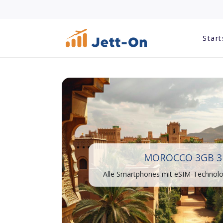
Start
MOROCCO 3GB 3
Alle Smartphones mit eSIM-Technolog