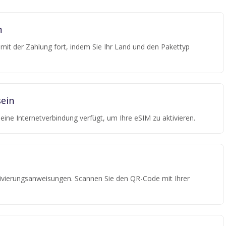
n
e mit der Zahlung fort, indem Sie Ihr Land und den Pakettyp
ein
r eine Internetverbindung verfügt, um Ihre eSIM zu aktivieren.
tivierungsanweisungen. Scannen Sie den QR-Code mit Ihrer