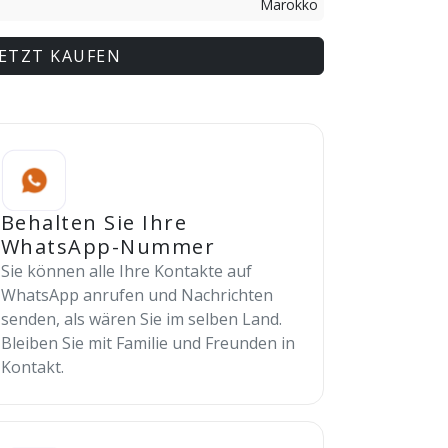
Marokko
JETZT KAUFEN
Behalten Sie Ihre
WhatsApp-Nummer
Sie können alle Ihre Kontakte auf
WhatsApp anrufen und Nachrichten
senden, als wären Sie im selben Land.
Bleiben Sie mit Familie und Freunden in
Kontakt.