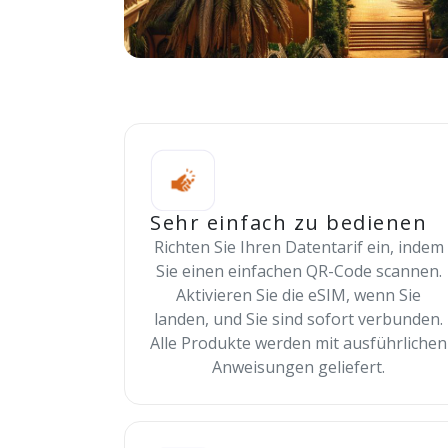
Sehr einfach zu bedienen
Richten Sie Ihren Datentarif ein, indem
Sie einen einfachen QR-Code scannen.
Aktivieren Sie die eSIM, wenn Sie
landen, und Sie sind sofort verbunden.
Alle Produkte werden mit ausführlichen
Anweisungen geliefert.