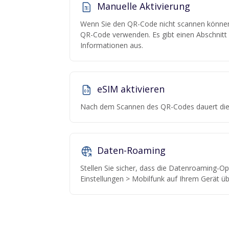
Manuelle Aktivierung
Wenn Sie den QR-Code nicht scannen können,
QR-Code verwenden. Es gibt einen Abschnitt "
Informationen aus.
eSIM aktivieren
Nach dem Scannen des QR-Codes dauert die 
Daten-Roaming
Stellen Sie sicher, dass die Datenroaming-Opt
Einstellungen > Mobilfunk auf Ihrem Gerät üb