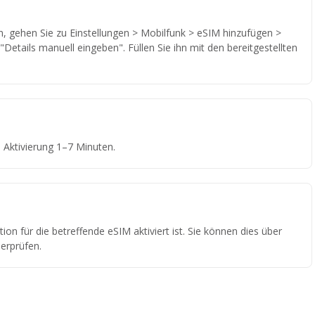
 gehen Sie zu Einstellungen > Mobilfunk > eSIM hinzufügen >
Details manuell eingeben". Füllen Sie ihn mit den bereitgestellten
Aktivierung 1–7 Minuten.
ion für die betreffende eSIM aktiviert ist. Sie können dies über
erprüfen.