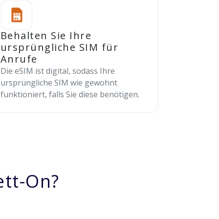
Behalten Sie Ihre
ursprüngliche SIM für
Anrufe
Die eSIM ist digital, sodass Ihre
ursprüngliche SIM wie gewohnt
funktioniert, falls Sie diese benötigen.
ett-On?