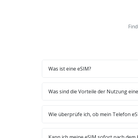
Find
Was ist eine eSIM?
Was sind die Vorteile der Nutzung ein
Wie überprüfe ich, ob mein Telefon eS
Kann ich meine eSIM sofort nach dem 