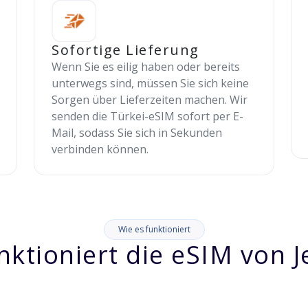
Sofortige Lieferung
Wenn Sie es eilig haben oder bereits
unterwegs sind, müssen Sie sich keine
Sorgen über Lieferzeiten machen. Wir
senden die Türkei-eSIM sofort per E-
Mail, sodass Sie sich in Sekunden
verbinden können.
Wie es funktioniert
nktioniert die eSIM von J