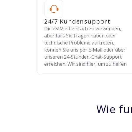
24/7 Kundensupport
Die eSIM ist einfach zu verwenden,
aber falls Sie Fragen haben oder
technische Probleme auftreten,
können Sie uns per E-Mail oder über
unseren 24-Stunden-Chat-Support
erreichen. Wir sind hier, um zu helfen.
Wie fu