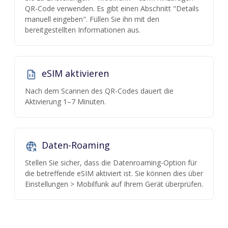
QR-Code verwenden. Es gibt einen Abschnitt "Details
manuell eingeben". Füllen Sie ihn mit den
bereitgestellten Informationen aus.
eSIM aktivieren
Nach dem Scannen des QR-Codes dauert die
Aktivierung 1–7 Minuten.
Daten-Roaming
Stellen Sie sicher, dass die Datenroaming-Option für
die betreffende eSIM aktiviert ist. Sie können dies über
Einstellungen > Mobilfunk auf Ihrem Gerät überprüfen.