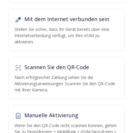
Mit dem Internet verbunden sein
Stellen Sie sicher, dass Ihr Gerät bereits über eine
Internetverbindung verfügt, um Ihre eSIM zu
aktivieren.
Scannen Sie den QR-Code
Nach erfolgreicher Zahlung sehen Sie die
Aktivierungsanweisungen. Scannen Sie den QR-Code
mit Ihrer Kamera.
Manuelle Aktivierung
Wenn Sie den QR-Code nicht scannen können, gehen
Sie zu Einstellungen > Mobilfunk > eSIM hinzufügen >