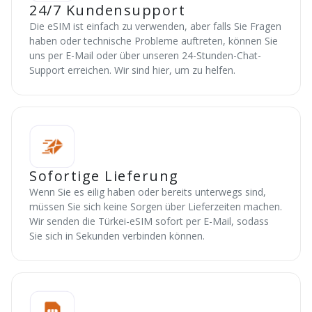
24/7 Kundensupport
Die eSIM ist einfach zu verwenden, aber falls Sie Fragen
haben oder technische Probleme auftreten, können Sie
uns per E-Mail oder über unseren 24-Stunden-Chat-
Support erreichen. Wir sind hier, um zu helfen.
Sofortige Lieferung
Wenn Sie es eilig haben oder bereits unterwegs sind,
müssen Sie sich keine Sorgen über Lieferzeiten machen.
Wir senden die Türkei-eSIM sofort per E-Mail, sodass
Sie sich in Sekunden verbinden können.