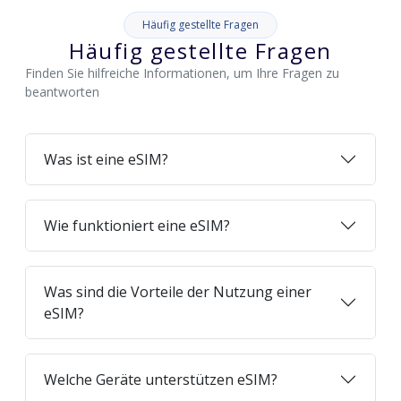
Häufig gestellte Fragen
Häufig gestellte Fragen
Finden Sie hilfreiche Informationen, um Ihre Fragen zu
beantworten
Was ist eine eSIM?
Wie funktioniert eine eSIM?
Was sind die Vorteile der Nutzung einer
eSIM?
Welche Geräte unterstützen eSIM?