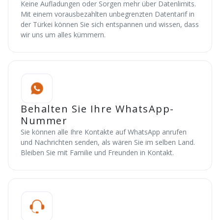
Keine Aufladungen oder Sorgen mehr über Datenlimits.
Mit einem vorausbezahlten unbegrenzten Datentarif in
der Türkei können Sie sich entspannen und wissen, dass
wir uns um alles kümmern.
Behalten Sie Ihre WhatsApp-
Nummer
Sie können alle Ihre Kontakte auf WhatsApp anrufen
und Nachrichten senden, als wären Sie im selben Land.
Bleiben Sie mit Familie und Freunden in Kontakt.