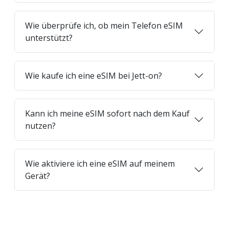
Wie überprüfe ich, ob mein Telefon eSIM
unterstützt?
Wie kaufe ich eine eSIM bei Jett-on?
Kann ich meine eSIM sofort nach dem Kauf
nutzen?
Wie aktiviere ich eine eSIM auf meinem
Gerät?