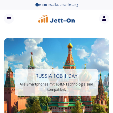
e-sim Installationsanleitung
RUSSIA 1GB 1 DAY
Alle Smartphones mit eSIM-Technologie sind
kompatibel.