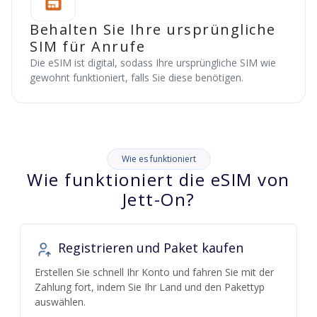
Behalten Sie Ihre ursprüngliche
SIM für Anrufe
Die eSIM ist digital, sodass Ihre ursprüngliche SIM wie
gewohnt funktioniert, falls Sie diese benötigen.
Wie es funktioniert
Wie funktioniert die eSIM von
Jett-On?
Registrieren und Paket kaufen
Erstellen Sie schnell Ihr Konto und fahren Sie mit der
Zahlung fort, indem Sie Ihr Land und den Pakettyp
auswählen.