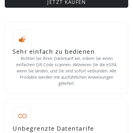
JETZT KAUFEN
Sehr einfach zu bedienen
Richten Sie Ihren Datentarif ein, indem Sie einen
einfachen QR-Code scannen. Aktivieren Sie die eSIM,
wenn Sie landen, und Sie sind sofort verbunden. Alle
Produkte werden mit ausführlichen Anweisungen
geliefert.
Unbegrenzte Datentarife