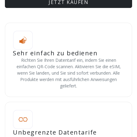
JETZT KAUFEN
Sehr einfach zu bedienen
Richten Sie Ihren Datentarif ein, indem Sie einen
einfachen QR-Code scannen. Aktivieren Sie die eSIM,
wenn Sie landen, und Sie sind sofort verbunden. Alle
Produkte werden mit ausführlichen Anweisungen
geliefert.
Unbegrenzte Datentarife