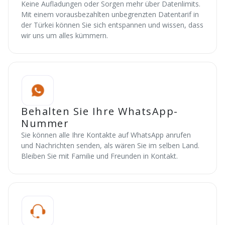
Keine Aufladungen oder Sorgen mehr über Datenlimits.
Mit einem vorausbezahlten unbegrenzten Datentarif in
der Türkei können Sie sich entspannen und wissen, dass
wir uns um alles kümmern.
Behalten Sie Ihre WhatsApp-
Nummer
Sie können alle Ihre Kontakte auf WhatsApp anrufen
und Nachrichten senden, als wären Sie im selben Land.
Bleiben Sie mit Familie und Freunden in Kontakt.