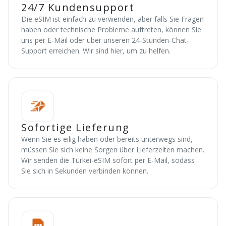
24/7 Kundensupport
Die eSIM ist einfach zu verwenden, aber falls Sie Fragen
haben oder technische Probleme auftreten, können Sie
uns per E-Mail oder über unseren 24-Stunden-Chat-
Support erreichen. Wir sind hier, um zu helfen.
Sofortige Lieferung
Wenn Sie es eilig haben oder bereits unterwegs sind,
müssen Sie sich keine Sorgen über Lieferzeiten machen.
Wir senden die Türkei-eSIM sofort per E-Mail, sodass
Sie sich in Sekunden verbinden können.