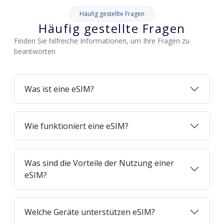
Häufig gestellte Fragen
Häufig gestellte Fragen
Finden Sie hilfreiche Informationen, um Ihre Fragen zu
beantworten
Was ist eine eSIM?
Wie funktioniert eine eSIM?
Was sind die Vorteile der Nutzung einer
eSIM?
Welche Geräte unterstützen eSIM?