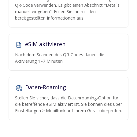
QR-Code verwenden. Es gibt einen Abschnitt "Details
manuell eingeben". Füllen Sie ihn mit den
bereitgestellten Informationen aus.
eSIM aktivieren
Nach dem Scannen des QR-Codes dauert die
Aktivierung 1–7 Minuten.
Daten-Roaming
Stellen Sie sicher, dass die Datenroaming-Option für
die betreffende eSIM aktiviert ist. Sie können dies über
Einstellungen > Mobilfunk auf Ihrem Gerät überprüfen.