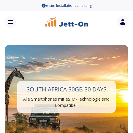
e-sim Installationsanleitung
SOUTH AFRICA 30GB 30 DAYS
Alle Smartphones mit eSIM-Technologie sind
kompatibel.