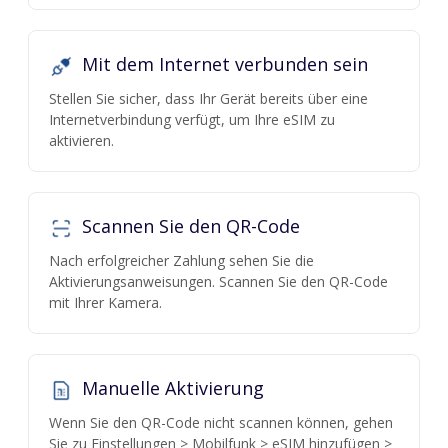
Mit dem Internet verbunden sein
Stellen Sie sicher, dass Ihr Gerät bereits über eine
Internetverbindung verfügt, um Ihre eSIM zu
aktivieren.
Scannen Sie den QR-Code
Nach erfolgreicher Zahlung sehen Sie die
Aktivierungsanweisungen. Scannen Sie den QR-Code
mit Ihrer Kamera.
Manuelle Aktivierung
Wenn Sie den QR-Code nicht scannen können, gehen
Sie zu Einstellungen > Mobilfunk > eSIM hinzufügen >