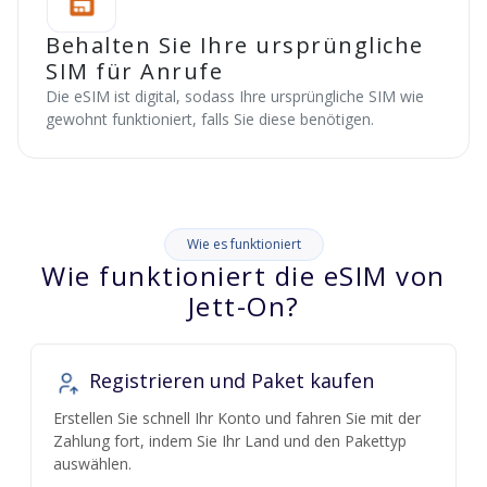
Behalten Sie Ihre ursprüngliche
SIM für Anrufe
Die eSIM ist digital, sodass Ihre ursprüngliche SIM wie
gewohnt funktioniert, falls Sie diese benötigen.
Wie es funktioniert
Wie funktioniert die eSIM von
Jett-On?
Registrieren und Paket kaufen
Erstellen Sie schnell Ihr Konto und fahren Sie mit der
Zahlung fort, indem Sie Ihr Land und den Pakettyp
auswählen.