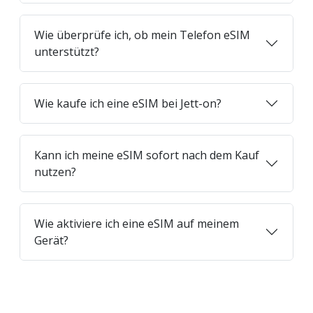
Wie überprüfe ich, ob mein Telefon eSIM
unterstützt?
Wie kaufe ich eine eSIM bei Jett-on?
Kann ich meine eSIM sofort nach dem Kauf
nutzen?
Wie aktiviere ich eine eSIM auf meinem
Gerät?