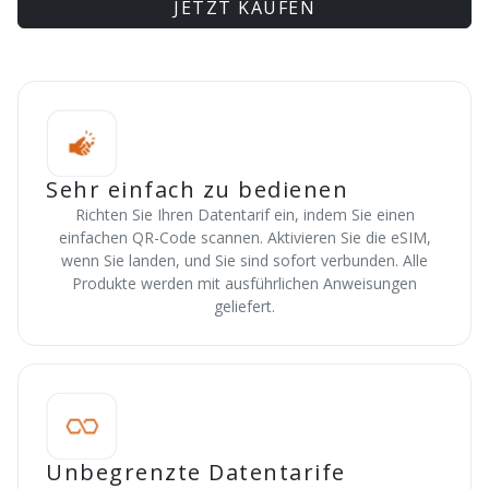
JETZT KAUFEN
Sehr einfach zu bedienen
Richten Sie Ihren Datentarif ein, indem Sie einen
einfachen QR-Code scannen. Aktivieren Sie die eSIM,
wenn Sie landen, und Sie sind sofort verbunden. Alle
Produkte werden mit ausführlichen Anweisungen
geliefert.
Unbegrenzte Datentarife