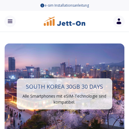
e-sim Installationsanleitung
SOUTH KOREA 30GB 30 DAYS
Alle Smartphones mit eSIM-Technologie sind
kompatibel.