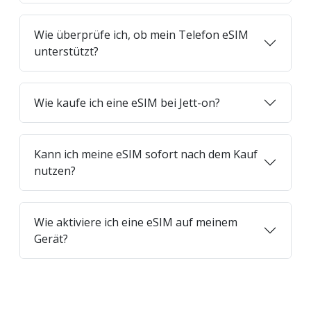
Wie überprüfe ich, ob mein Telefon eSIM
unterstützt?
Wie kaufe ich eine eSIM bei Jett-on?
Kann ich meine eSIM sofort nach dem Kauf
nutzen?
Wie aktiviere ich eine eSIM auf meinem
Gerät?