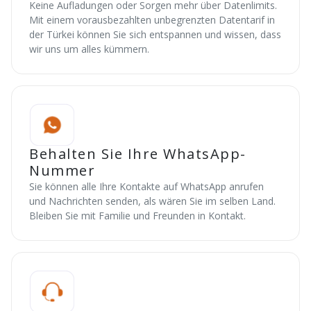
Keine Aufladungen oder Sorgen mehr über Datenlimits.
Mit einem vorausbezahlten unbegrenzten Datentarif in
der Türkei können Sie sich entspannen und wissen, dass
wir uns um alles kümmern.
Behalten Sie Ihre WhatsApp-
Nummer
Sie können alle Ihre Kontakte auf WhatsApp anrufen
und Nachrichten senden, als wären Sie im selben Land.
Bleiben Sie mit Familie und Freunden in Kontakt.