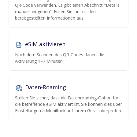
QR-Code verwenden. Es gibt einen Abschnitt "Details
manuell eingeben". Füllen Sie ihn mit den
bereitgestellten Informationen aus.
eSIM aktivieren
Nach dem Scannen des QR-Codes dauert die
Aktivierung 1–7 Minuten.
Daten-Roaming
Stellen Sie sicher, dass die Datenroaming-Option für
die betreffende eSIM aktiviert ist. Sie können dies über
Einstellungen > Mobilfunk auf Ihrem Gerät überprüfen.