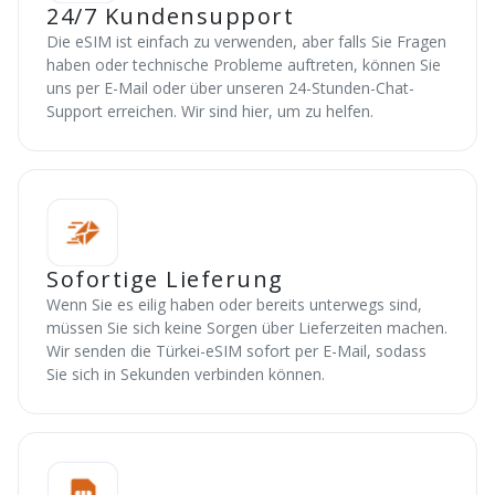
24/7 Kundensupport
Die eSIM ist einfach zu verwenden, aber falls Sie Fragen
haben oder technische Probleme auftreten, können Sie
uns per E-Mail oder über unseren 24-Stunden-Chat-
Support erreichen. Wir sind hier, um zu helfen.
Sofortige Lieferung
Wenn Sie es eilig haben oder bereits unterwegs sind,
müssen Sie sich keine Sorgen über Lieferzeiten machen.
Wir senden die Türkei-eSIM sofort per E-Mail, sodass
Sie sich in Sekunden verbinden können.