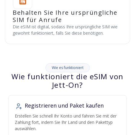
Behalten Sie Ihre ursprüngliche
SIM für Anrufe
Die eSIM ist digital, sodass Ihre ursprüngliche SIM wie
gewohnt funktioniert, falls Sie diese benötigen.
Wie es funktioniert
Wie funktioniert die eSIM von
Jett-On?
Registrieren und Paket kaufen
Erstellen Sie schnell Ihr Konto und fahren Sie mit der
Zahlung fort, indem Sie Ihr Land und den Pakettyp
auswählen.