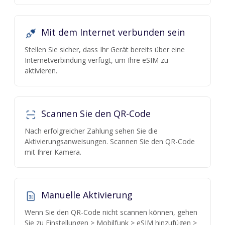
Mit dem Internet verbunden sein
Stellen Sie sicher, dass Ihr Gerät bereits über eine
Internetverbindung verfügt, um Ihre eSIM zu
aktivieren.
Scannen Sie den QR-Code
Nach erfolgreicher Zahlung sehen Sie die
Aktivierungsanweisungen. Scannen Sie den QR-Code
mit Ihrer Kamera.
Manuelle Aktivierung
Wenn Sie den QR-Code nicht scannen können, gehen
Sie zu Einstellungen > Mobilfunk > eSIM hinzufügen >