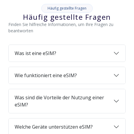
Häufig gestellte Fragen
Häufig gestellte Fragen
Finden Sie hilfreiche Informationen, um Ihre Fragen zu
beantworten
Was ist eine eSIM?
Wie funktioniert eine eSIM?
Was sind die Vorteile der Nutzung einer
eSIM?
Welche Geräte unterstützen eSIM?