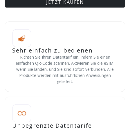
JETZT KAUFEN
Sehr einfach zu bedienen
Richten Sie Ihren Datentarif ein, indem Sie einen
einfachen QR-Code scannen. Aktivieren Sie die eSIM,
wenn Sie landen, und Sie sind sofort verbunden. Alle
Produkte werden mit ausführlichen Anweisungen
geliefert.
Unbegrenzte Datentarife