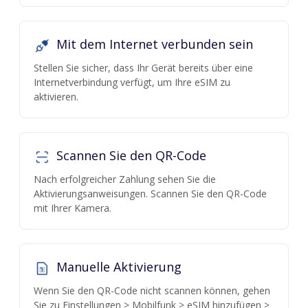
Mit dem Internet verbunden sein
Stellen Sie sicher, dass Ihr Gerät bereits über eine
Internetverbindung verfügt, um Ihre eSIM zu
aktivieren.
Scannen Sie den QR-Code
Nach erfolgreicher Zahlung sehen Sie die
Aktivierungsanweisungen. Scannen Sie den QR-Code
mit Ihrer Kamera.
Manuelle Aktivierung
Wenn Sie den QR-Code nicht scannen können, gehen
Sie zu Einstellungen > Mobilfunk > eSIM hinzufügen >