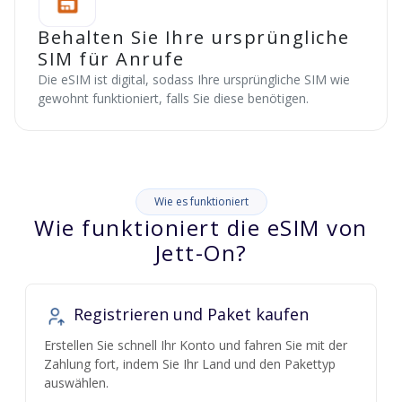
Behalten Sie Ihre ursprüngliche
SIM für Anrufe
Die eSIM ist digital, sodass Ihre ursprüngliche SIM wie
gewohnt funktioniert, falls Sie diese benötigen.
Wie es funktioniert
Wie funktioniert die eSIM von
Jett-On?
Registrieren und Paket kaufen
Erstellen Sie schnell Ihr Konto und fahren Sie mit der
Zahlung fort, indem Sie Ihr Land und den Pakettyp
auswählen.