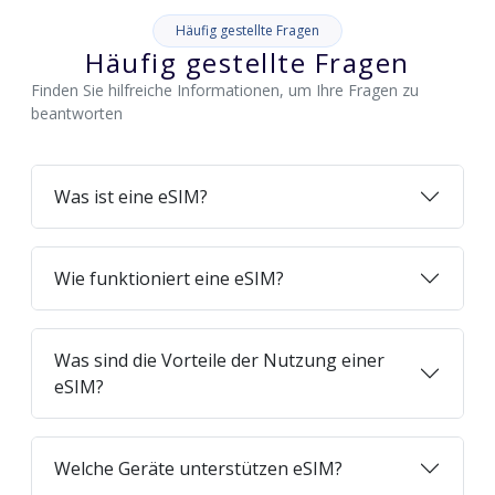
Häufig gestellte Fragen
Häufig gestellte Fragen
Finden Sie hilfreiche Informationen, um Ihre Fragen zu
beantworten
Was ist eine eSIM?
Wie funktioniert eine eSIM?
Was sind die Vorteile der Nutzung einer
eSIM?
Welche Geräte unterstützen eSIM?