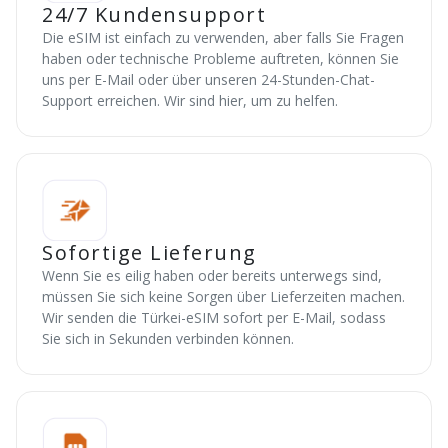
24/7 Kundensupport
Die eSIM ist einfach zu verwenden, aber falls Sie Fragen
haben oder technische Probleme auftreten, können Sie
uns per E-Mail oder über unseren 24-Stunden-Chat-
Support erreichen. Wir sind hier, um zu helfen.
Sofortige Lieferung
Wenn Sie es eilig haben oder bereits unterwegs sind,
müssen Sie sich keine Sorgen über Lieferzeiten machen.
Wir senden die Türkei-eSIM sofort per E-Mail, sodass
Sie sich in Sekunden verbinden können.