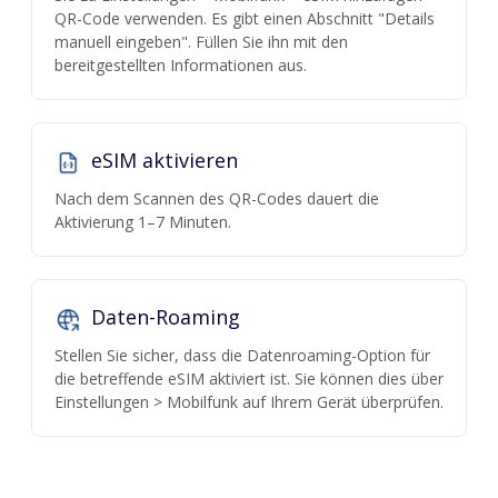
QR-Code verwenden. Es gibt einen Abschnitt "Details
manuell eingeben". Füllen Sie ihn mit den
bereitgestellten Informationen aus.
eSIM aktivieren
Nach dem Scannen des QR-Codes dauert die
Aktivierung 1–7 Minuten.
Daten-Roaming
Stellen Sie sicher, dass die Datenroaming-Option für
die betreffende eSIM aktiviert ist. Sie können dies über
Einstellungen > Mobilfunk auf Ihrem Gerät überprüfen.