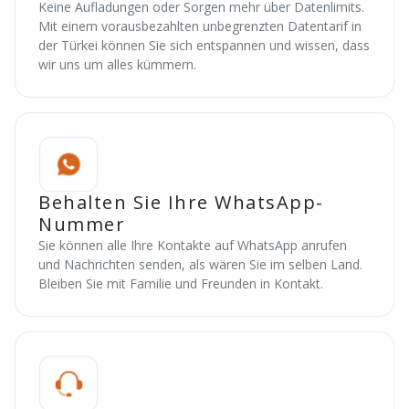
Keine Aufladungen oder Sorgen mehr über Datenlimits.
Mit einem vorausbezahlten unbegrenzten Datentarif in
der Türkei können Sie sich entspannen und wissen, dass
wir uns um alles kümmern.
Behalten Sie Ihre WhatsApp-
Nummer
Sie können alle Ihre Kontakte auf WhatsApp anrufen
und Nachrichten senden, als wären Sie im selben Land.
Bleiben Sie mit Familie und Freunden in Kontakt.