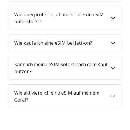
Wie überprüfe ich, ob mein Telefon eSIM
unterstützt?
Wie kaufe ich eine eSIM bei Jett-on?
Kann ich meine eSIM sofort nach dem Kauf
nutzen?
Wie aktiviere ich eine eSIM auf meinem
Gerät?