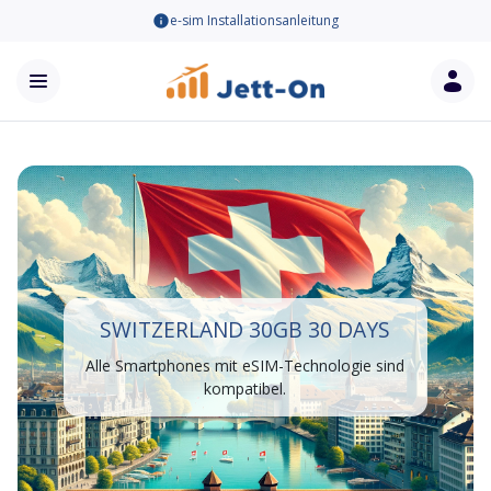
e-sim Installationsanleitung
SWITZERLAND 30GB 30 DAYS
Alle Smartphones mit eSIM-Technologie sind
kompatibel.