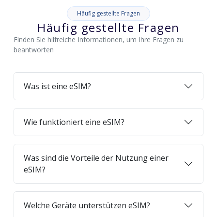
Häufig gestellte Fragen
Häufig gestellte Fragen
Finden Sie hilfreiche Informationen, um Ihre Fragen zu
beantworten
Was ist eine eSIM?
Wie funktioniert eine eSIM?
Was sind die Vorteile der Nutzung einer
eSIM?
Welche Geräte unterstützen eSIM?