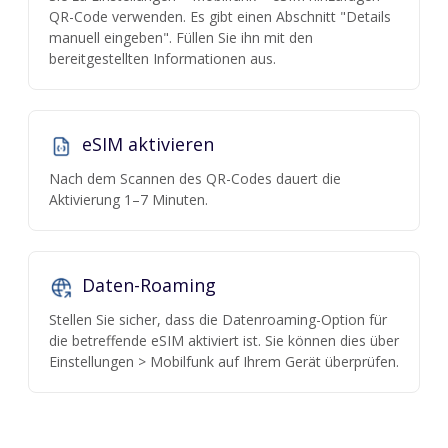
QR-Code verwenden. Es gibt einen Abschnitt "Details
manuell eingeben". Füllen Sie ihn mit den
bereitgestellten Informationen aus.
eSIM aktivieren
Nach dem Scannen des QR-Codes dauert die
Aktivierung 1–7 Minuten.
Daten-Roaming
Stellen Sie sicher, dass die Datenroaming-Option für
die betreffende eSIM aktiviert ist. Sie können dies über
Einstellungen > Mobilfunk auf Ihrem Gerät überprüfen.