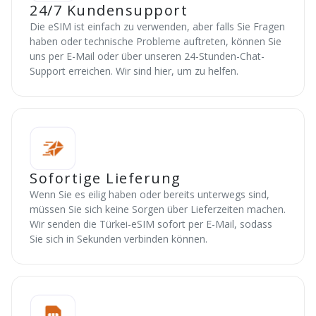
24/7 Kundensupport
Die eSIM ist einfach zu verwenden, aber falls Sie Fragen
haben oder technische Probleme auftreten, können Sie
uns per E-Mail oder über unseren 24-Stunden-Chat-
Support erreichen. Wir sind hier, um zu helfen.
Sofortige Lieferung
Wenn Sie es eilig haben oder bereits unterwegs sind,
müssen Sie sich keine Sorgen über Lieferzeiten machen.
Wir senden die Türkei-eSIM sofort per E-Mail, sodass
Sie sich in Sekunden verbinden können.