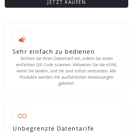
JETZT KAUFEN
Sehr einfach zu bedienen
Richten Sie Ihren Datentarif ein, indem Sie einen
einfachen QR-Code scannen. Aktivieren Sie die eSIM,
wenn Sie landen, und Sie sind sofort verbunden. Alle
Produkte werden mit ausführlichen Anweisungen
geliefert.
Unbegrenzte Datentarife