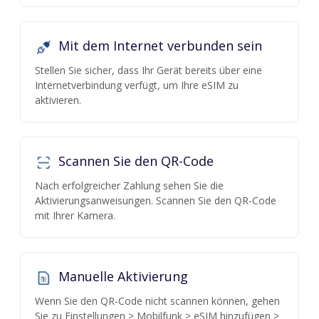
Mit dem Internet verbunden sein
Stellen Sie sicher, dass Ihr Gerät bereits über eine
Internetverbindung verfügt, um Ihre eSIM zu
aktivieren.
Scannen Sie den QR-Code
Nach erfolgreicher Zahlung sehen Sie die
Aktivierungsanweisungen. Scannen Sie den QR-Code
mit Ihrer Kamera.
Manuelle Aktivierung
Wenn Sie den QR-Code nicht scannen können, gehen
Sie zu Einstellungen > Mobilfunk > eSIM hinzufügen >