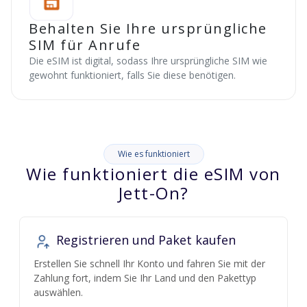
Behalten Sie Ihre ursprüngliche
SIM für Anrufe
Die eSIM ist digital, sodass Ihre ursprüngliche SIM wie
gewohnt funktioniert, falls Sie diese benötigen.
Wie es funktioniert
Wie funktioniert die eSIM von
Jett-On?
Registrieren und Paket kaufen
Erstellen Sie schnell Ihr Konto und fahren Sie mit der
Zahlung fort, indem Sie Ihr Land und den Pakettyp
auswählen.