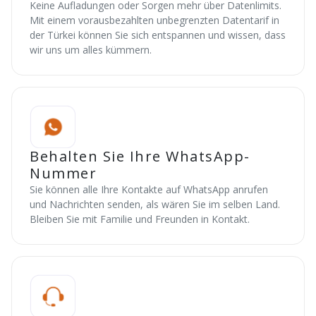
Keine Aufladungen oder Sorgen mehr über Datenlimits.
Mit einem vorausbezahlten unbegrenzten Datentarif in
der Türkei können Sie sich entspannen und wissen, dass
wir uns um alles kümmern.
Behalten Sie Ihre WhatsApp-
Nummer
Sie können alle Ihre Kontakte auf WhatsApp anrufen
und Nachrichten senden, als wären Sie im selben Land.
Bleiben Sie mit Familie und Freunden in Kontakt.