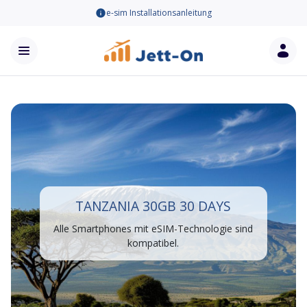
e-sim Installationsanleitung
TANZANIA 30GB 30 DAYS
Alle Smartphones mit eSIM-Technologie sind
kompatibel.