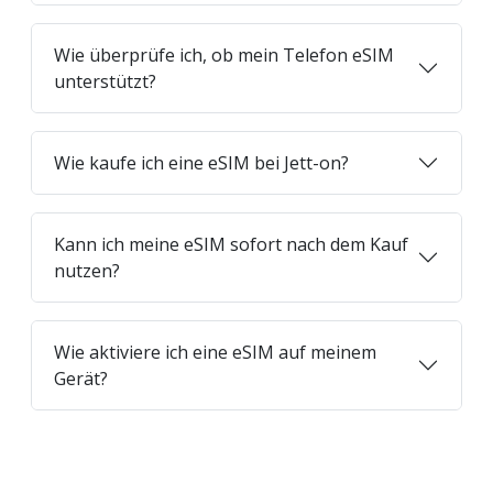
Wie überprüfe ich, ob mein Telefon eSIM
unterstützt?
Wie kaufe ich eine eSIM bei Jett-on?
Kann ich meine eSIM sofort nach dem Kauf
nutzen?
Wie aktiviere ich eine eSIM auf meinem
Gerät?