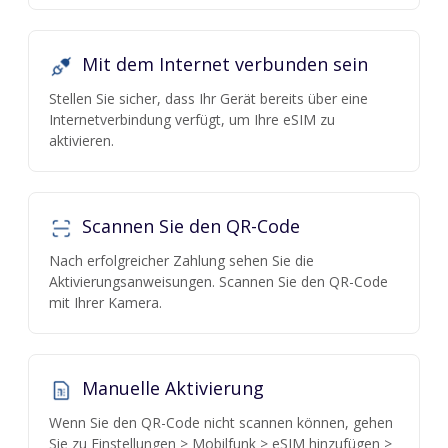
Mit dem Internet verbunden sein
Stellen Sie sicher, dass Ihr Gerät bereits über eine
Internetverbindung verfügt, um Ihre eSIM zu
aktivieren.
Scannen Sie den QR-Code
Nach erfolgreicher Zahlung sehen Sie die
Aktivierungsanweisungen. Scannen Sie den QR-Code
mit Ihrer Kamera.
Manuelle Aktivierung
Wenn Sie den QR-Code nicht scannen können, gehen
Sie zu Einstellungen > Mobilfunk > eSIM hinzufügen >