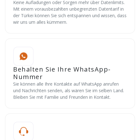
Keine Aufladungen oder Sorgen mehr über Datenlimits.
Mit einem vorausbezahlten unbegrenzten Datentarif in
der Türkei können Sie sich entspannen und wissen, dass
wir uns um alles kümmern.
Behalten Sie Ihre WhatsApp-
Nummer
Sie können alle Ihre Kontakte auf WhatsApp anrufen
und Nachrichten senden, als wären Sie im selben Land.
Bleiben Sie mit Familie und Freunden in Kontakt.