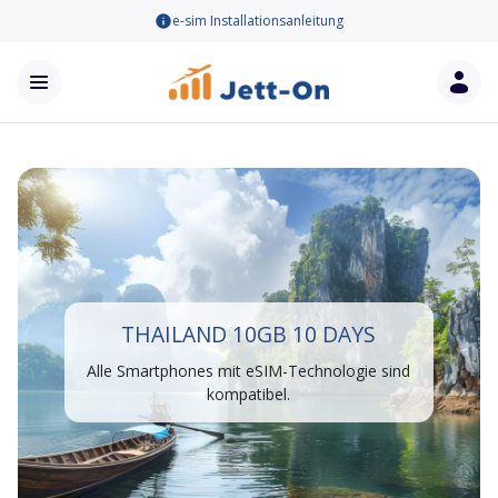
e-sim Installationsanleitung
THAILAND 10GB 10 DAYS
Alle Smartphones mit eSIM-Technologie sind
kompatibel.