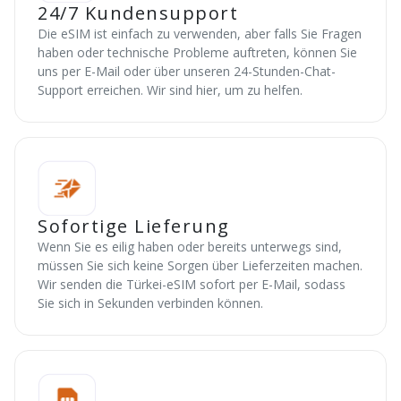
24/7 Kundensupport
Die eSIM ist einfach zu verwenden, aber falls Sie Fragen
haben oder technische Probleme auftreten, können Sie
uns per E-Mail oder über unseren 24-Stunden-Chat-
Support erreichen. Wir sind hier, um zu helfen.
Sofortige Lieferung
Wenn Sie es eilig haben oder bereits unterwegs sind,
müssen Sie sich keine Sorgen über Lieferzeiten machen.
Wir senden die Türkei-eSIM sofort per E-Mail, sodass
Sie sich in Sekunden verbinden können.