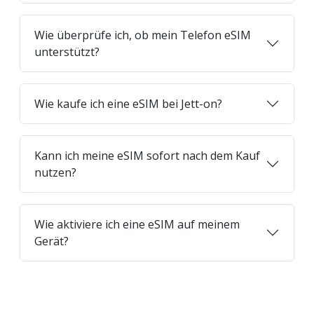
Wie überprüfe ich, ob mein Telefon eSIM
unterstützt?
Wie kaufe ich eine eSIM bei Jett-on?
Kann ich meine eSIM sofort nach dem Kauf
nutzen?
Wie aktiviere ich eine eSIM auf meinem
Gerät?