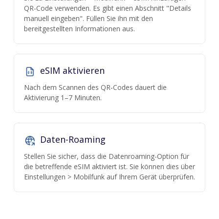
QR-Code verwenden. Es gibt einen Abschnitt "Details
manuell eingeben". Füllen Sie ihn mit den
bereitgestellten Informationen aus.
eSIM aktivieren
Nach dem Scannen des QR-Codes dauert die
Aktivierung 1–7 Minuten.
Daten-Roaming
Stellen Sie sicher, dass die Datenroaming-Option für
die betreffende eSIM aktiviert ist. Sie können dies über
Einstellungen > Mobilfunk auf Ihrem Gerät überprüfen.