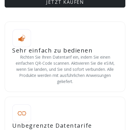
JETZT KAUFEN
Sehr einfach zu bedienen
Richten Sie Ihren Datentarif ein, indem Sie einen
einfachen QR-Code scannen. Aktivieren Sie die eSIM,
wenn Sie landen, und Sie sind sofort verbunden. Alle
Produkte werden mit ausführlichen Anweisungen
geliefert.
Unbegrenzte Datentarife