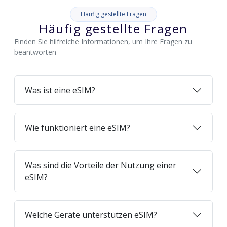
Häufig gestellte Fragen
Häufig gestellte Fragen
Finden Sie hilfreiche Informationen, um Ihre Fragen zu
beantworten
Was ist eine eSIM?
Wie funktioniert eine eSIM?
Was sind die Vorteile der Nutzung einer
eSIM?
Welche Geräte unterstützen eSIM?