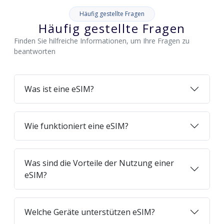
Häufig gestellte Fragen
Häufig gestellte Fragen
Finden Sie hilfreiche Informationen, um Ihre Fragen zu
beantworten
Was ist eine eSIM?
Wie funktioniert eine eSIM?
Was sind die Vorteile der Nutzung einer
eSIM?
Welche Geräte unterstützen eSIM?