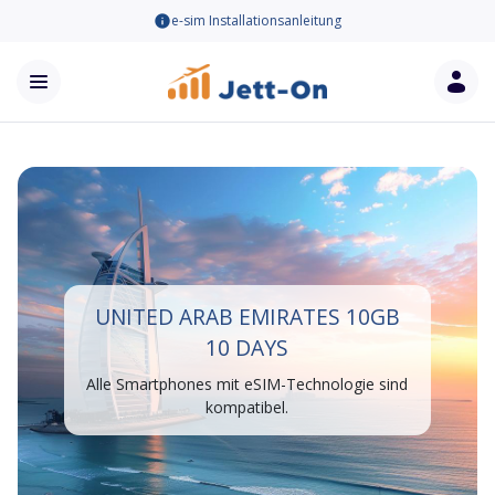
e-sim Installationsanleitung
UNITED ARAB EMIRATES 10GB
10 DAYS
Alle Smartphones mit eSIM-Technologie sind
kompatibel.