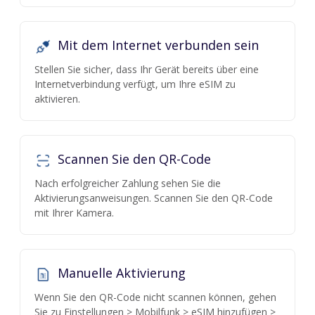
Mit dem Internet verbunden sein
Stellen Sie sicher, dass Ihr Gerät bereits über eine
Internetverbindung verfügt, um Ihre eSIM zu
aktivieren.
Scannen Sie den QR-Code
Nach erfolgreicher Zahlung sehen Sie die
Aktivierungsanweisungen. Scannen Sie den QR-Code
mit Ihrer Kamera.
Manuelle Aktivierung
Wenn Sie den QR-Code nicht scannen können, gehen
Sie zu Einstellungen > Mobilfunk > eSIM hinzufügen >