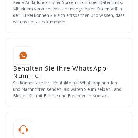
Keine Aufladungen oder Sorgen mehr über Datenlimits.
Mit einem vorausbezahlten unbegrenzten Datentarif in
der Türkei können Sie sich entspannen und wissen, dass
wir uns um alles kümmern.
Behalten Sie Ihre WhatsApp-
Nummer
Sie können alle Ihre Kontakte auf WhatsApp anrufen
und Nachrichten senden, als wären Sie im selben Land.
Bleiben Sie mit Familie und Freunden in Kontakt.