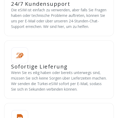
24/7 Kundensupport
Die eSIM ist einfach zu verwenden, aber falls Sie Fragen
haben oder technische Probleme auftreten, können Sie
uns per E-Mail oder über unseren 24-Stunden-Chat-
Support erreichen. Wir sind hier, um zu helfen.
Sofortige Lieferung
Wenn Sie es eilig haben oder bereits unterwegs sind,
müssen Sie sich keine Sorgen über Lieferzeiten machen.
Wir senden die Türkei-eSIM sofort per E-Mail, sodass
Sie sich in Sekunden verbinden können.