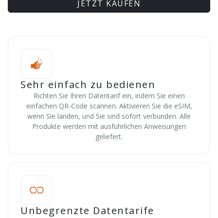
JETZT KAUFEN
Sehr einfach zu bedienen
Richten Sie Ihren Datentarif ein, indem Sie einen
einfachen QR-Code scannen. Aktivieren Sie die eSIM,
wenn Sie landen, und Sie sind sofort verbunden. Alle
Produkte werden mit ausführlichen Anweisungen
geliefert.
Unbegrenzte Datentarife