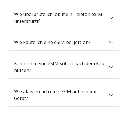
Wie überprüfe ich, ob mein Telefon eSIM
unterstützt?
Wie kaufe ich eine eSIM bei Jett-on?
Kann ich meine eSIM sofort nach dem Kauf
nutzen?
Wie aktiviere ich eine eSIM auf meinem
Gerät?