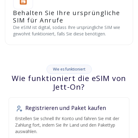
Behalten Sie Ihre ursprüngliche
SIM für Anrufe
Die eSIM ist digital, sodass Ihre ursprüngliche SIM wie
gewohnt funktioniert, falls Sie diese benötigen.
Wie es funktioniert
Wie funktioniert die eSIM von
Jett-On?
Registrieren und Paket kaufen
Erstellen Sie schnell Ihr Konto und fahren Sie mit der
Zahlung fort, indem Sie Ihr Land und den Pakettyp
auswählen.