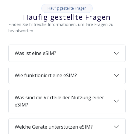
Häufig gestellte Fragen
Häufig gestellte Fragen
Finden Sie hilfreiche Informationen, um Ihre Fragen zu
beantworten
Was ist eine eSIM?
Wie funktioniert eine eSIM?
Was sind die Vorteile der Nutzung einer
eSIM?
Welche Geräte unterstützen eSIM?