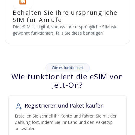
Behalten Sie Ihre ursprüngliche
SIM für Anrufe
Die eSIM ist digital, sodass Ihre ursprüngliche SIM wie
gewohnt funktioniert, falls Sie diese benötigen.
Wie es funktioniert
Wie funktioniert die eSIM von
Jett-On?
Registrieren und Paket kaufen
Erstellen Sie schnell Ihr Konto und fahren Sie mit der
Zahlung fort, indem Sie Ihr Land und den Pakettyp
auswählen.