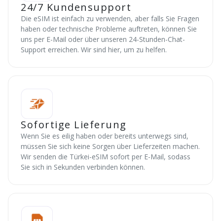
24/7 Kundensupport
Die eSIM ist einfach zu verwenden, aber falls Sie Fragen
haben oder technische Probleme auftreten, können Sie
uns per E-Mail oder über unseren 24-Stunden-Chat-
Support erreichen. Wir sind hier, um zu helfen.
Sofortige Lieferung
Wenn Sie es eilig haben oder bereits unterwegs sind,
müssen Sie sich keine Sorgen über Lieferzeiten machen.
Wir senden die Türkei-eSIM sofort per E-Mail, sodass
Sie sich in Sekunden verbinden können.