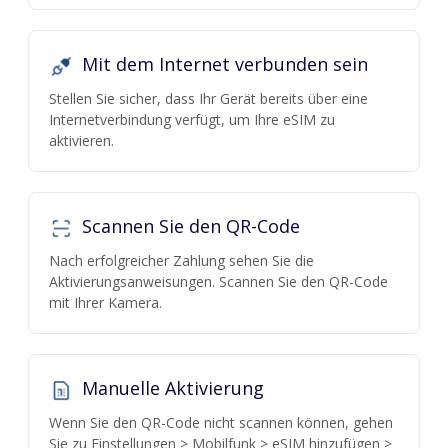
Mit dem Internet verbunden sein
Stellen Sie sicher, dass Ihr Gerät bereits über eine
Internetverbindung verfügt, um Ihre eSIM zu
aktivieren.
Scannen Sie den QR-Code
Nach erfolgreicher Zahlung sehen Sie die
Aktivierungsanweisungen. Scannen Sie den QR-Code
mit Ihrer Kamera.
Manuelle Aktivierung
Wenn Sie den QR-Code nicht scannen können, gehen
Sie zu Einstellungen > Mobilfunk > eSIM hinzufügen >