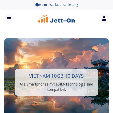
e-sim Installationsanleitung
VIETNAM 10GB 10 DAYS
Alle Smartphones mit eSIM-Technologie sind
kompatibel.