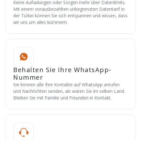
Keine Aufladungen oder Sorgen mehr über Datenlimits.
Mit einem vorausbezahlten unbegrenzten Datentarif in
der Türkei können Sie sich entspannen und wissen, dass
wir uns um alles kümmern.
Behalten Sie Ihre WhatsApp-
Nummer
Sie können alle Ihre Kontakte auf WhatsApp anrufen
und Nachrichten senden, als wären Sie im selben Land.
Bleiben Sie mit Familie und Freunden in Kontakt.