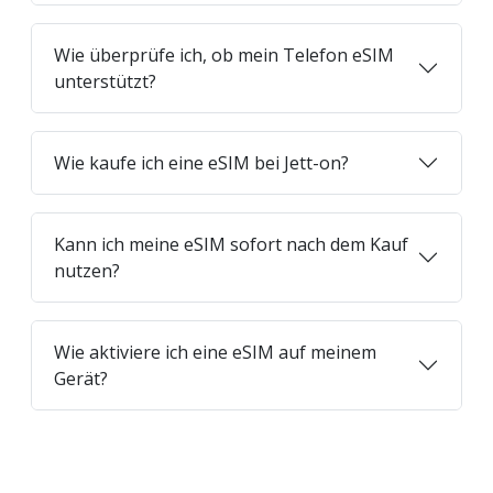
Wie überprüfe ich, ob mein Telefon eSIM
unterstützt?
Wie kaufe ich eine eSIM bei Jett-on?
Kann ich meine eSIM sofort nach dem Kauf
nutzen?
Wie aktiviere ich eine eSIM auf meinem
Gerät?