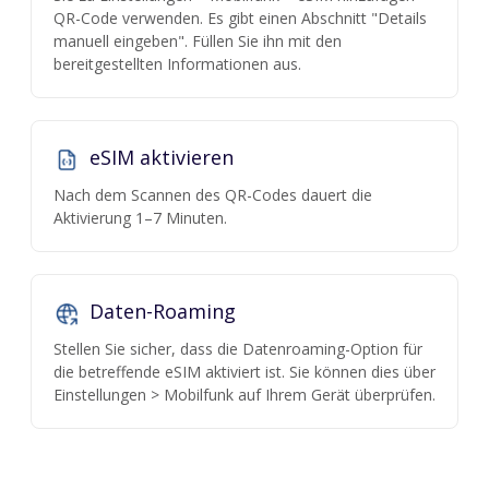
QR-Code verwenden. Es gibt einen Abschnitt "Details
manuell eingeben". Füllen Sie ihn mit den
bereitgestellten Informationen aus.
eSIM aktivieren
Nach dem Scannen des QR-Codes dauert die
Aktivierung 1–7 Minuten.
Daten-Roaming
Stellen Sie sicher, dass die Datenroaming-Option für
die betreffende eSIM aktiviert ist. Sie können dies über
Einstellungen > Mobilfunk auf Ihrem Gerät überprüfen.