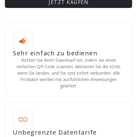
JETZT KAUFEN
Sehr einfach zu bedienen
Richten Sie Ihren Datentarif ein, indem Sie einen
einfachen QR-Code scannen. Aktivieren Sie die eSIM,
wenn Sie landen, und Sie sind sofort verbunden. Alle
Produkte werden mit ausführlichen Anweisungen
geliefert.
Unbegrenzte Datentarife